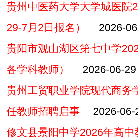
贵州中医药大学大学城医院2
29-7月2日报名）
2026-06
贵阳市观山湖区第七中学20
各学科教师）
2026-06-29
贵州工贸职业学院现代商务学
任教师招聘启事
2026-06-
修文县景阳中学2026年高