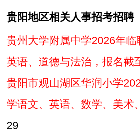
贵阳地区相关人事招考招聘
贵州大学附属中学2026年
英语、道德与法治，报名截至
贵阳市观山湖区华润小学20
学语文、英语、数学、美术
29