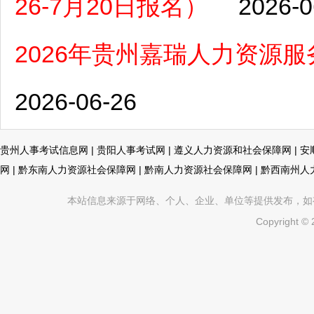
26-7月20日报名）
2026-0
2026年贵州嘉瑞人力资源
2026-06-26
贵州人事考试信息网
|
贵阳人事考试网
|
遵义人力资源和社会保障网
|
安
网
|
黔东南人力资源社会保障网
|
黔南人力资源社会保障网
|
黔西南州人
本站信息来源于网络、个人、企业、单位等提供发布，如有不真
Copyright ©