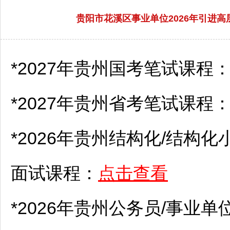
贵阳市花溪区事业单位2026年引进
*2027年贵州国考笔试课程
*2027年贵州省考笔试课程
*2026年贵州结构化/结构化
面试课程：
点击查看
*2026年贵州
公务员
/
事业单