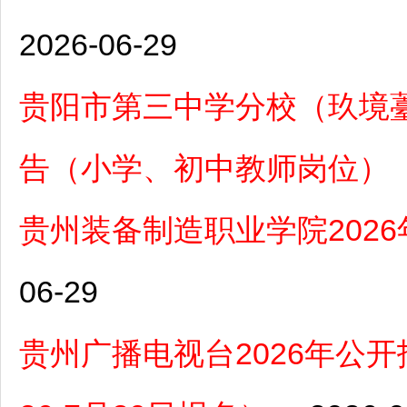
2026-06-29
贵阳市第三中学分校（玖境薹
告（小学、初中教师岗位）
贵州装备制造职业学院202
06-29
贵州广播电视台2026年公