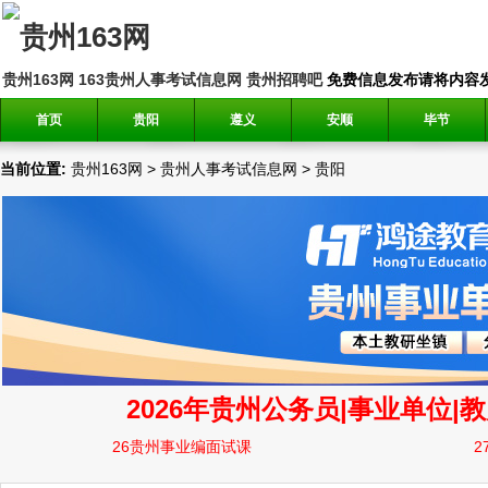
贵州163网
163贵州人事考试信息网
贵州招聘吧
免费信息发布请将内容发送到邮
首页
贵阳
遵义
安顺
毕节
当前位置:
贵州163网
>
贵州人事考试信息网
>
贵阳