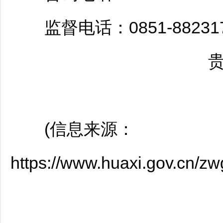
监督电话：0851-882317
(信息来源：
https://www.huaxi.gov.cn/