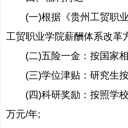
(一)根据《贵州工贸职业
工贸职业学院薪酬体系改革方
(二)五险一金：按国家相
(三)学位津贴：研究生按
(四)科研奖励：按照学校科
万元/年;