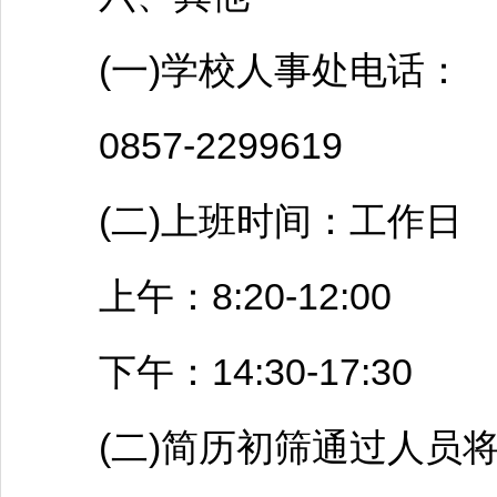
(一)学校人事处电话：
0857-2299619
(二)上班时间：工作日
上午：8:20-12:00
下午：14:30-17:30
(二)简历初筛通过人员将