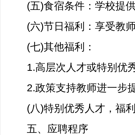
(五)食宿条件：学校提供
(六)节日福利：享受
教
(七)其他福利：
1.高层次人才或特别优秀
2.政策支持
教师
进一步
(八)特别优秀人才，福利
五、应聘程序