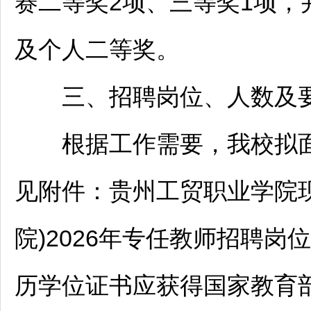
赛二等奖2项、三等奖1项，
及个人二等奖。
三、
招聘
岗位、人数及
根据工作需要，我校拟面
见附件：贵州工贸职业学院
院)2026年专任
教师
招聘
岗位
历学位证书应获得国家教育部