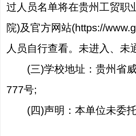
过人员名单将在贵州工贸职
院)及官方网站(https://www.
人员自行查看。未进入、未
(三)学校地址：贵州省
777号;
(四)声明：本单位未委托