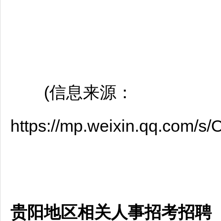
(信息来源：
https://mp.weixin.qq.com/
贵阳地区相关人事招考招聘