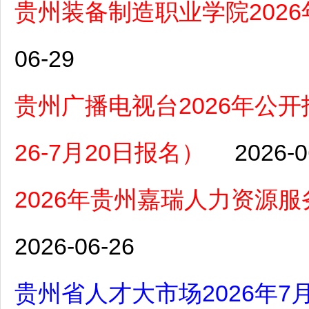
贵州装备制造职业学院202
06-29
贵州广播电视台2026年公
26-7月20日报名）
2026-0
2026年贵州嘉瑞人力资源
2026-06-26
贵州省人才大市场2026年