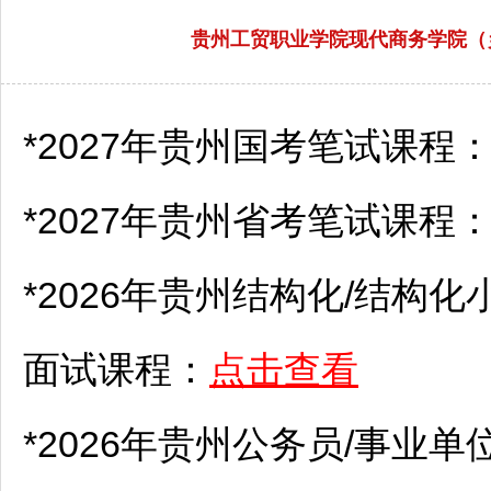
贵州工贸职业学院现代商务学院（
*2027年贵州国考笔试课程
*2027年贵州省考笔试课程
*2026年贵州结构化/结构化
面试课程：
点击查看
*2026年贵州
公务员
/
事业单