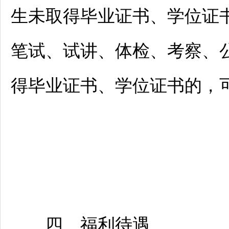
生未取得毕业证书、学位证
笔试、试讲、体检、考察、公示并
得毕业证书、学位证书的，
四、福利待遇