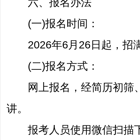
六、报名办法
(一)报名时间：
2026年6月26日起，招
(二)报名方式：
网上报名，经简历初筛、
讲。
报考人员使用微信扫描下