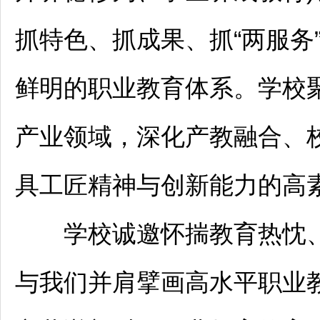
抓特色、抓成果、抓“两服务
鲜明的职业教育体系。学校聚
产业领域，深化产教融合、
具工匠精神与创新能力的高
学校诚邀怀揣教育热忱、
与我们并肩擘画高水平职业