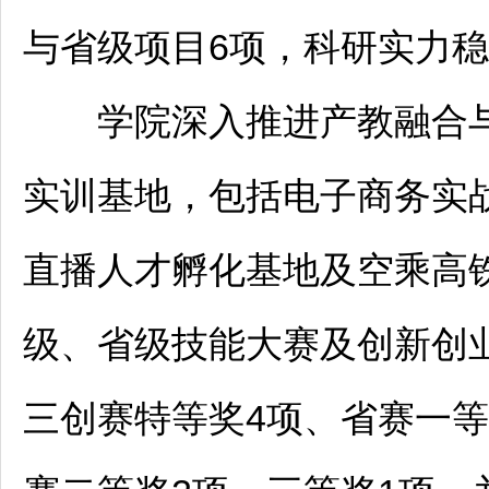
与省级项目6项，科研实力
学院深入推进产教融合与
实训基地，包括电子商务实
直播人才孵化基地及空乘高
级、省级技能大赛及创新创业
三创赛特等奖4项、省赛一等奖