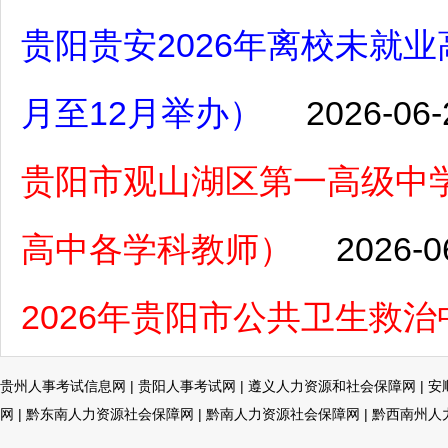
贵阳贵安2026年离校未就
月至12月举办）
2026-06-
贵阳市观山湖区第一高级中学
高中各学科教师）
2026-0
2026年贵阳市公共卫生救
贵州人事考试信息网
|
贵阳人事考试网
|
遵义人力资源和社会保障网
|
安
网
|
黔东南人力资源社会保障网
|
黔南人力资源社会保障网
|
黔西南州人