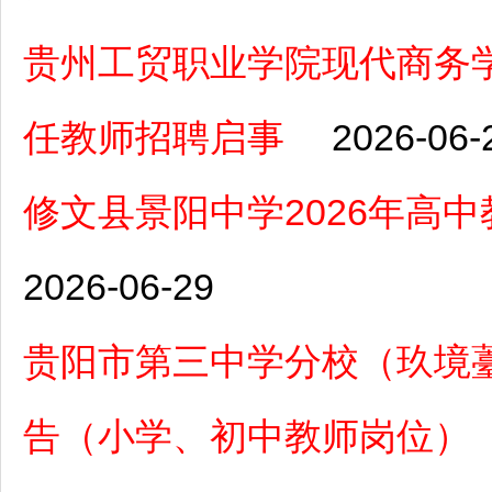
贵州工贸职业学院现代商务学
任教师招聘启事
2026-06-
修文县景阳中学2026年高
2026-06-29
贵阳市第三中学分校（玖境薹
告（小学、初中教师岗位）