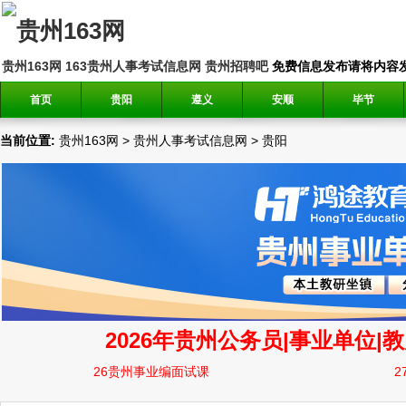
贵州163网
163贵州人事考试信息网
贵州招聘吧
免费信息发布请将内容发送到邮
首页
贵阳
遵义
安顺
毕节
当前位置:
贵州163网
>
贵州人事考试信息网
>
贵阳