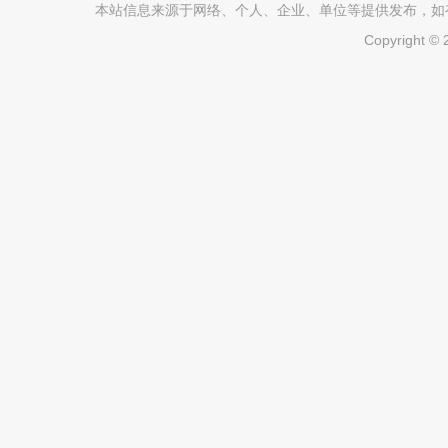
本站信息来源于网络、个人、企业、单位等提供发布，如有不真
Copyright ©