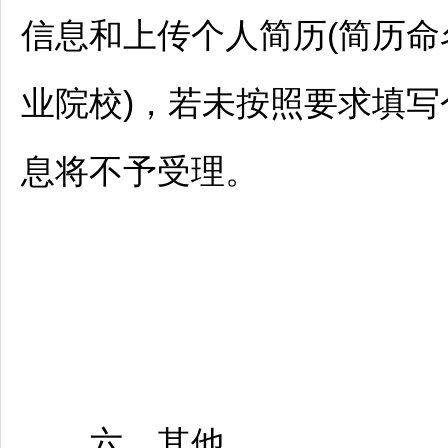
信息和上传个人简历(简历命
业院校)，若未按照要求填
息将不予受理。
六、其他