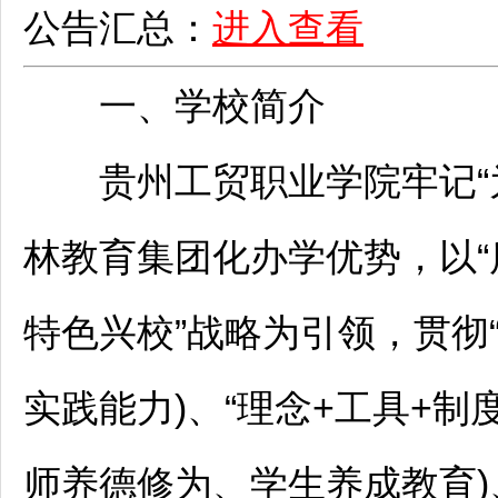
公告汇总：
进入查看
一、学校简介
贵州工贸职业学院牢记“为
林教育集团化办学优势，以
特色兴校”战略为引领，贯彻
实践能力)、“理念+工具+制
师
养德修为、学生养成教育)、