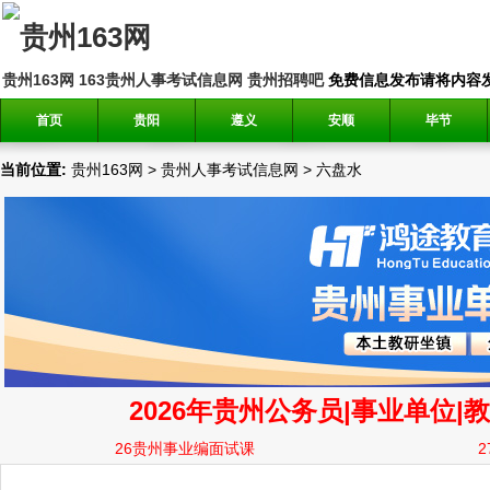
贵州163网
163贵州人事考试信息网
贵州招聘吧
免费信息发布请将内容发送到邮
首页
贵阳
遵义
安顺
毕节
当前位置:
贵州163网
>
贵州人事考试信息网
>
六盘水