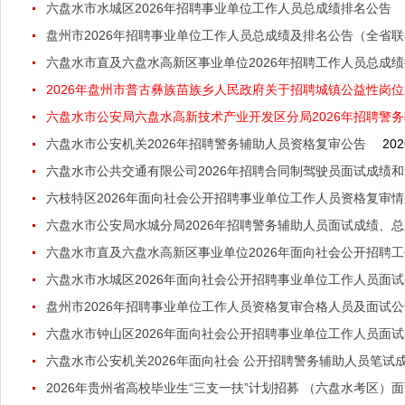
六盘水市水城区2026年招聘事业单位工作人员总成绩排名公告
盘州市2026年招聘事业单位工作人员总成绩及排名公告（全省
六盘水市直及六盘水高新区事业单位2026年招聘工作人员总成
2026年盘州市普古彝族苗族乡人民政府关于招聘城镇公益性岗位
六盘水市公安局六盘水高新技术产业开发区分局2026年招聘警务辅
六盘水市公安机关2026年招聘警务辅助人员资格复审公告
202
六盘水市公共交通有限公司2026年招聘合同制驾驶员面试成绩
六枝特区2026年面向社会公开招聘事业单位工作人员资格复审
六盘水市公安局水城分局2026年招聘警务辅助人员面试成绩、
六盘水市直及六盘水高新区事业单位2026年面向社会公开招聘
六盘水市水城区2026年面向社会公开招聘事业单位工作人员面
盘州市2026年招聘事业单位工作人员资格复审合格人员及面试
六盘水市钟山区2026年面向社会公开招聘事业单位工作人员面
六盘水市公安机关2026年面向社会 公开招聘警务辅助人员笔试
2026年贵州省高校毕业生“三支一扶”计划招募 （六盘水考区