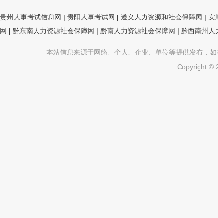
贵州人事考试信息网
|
贵阳人事考试网
|
遵义人力资源和社会保障网
|
安
网
|
黔东南人力资源社会保障网
|
黔南人力资源社会保障网
|
黔西南州人
本站信息来源于网络、个人、企业、单位等提供发布，如有不真
Copyright ©