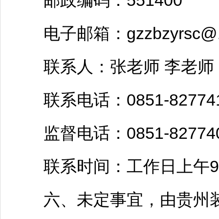
邮政编码：551400
电子邮箱：gzzbzyrsc@1
联系人：张老师 李老师
联系电话：0851-827741
监督电话：0851-827740
联系时间：工作日上午9:00至1
六、未定事宜，由贵州装