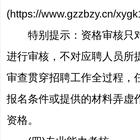
(https://www.gzzbzy.cn/xy
特别提示：资格审核只对
进行审核，不对应聘人员所
审查贯穿
招聘
工作全过程，
报名条件或提供的材料弄虚
资格。