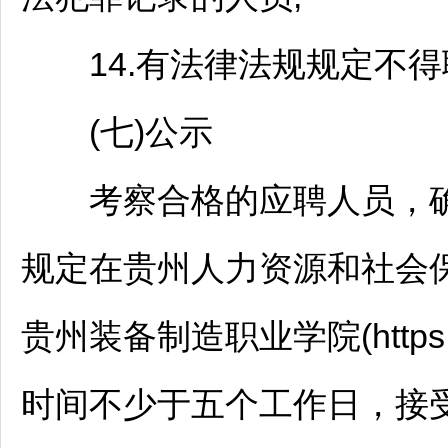
14.有法律法规规定不得
(七)公示
考察合格的应聘人员，确
规定在贵州人力资源和社会保障网(htt
贵州装备制造职业学院(https:/
时间不少于五个工作日，接