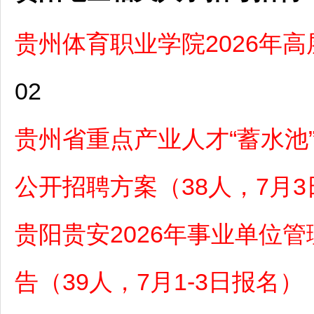
贵州体育职业学院2026年
02
贵州省重点产业人才“蓄水池
公开招聘方案（38人，7月3
贵阳贵安2026年事业单位
告（39人，7月1-3日报名）