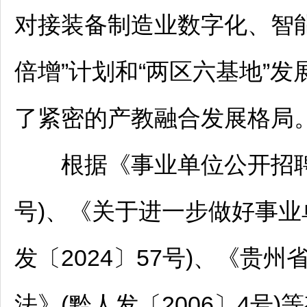
对接装备制造业数字化、智
倍增”计划和“两区六基地”
了紧密的产教融合发展格局
根据《
事业单位
公开
招
号)、《关于进一步做好
事业
发〔2024〕57号)、《贵州
法》(黔人发〔2006〕4号