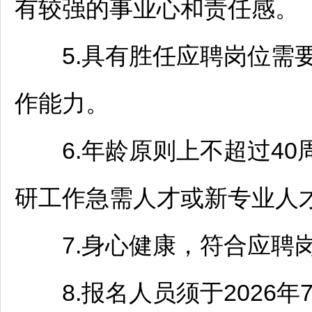
有较强的事业心和责任感。
5.具有胜任应聘岗位需要
作能力。
6.年龄原则上不超过40周
研工作急需人才或新专业人
7.身心健康，符合应聘岗
8.报名人员须于2026年