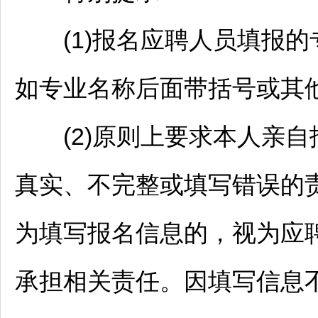
(1)报名应聘人员填报的
如专业名称后面带括号或其
(2)原则上要求本人亲自
真实、不完整或填写错误的
为填写报名信息的，视为应
承担相关责任。因填写信息