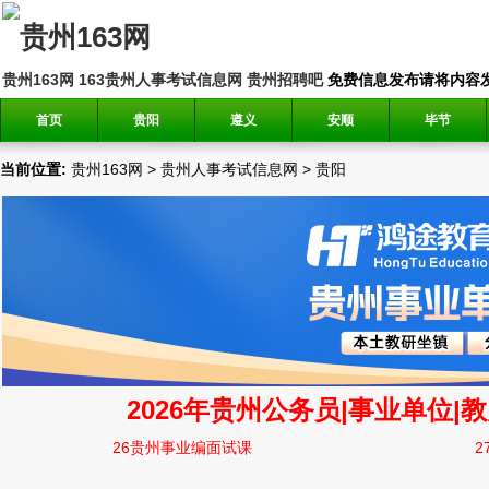
贵州163网
163贵州人事考试信息网
贵州招聘吧
免费信息发布请将内容发送到邮
首页
贵阳
遵义
安顺
毕节
当前位置:
贵州163网
>
贵州人事考试信息网
>
贵阳