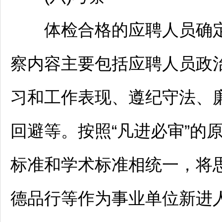
体检合格的应聘人员确定
察内容主要包括应聘人员政
习和工作表现、遵纪守法、
回避等。按照“凡进必审”的
标准和学术标准相统一，将
德品行等作为
事业单位
新进