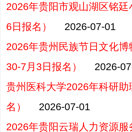
2026年贵阳市观山湖区铭廷
6日报名）
2026-07-01
2026年贵州民族节日文化
30-7月3日报名）
2026-07
贵州医科大学2026年科研助理
名）
2026-07-01
2026年贵阳云瑞人力资源