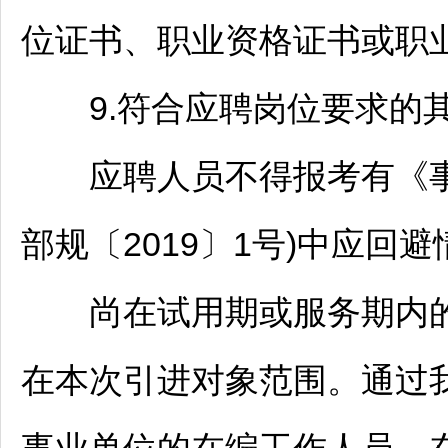
位证书、职业资格证书或职
9.符合应聘岗位要求的其
应聘人员不得报考有《
部规〔2019〕1号)中应回
尚在试用期或服务期内
在本次引进对象范围。通过我