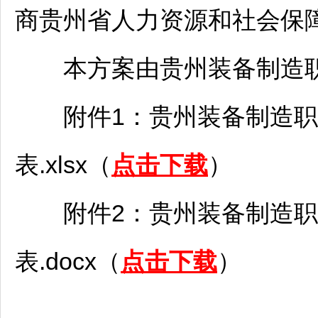
商贵州省人力资源和社会保
本方案由贵州装备制造职
附件1：贵州装备制造职业
表.xlsx（
点击下载
）
附件2：贵州装备制造职
表.docx（
点击下载
）