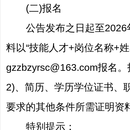
(二)报名
公告发布之日起至2026年
料以“技能人才+岗位名称+
gzzbzyrsc@163.co
2)、简历、学历学位证书、
要求的其他条件所需证明资
特别提示：