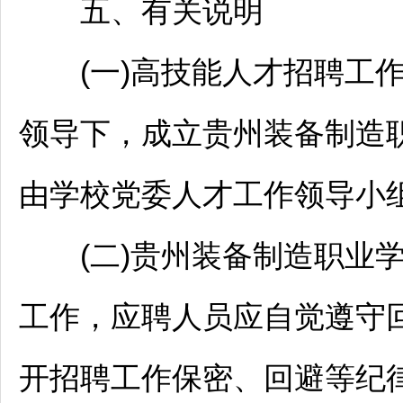
五、有关说明
(一)高技能人才
招聘
工
领导下，成立贵州装备制造
由学校党委人才工作领导小
(二)贵州装备制造职业学
工作，应聘人员应自觉遵守
开
招聘
工作保密、回避等纪