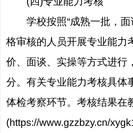
(四)专业能力考核
学校按照“成熟一批，面试
格审核的人员开展专业能力
价、面谈、实操等方式进行，
分。有关专业能力考核具体
体检考察环节。考核结果在
(https://www.gzzbzy.cn/xy