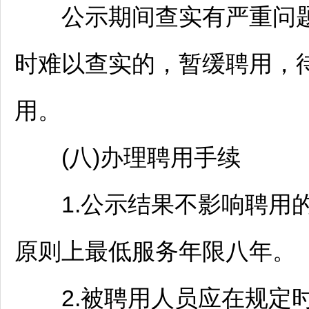
公示期间查实有严重问题
时难以查实的，暂缓聘用，
用。
(八)办理聘用手续
1.公示结果不影响聘用的
原则上最低服务年限八年。
2.被聘用人员应在规定时