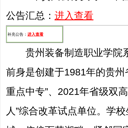
公告汇总：
进入查看
补充公告：
进入查看
贵州装备制造职业学院系
前身是创建于1981年的贵
重点中专”、2021年省级双
人”综合改革试点单位。学