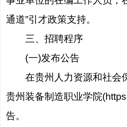
事业单位
的在编工作人员，
通道”引才政策支持。
三、
招聘
程序
(一)发布公告
在贵州人力资源和社会保障网(http:
贵州装备制造职业学院(https://
告。