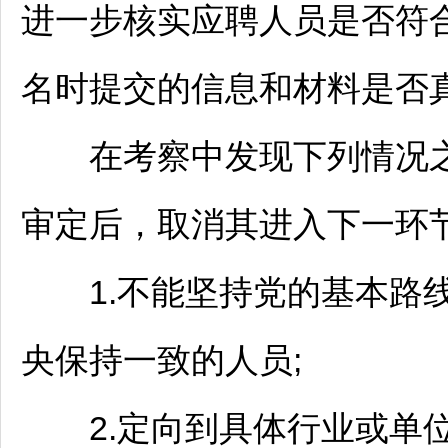
进一步核实应聘人员是否符
名时提交的信息和材料是否
在考察中发现下列情况之
审定后，取消其进入下一环
1.不能坚持党的基本路线
央保持一致的人员;
2.定向到具体行业或单位