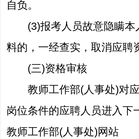
自负。
(3)报考人员故意隐瞒本
料的，一经查实，取消应聘
(三)资格审核
教师
工作部(人事处)对
岗位条件的应聘人员进入下
教师
工作部(人事处)网站