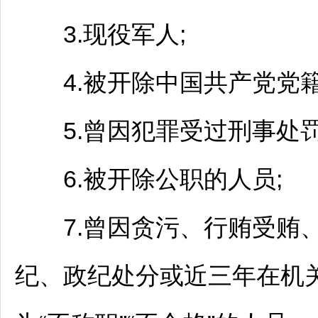
3.现役军人;
4.被开除中国共产党党籍
5.曾因犯罪受过刑事处罚
6.被开除公职的人员;
7.曾因贪污、行贿受贿、
纪、政纪处分或近三年在机