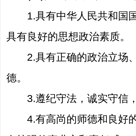
1.具有中华人民共和国国
具有良好的思想政治素质。
2.具有正确的政治立场、
德。
3.遵纪守法，诚实守信，
4.有高尚的师德和良好的