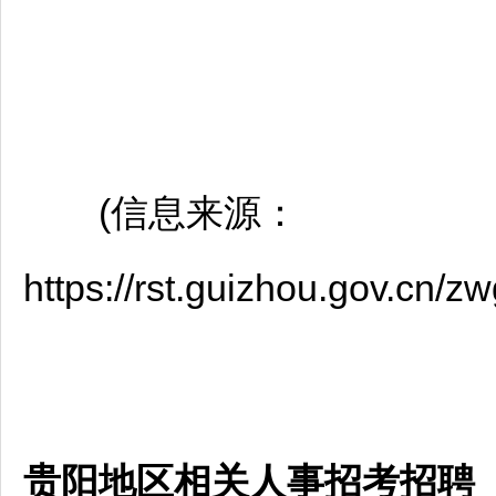
(信息来源：
https://rst.guizhou.gov.cn
贵阳地区相关人事招考招聘