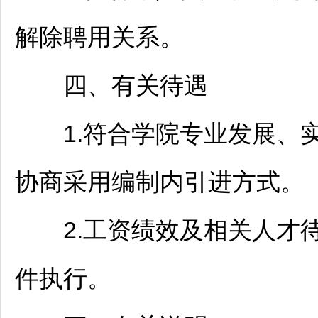
解除聘用关系。
四、有关待遇
1.符合学院专业发展、实
协商采用编制内引进方式。
2.工资绩效及相关人才待
件执行。