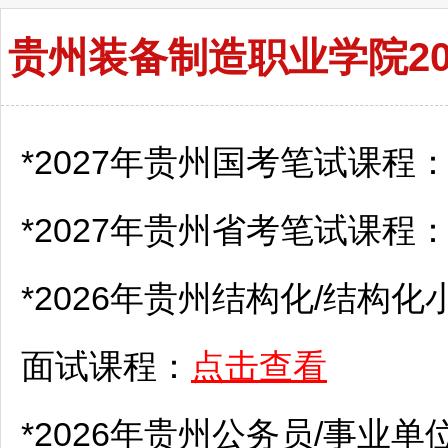
贵州装备制造职业学院2
*2027年贵州国考笔试课程
*2027年贵州省考笔试课程
*2026年贵州结构化/结构化
面试课程：
点击查看
*2026年贵州
公务员
/
事业单