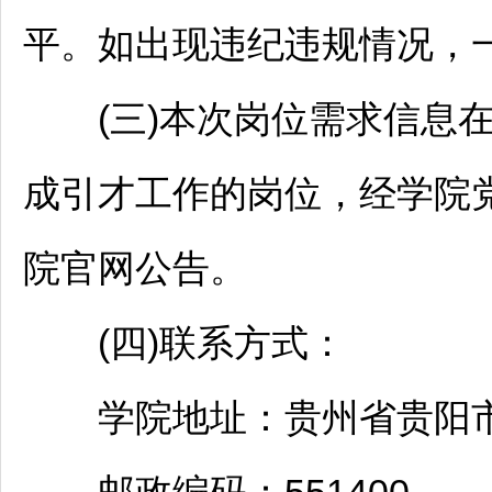
平。如出现违纪违规情况，
(三)本次岗位需求信息在2
成引才工作的岗位，经学院
院官网公告。
(四)联系方式：
学院地址：贵州省
贵阳