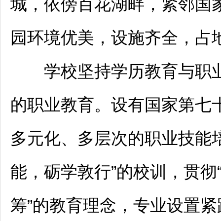
城，依傍百花湖畔，紧邻国
园环境优美，设施齐全，占地
学校坚持学历教育与职业
的职业教育。设有国家第七
多元化、多层次的职业技能
能，砺学敦行”的校训，贯彻
筹”的教育理念，专业设置紧