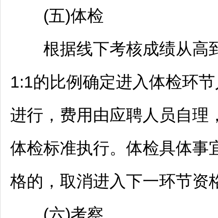
(五)体检
根据线下考核成绩从高到
1:1的比例确定进入体检环
进行，费用由应聘人员自理
体检标准执行。体检具体事
格的，取消进入下一环节资
(六)考察