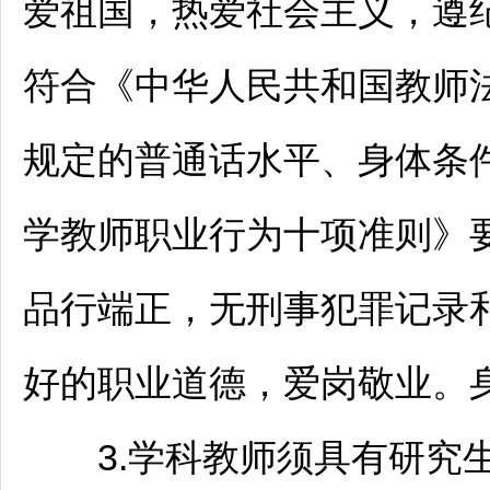
爱祖国，热爱社会主义，遵
符合《中华人民共和国
教师
规定的普通话水平、身体条
学
教师
职业行为十项准则》
品行端正，无刑事犯罪记录
好的职业道德，爱岗敬业。
3.学科
教师
须具有研究