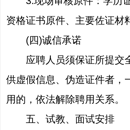
3.现场审核原件：学历证
资格证书原件、主要佐证材
(四)诚信承诺
应聘人员须保证所提交全
供虚假信息、伪造证件者，
用的，依法解除聘用关系。
五、试教、面试安排