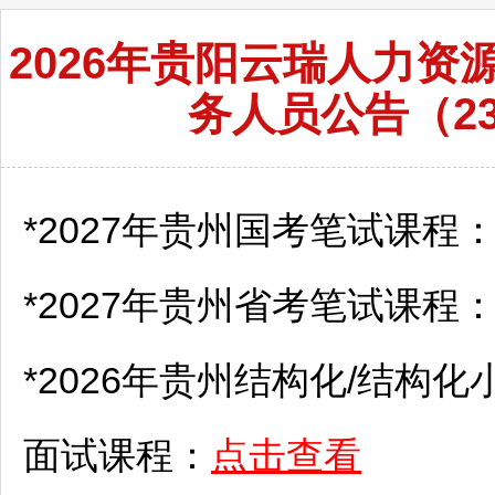
2026年贵阳云瑞人力
务人员公告（23
*2027年贵州国考笔试课程
*2027年贵州省考笔试课程
*2026年贵州结构化/结构化
面试课程：
点击查看