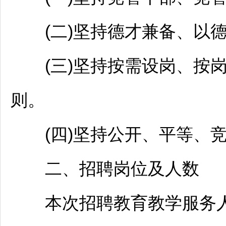
(二)坚持德才兼备、以德
(三)坚持按需设岗、按
则。
(四)坚持公开、平等、竞
二、
招聘
岗位及人数
本次
招聘
教育教学服务人