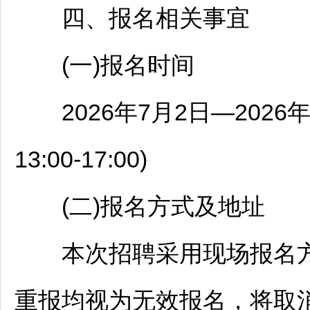
四、报名相关事宜
(一)报名时间
2026年7月2日—2026年7月
13:00-17:00)
(二)报名方式及地址
本次
招聘
采用现场报名
重报均视为无效报名，将取