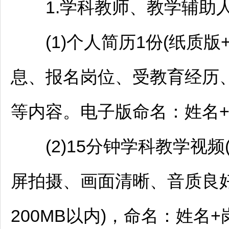
1.学科
教师
、教学辅助
(1)个人简历1份(纸质版
息、报名岗位、受教育经历
等内容。电子版命名：姓名+
(2)15分钟学科教学视频
屏拍摄、画面清晰、音质良好
200MB以内)，命名：姓名