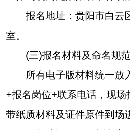
报名地址：
贵阳
市
白云
室。
(三)报名材料及命名规
所有电子版材料统一放入
+报名岗位+联系电话，现场
带纸质材料及证件原件到场