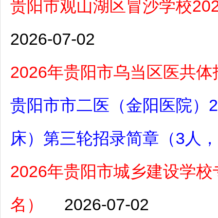
贵阳市观山湖区冒沙学校20
2026-07-02
2026年贵阳市乌当区医共
贵阳市市二医（金阳医院）2
床）第三轮招录简章（3人，7
2026年贵阳市城乡建设学校
名）
2026-07-02