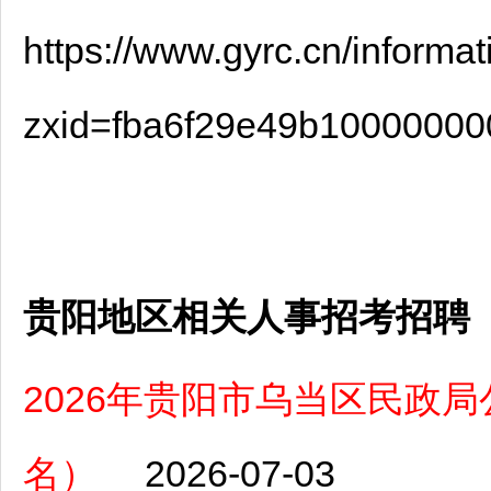
https://www.gyrc.cn/informat
zxid=fba6f29e49b10000
贵阳地区相关人事招考招聘
2026年贵阳市乌当区民政局
名）
2026-07-03