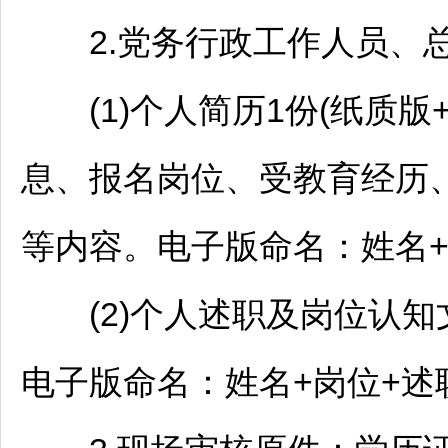
2.党务行政工作人员、总
(1)个人简历1份(纸质版
息、报名岗位、受教育经历
等内容。电子版命名：姓名+
(2)个人述职及岗位认知文案
电子版命名：姓名+岗位+述