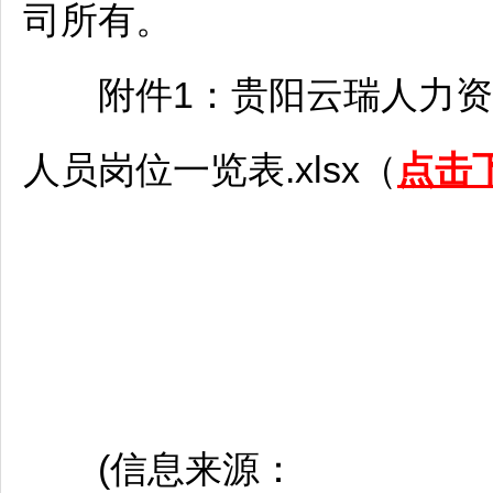
司所有。
附件1：
贵阳
云瑞人力资
人员岗位一览表.xlsx（
点击
(信息来源：