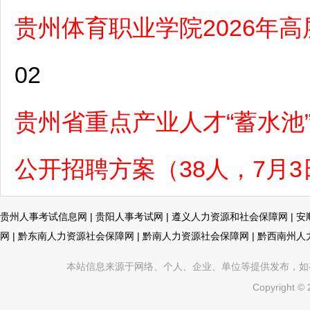
贵州体育职业学院2026年
02
贵州省重点产业人才“蓄水池
公开招聘方案（38人，7月3
贵州人事考试信息网
|
贵阳人事考试网
|
遵义人力资源和社会保障网
|
安
网
|
黔东南人力资源社会保障网
|
黔南人力资源社会保障网
|
黔西南州人
本站信息来源于网络、个人、企业、单位等提供发布，如有不真
Copyright ©