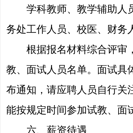
学科
教师
、教学辅助人
务处工作人员、校医、财务
根据报名材料综合评审，按
教、面试人员名单。面试具
布通知，请应聘人员自行关
能按规定时间参加试教、面
六、薪资待遇