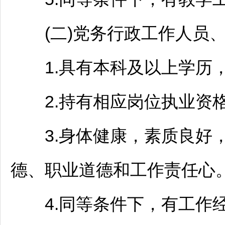
(二)党务行政工作人员、
1.具有本科及以上学历，
2.持有相应岗位执业资
3.身体健康，素质良好，
德、职业道德和工作责任心
4.同等条件下，有工作经