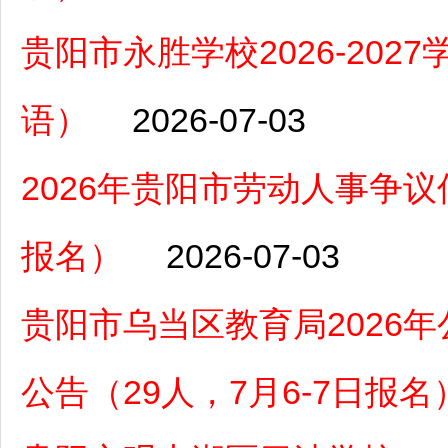
贵阳市永胜学校2026-20
语）
2026-07-03
2026年贵阳市劳动人事争议
报名）
2026-07-03
贵阳市乌当区教育局2026
公告（29人，7月6-7日报名