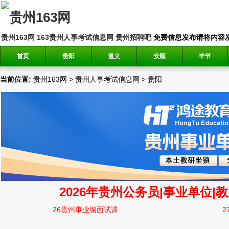
贵州163网
163贵州人事考试信息网
贵州招聘吧
免费信息发布请将内容发送到邮
首页
贵阳
遵义
安顺
毕节
当前位置:
贵州163网
>
贵州人事考试信息网
>
贵阳