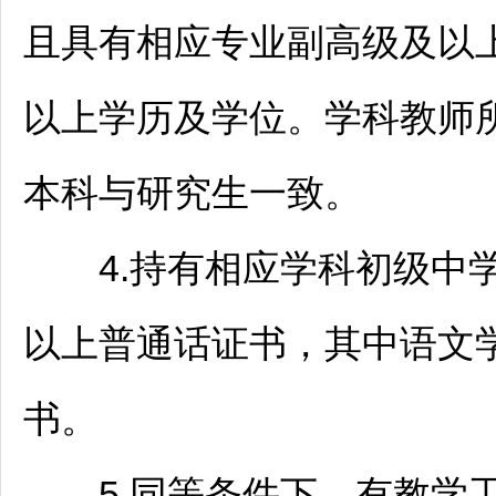
且具有相应专业副高级及以
以上学历及学位。学科
教师
本科与研究生一致。
4.持有相应学科初级中
以上普通话证书，其中语文
书。
5.同等条件下，有教学工