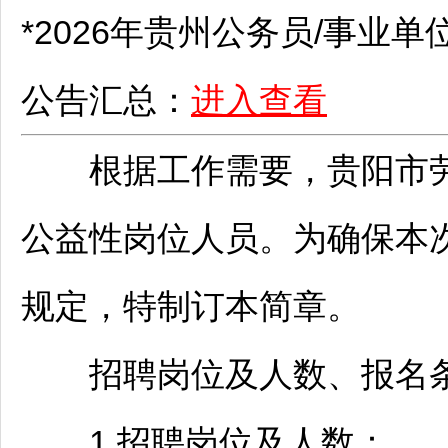
*2026年贵州
公务员
/
事业单
公告汇总：
进入查看
根据工作需要，
贵阳
市
公益性岗位人员。为确保本
规定，特制订本简章。
招聘
岗位及人数、报名
1.
招聘
岗位及人数：