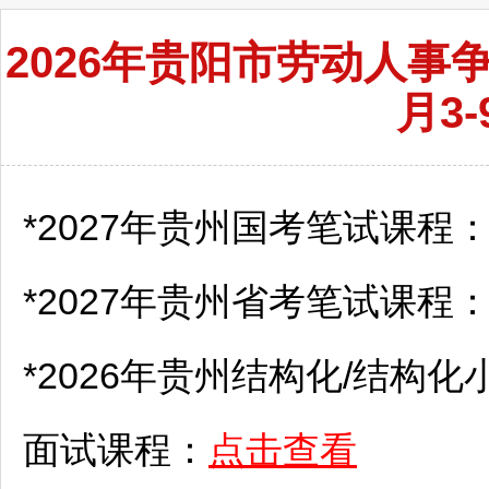
2026年贵阳市劳动人事
月3
*2027年贵州国考笔试课程
*2027年贵州省考笔试课程
*2026年贵州结构化/结构化
面试课程：
点击查看