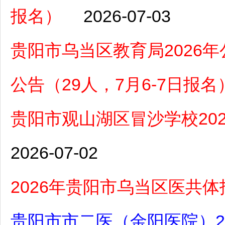
报名）
2026-07-03
贵阳市乌当区教育局2026
公告（29人，7月6-7日报名
贵阳市观山湖区冒沙学校20
2026-07-02
2026年贵阳市乌当区医共
贵阳市市二医（金阳医院）2