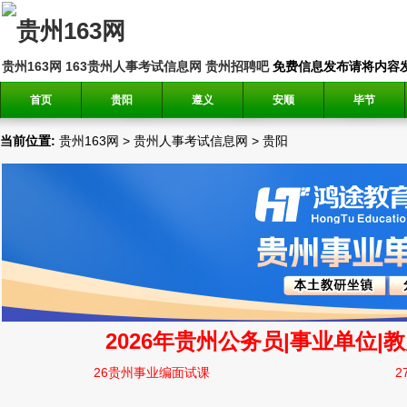
贵州163网
163贵州人事考试信息网
贵州招聘吧
免费信息发布请将内容发送到邮
首页
贵阳
遵义
安顺
毕节
当前位置:
贵州163网
>
贵州人事考试信息网
>
贵阳