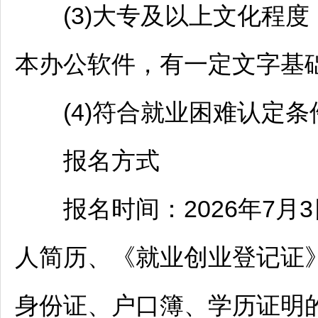
(3)大专及以上文化程度
本办公软件，有一定文字基
(4)符合就业困难认定条
报名方式
报名时间：2026年7月3日
人简历、《就业创业登记证》
身份证、户口簿、学历证明