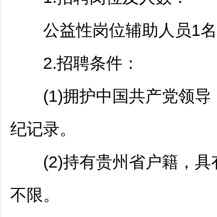
公益性岗位辅助人员1名
2.
招聘
条件：
(1)拥护中国共产党领导
纪记录。
(2)持有贵州省户籍，具
不限。