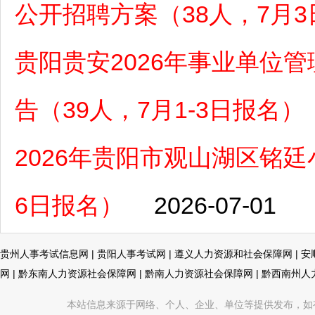
公开招聘方案（38人，7月3
贵阳贵安2026年事业单位
告（39人，7月1-3日报名）
2026年贵阳市观山湖区铭廷
6日报名）
2026-07-01
贵州人事考试信息网
|
贵阳人事考试网
|
遵义人力资源和社会保障网
|
安
网
|
黔东南人力资源社会保障网
|
黔南人力资源社会保障网
|
黔西南州人
本站信息来源于网络、个人、企业、单位等提供发布，如有不真