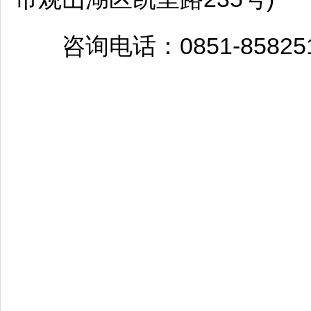
咨询电话：0851-858251