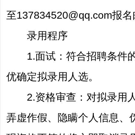
至137834520@qq.co
录用程序
1.面试：符合
招聘
条件
优确定拟录用人选。
2.资格审查：对拟录用人
弄虚作假、隐瞒个人信息、