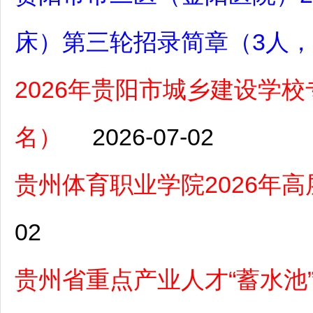
床）第三轮招录简章（3人，7
2026年贵阳市城乡建设学校
名）
2026-07-02
贵州体育职业学院2026年
02
贵州省重点产业人才“蓄水池