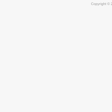
Copyright ©