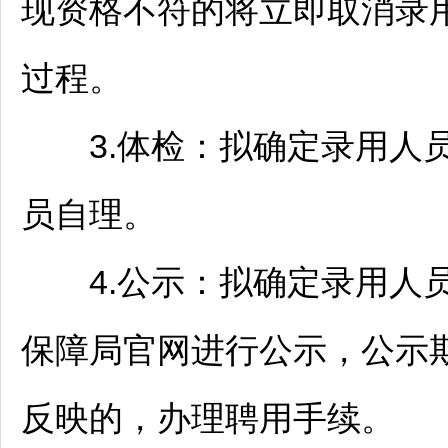
现资格不符的将立即取消录
过程。
3.体检：拟确定录用人员
员自理。
4.公示：拟确定录用人员
保障局官网进行公示，公示
反映的，办理聘用手续。