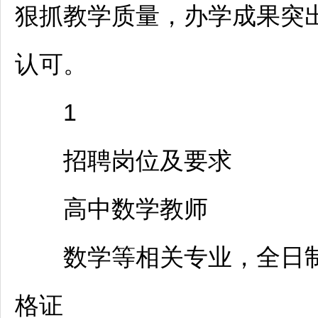
狠抓教学质量，办学成果突
认可。
1
招聘
岗位及要求
高中数学
教师
数学等相关专业，全日制
格证