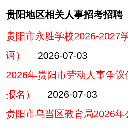
贵阳地区相关人事招考招聘
贵阳市永胜学校2026-20
语）
2026-07-03
2026年贵阳市劳动人事争议
报名）
2026-07-03
贵阳市乌当区教育局2026