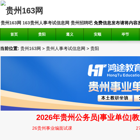
贵州163网
163贵州人事考试信息网
贵州招聘吧
免费信息发布请将内容发送到邮
首页
贵阳
遵义
安顺
毕节
当前位置:
贵州163网
>
贵州人事考试信息网
>
贵阳