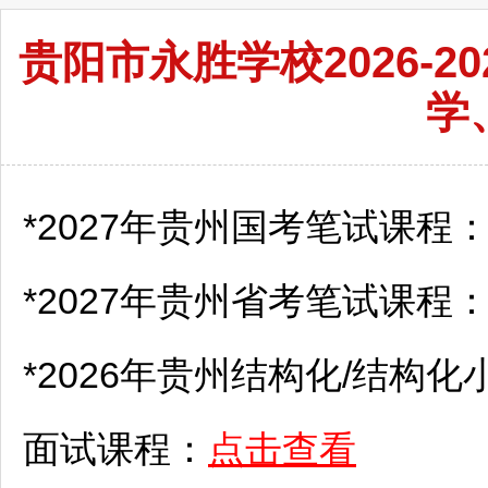
贵阳市永胜学校2026-
学
*2027年贵州国考笔试课程
*2027年贵州省考笔试课程
*2026年贵州结构化/结构化
面试课程：
点击查看