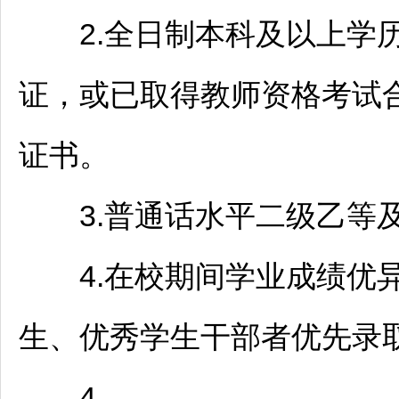
2.全日制本科及以上学历
证，或已取得
教师
资格考试
证书。
3.普通话水平二级乙等
4.在校期间学业成绩优异
生、优秀学生干部者优先录
4