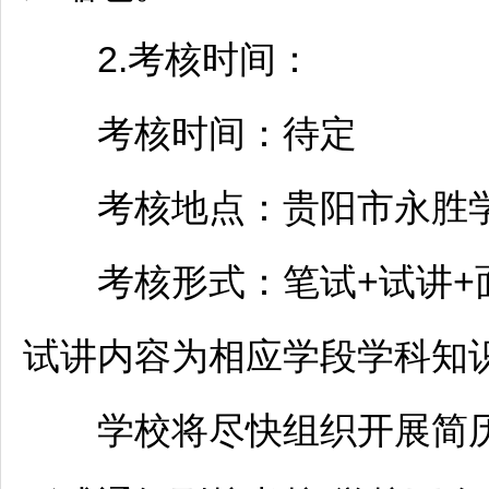
2.考核时间：
考核时间：待定
考核地点：
贵阳
市永胜
考核形式：笔试+试讲+面
试讲内容为相应学段学科知
学校将尽快组织开展简历