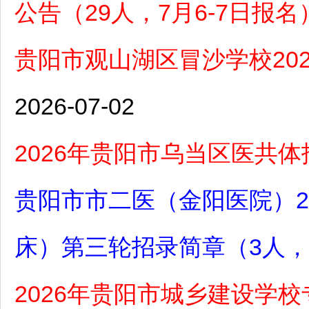
公告（29人，7月6-7日报名
贵阳市观山湖区冒沙学校20
2026-07-02
2026年贵阳市乌当区医共
贵阳市市二医（金阳医院）2
床）第三轮招录简章（3人，7
2026年贵阳市城乡建设学校