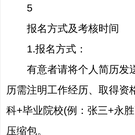
5
报名方式及考核时间
1.报名方式：
有意者请将个人简历发送至gz9
历需注明工作经历、取得资
科+毕业院校(例：张三+永胜
压缩包。