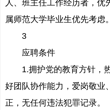
人、班主任工作经历者，优先考
属师范大学毕业生优先考虑
3
应聘条件
1.拥护党的教育方针，热
好团队协作能力，爱岗敬业
正，无任何违法犯罪记录。