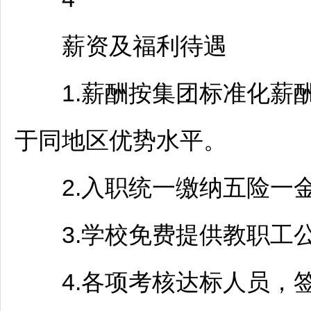
薪资及福利待遇
1.薪酬按集团标准化薪酬
于同地区优势水平。
2.入职统一缴纳五险一
3.学校免费提供教职工
4.各项考核达标人员，签