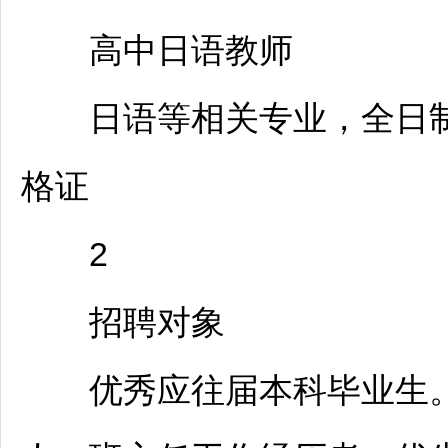
高中日语
教师
日语等相关专业，全日制
格证
2
招聘
对象
优秀应往届本科毕业生。