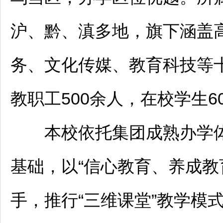
沪、黔、滇多地，旗下涵盖
务、文化传媒、教育科技等
教职工500余人，在校学生6
本校依托集团成熟办学体
基础，以“信心教育、养成教
手，推行“三维课堂”教学模