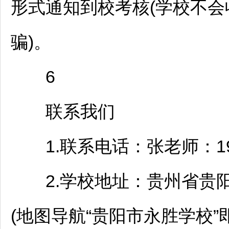
形式通知到校考核(学校不
骗)。
6
联系我们
1.联系电话：张老师：1998
2.学校地址：贵州省
贵
(地图导航“
贵阳
市永胜学校”