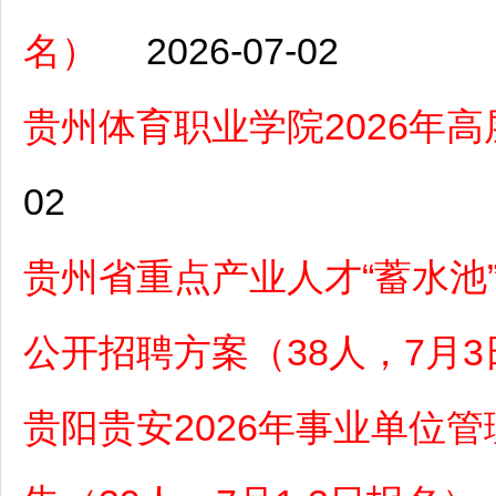
名）
2026-07-02
贵州体育职业学院2026年
02
贵州省重点产业人才“蓄水池
公开招聘方案（38人，7月3
贵阳贵安2026年事业单位