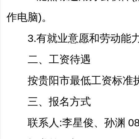
作电脑)。
3.有就业意愿和劳动能
二、工资待遇
按
贵阳
市最低工资标准
三、报名方式
联系人:李星俊、孙渊 0851-