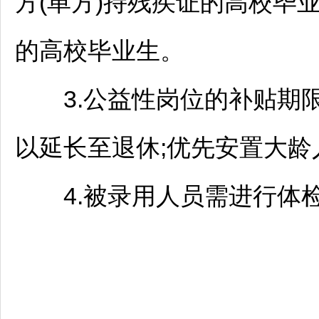
方(单方)持残疾证的高校毕
的高校毕业生。
3.公益性岗位的补贴期限
以延长至退休;优先安置大龄
4.被录用人员需进行体检