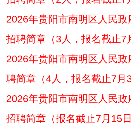
2026年贵阳市南明区人民
招聘简章（3人，报名截止7
2026年贵阳市南明区人民
聘简章（4人，报名截止7月
2026年贵阳市南明区人民
招聘简章（报名截止7月15