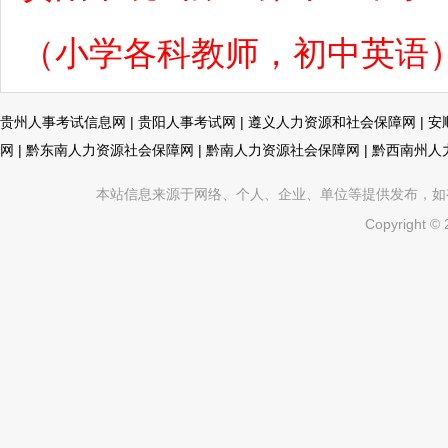
（小学各科教师，初中英语
贵州人事考试信息网
|
贵阳人事考试网
|
遵义人力资源和社会保障网
|
安
网
|
黔东南人力资源社会保障网
|
黔南人力资源社会保障网
|
黔西南州人
本站信息来源于网络、个人、企业、单位等提供发布，如有不真
Copyright ©