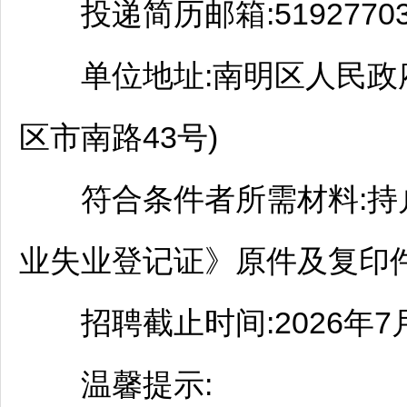
投递简历邮箱:519277034
单位地址:
南明
区人民政
区市南路43号)
符合条件者所需材料:持
业失业登记证》原件及复印件
招聘
截止时间:2026年7
温馨提示: