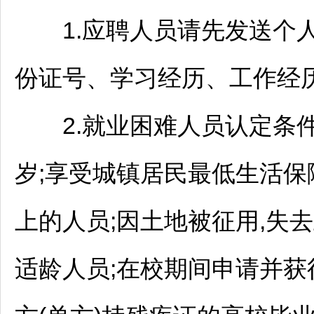
1.应聘人员请先发送个人
份证号、学习经历、工作经
2.就业困难人员认定条件:城
岁;享受城镇居民最低生活保
上的人员;因土地被征用,失
适龄人员;在校期间申请并获