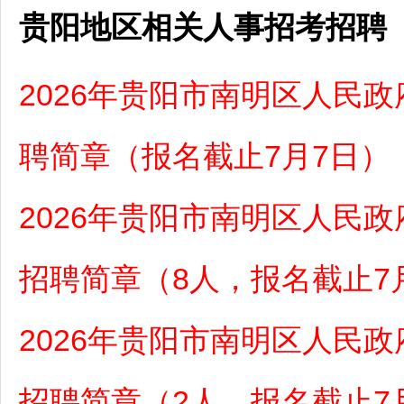
贵阳地区相关人事招考招聘
2026年贵阳市南明区人民
聘简章（报名截止7月7日）
2026年贵阳市南明区人民
招聘简章（8人，报名截止7
2026年贵阳市南明区人民
招聘简章（2人，报名截止7