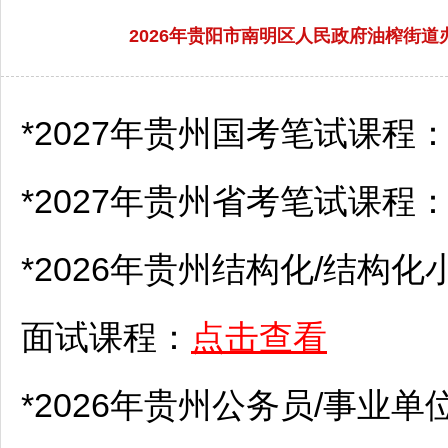
2026年贵阳市南明区人民政府油榨街
*2027年贵州国考笔试课程
*2027年贵州省考笔试课程
*2026年贵州结构化/结构化
面试课程：
点击查看
*2026年贵州
公务员
/
事业单