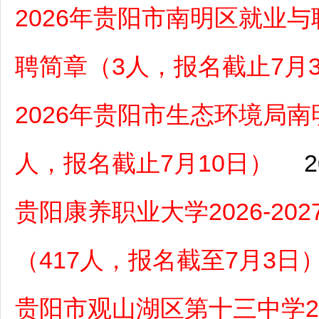
2026年贵阳市南明区就业
聘简章（3人，报名截止7月
2026年贵阳市生态环境局
人，报名截止7月10日）
2
贵阳康养职业大学2026-2
（417人，报名截至7月3日
贵阳市观山湖区第十三中学2