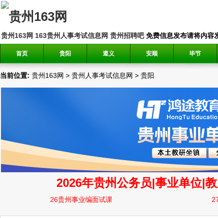
贵州163网
163贵州人事考试信息网
贵州招聘吧
免费信息发布请将内容发送到邮
首页
贵阳
遵义
安顺
毕节
当前位置:
贵州163网
>
贵州人事考试信息网
>
贵阳