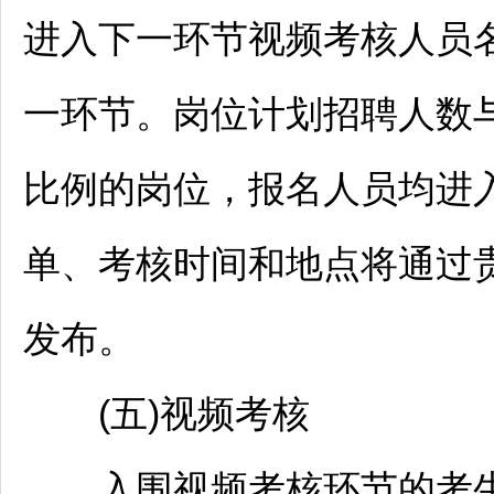
进入下一环节视频考核人员
一环节。岗位计划
招聘
人数
比例的岗位，报名人员均进
单、考核时间和地点将通过
发布。
(五)视频考核
入围视频考核环节的考生