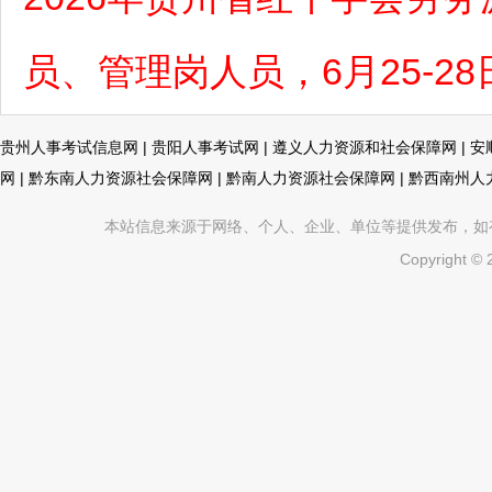
员、管理岗人员，6月25-2
贵州人事考试信息网
|
贵阳人事考试网
|
遵义人力资源和社会保障网
|
安
网
|
黔东南人力资源社会保障网
|
黔南人力资源社会保障网
|
黔西南州人
本站信息来源于网络、个人、企业、单位等提供发布，如有不真
Copyright ©