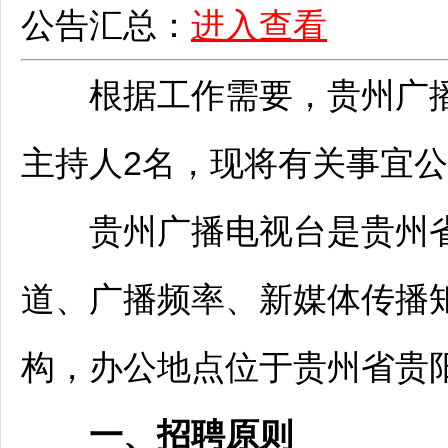
公告汇总：
进入查看
根据工作需要，贵州广播
主持人2名，现将有关事宜
贵州广播电视台是贵州省
道、广播频率、新媒体传播
构，办公地点位于贵州省
贵
一、
招聘
原则