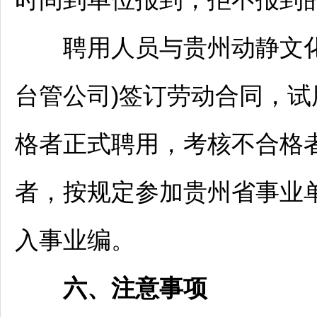
聘用人员与贵州动静文化
台管公司)签订劳动合同，
格者正式聘用，考核不合格
者，按规定参加贵州省
事业
入事业编。
六、注意事项