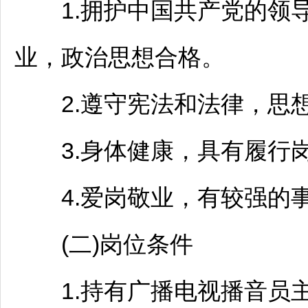
1.拥护中国共产党的领导
业，政治思想合格。
2.遵守宪法和法律，思
3.身体健康，具有履行岗
4.爱岗敬业，有较强的事
(二)岗位条件
1.持有广播电视播音员主