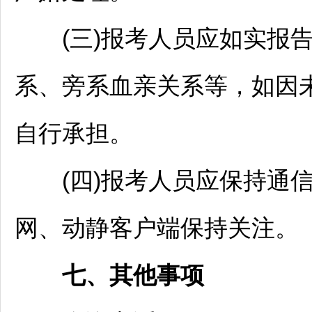
(三)报考人员应如实报告
系、旁系血亲关系等，如因
自行承担。
(四)报考人员应保持通信
网、动静客户端保持关注。
七、其他事项