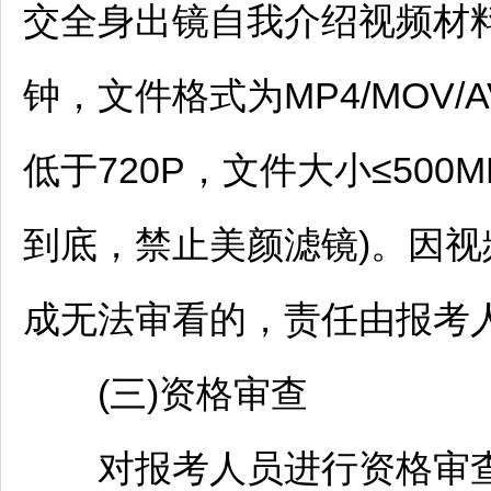
交全身出镜自我介绍视频材料
钟，文件格式为MP4/MOV/
低于720P，文件大小≤50
到底，禁止美颜滤镜)。因
成无法审看的，责任由报考
(三)资格审查
对报考人员进行资格审查