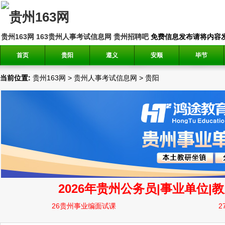
贵州163网
163贵州人事考试信息网
贵州招聘吧
免费信息发布请将内容发送到邮
首页
贵阳
遵义
安顺
毕节
当前位置:
贵州163网
>
贵州人事考试信息网
>
贵阳