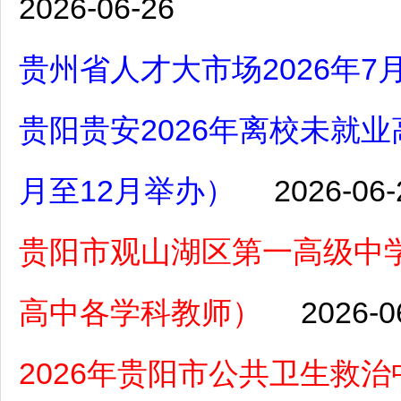
2026-06-26
贵州省人才大市场2026年
贵阳贵安2026年离校未就
月至12月举办）
2026-06-
贵阳市观山湖区第一高级中学
高中各学科教师）
2026-0
2026年贵阳市公共卫生救