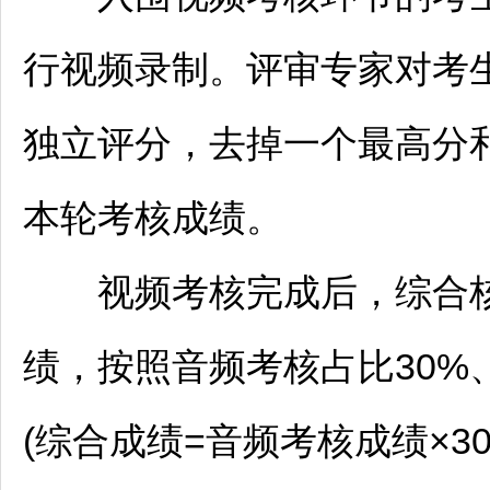
行视频录制。评审专家对考
独立评分，去掉一个最高分
本轮考核成绩。
视频考核完成后，综合核
绩，按照音频考核占比30%
(综合成绩=音频考核成绩×3