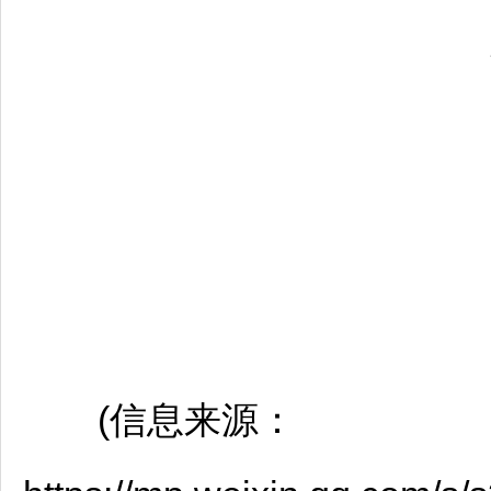
(信息来源：