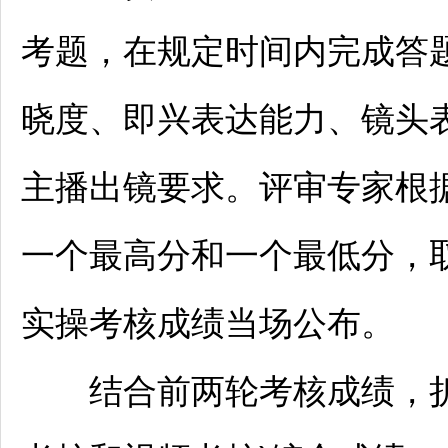
考题，在规定时间内完成答
晓度、即兴表达能力、镜头
主播出镜要求。评审专家根
一个最高分和一个最低分，
实操考核成绩当场公布。
结合前两轮考核成绩，折算