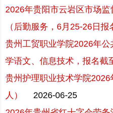
2026年贵阳市云岩区市场
（后勤服务，6月25-26日报
贵州工贸职业学院2026年
学语文、信息技术，报名截至
贵州护理职业技术学院202
人）
2026-06-25
2026年贵州省红十字会劳