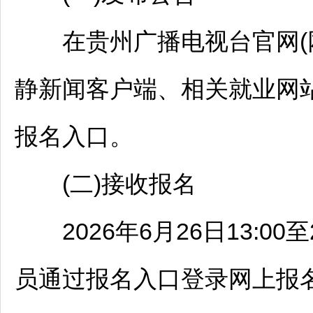
在贵州广播电视台官网(网址：htt
静新闻客户端、相关就业网
报名入口。
(二)接收报名
2026年6月26日13:00至
员通过报名入口登录网上报