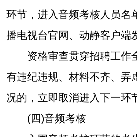
环节，进入音频考核人员名
播电视台官网、动静客户端
资格审查贯穿
招聘
工作
有违纪违规、材料不齐、弄
况的，立即取消进入下一环
(四)音频考核