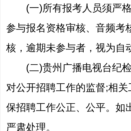
(一)所有报考人员须严格
参与报名资格审核、音频考
核，逾期未参与者，视为自
(二)贵州广播电视台纪检
对公开
招聘
工作的监督;相
保
招聘
工作公正、公平。如
严肃处理。