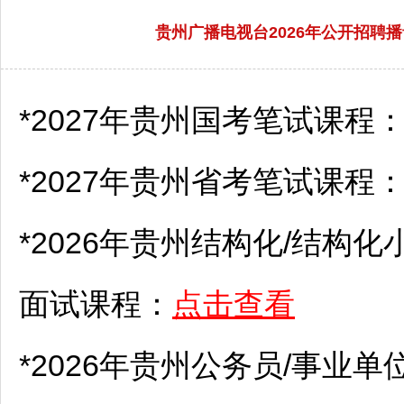
贵州广播电视台2026年公开招聘播
*2027年贵州国考笔试课程
*2027年贵州省考笔试课程
*2026年贵州结构化/结构化
面试课程：
点击查看
*2026年贵州
公务员
/
事业单