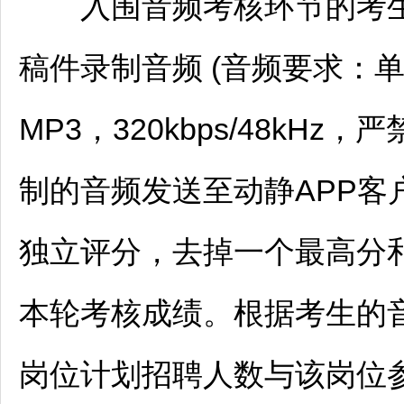
入围音频考核环节的考生
稿件录制音频 (音频要求：
MP3，320kbps/48kH
制的音频发送至动静APP客
独立评分，去掉一个最高分
本轮考核成绩。根据考生的
岗位计划
招聘
人数与该岗位参