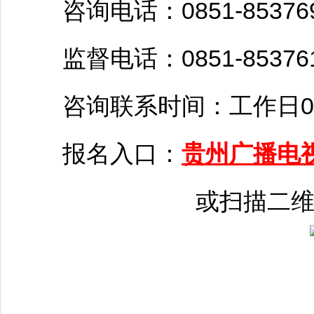
咨询电话：0851-85376909
监督电话：0851-853761
咨询联系时间：工作日09:00-1
报名入口：
贵州广播电
或扫描二维