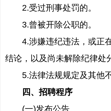
2.受过刑事处罚的。
3.曾被开除公职的。
4.涉嫌违纪违法，或正在
结论，以及尚未解除纪律处
5.法律法规规定及其他
四、
招聘
程序
(一)发布公告