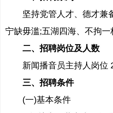
坚持党管人才、德才兼备;
宁缺毋滥;五湖四海、不拘一
二、
招聘
岗位及人数
新闻播音员主持人岗位 
三、
招聘
条件
(一)基本条件