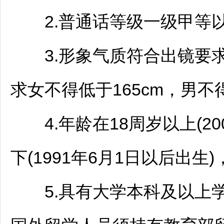
2.普通话等级一级甲等
3.形象气质符合出镜要
求女不得低于165cm，男不得
4.年龄在18周岁以上(20
下(1991年6月1日以后出
5.具有大学本科及以上学