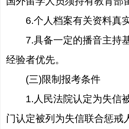
国外留学人员须持有教育部
6.个人档案有关资料真
7.具备一定的播音主持基
经验者优先。
(三)限制报考条件
1.人民法院认定为失信被
门认定被列为失信联合惩戒