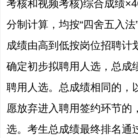
考核和视频考核)综合成绩×4
分制计算，均按“四舍五入法
成绩由高到低按岗位
招聘
计
确定初步拟聘用人选，总成
聘用人选。总成绩相同的，
愿放弃进入聘用签约环节的
选。考生总成绩最终排名通