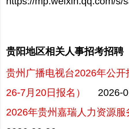
https://mp.weixin.qq.com/
贵阳地区相关人事招考招聘
贵州广播电视台2026年公
26-7月20日报名）
2026-0
2026年贵州嘉瑞人力资源