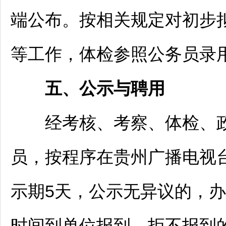
端公布。按相关规定对初步
等工作，体检参照
公务员
录
五、公示与聘用
经考核、考察、体检、政
员，按程序在贵州广播电视
示期5天，公示无异议的，
时间到单位报到，拒不报到