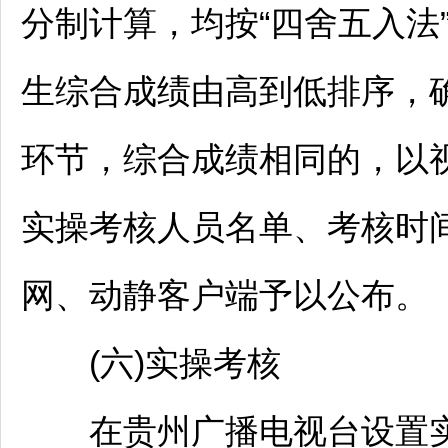
分制计算，均按“四舍五入法
生综合成绩由高到低排序，
环节，综合成绩相同的，以
实操考核人员名单、考核时
网、动静客户端予以公布。
(六)实操考核
在贵州广播电视台设置实