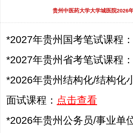
贵州中医药大学大学城医院2026年
*2027年贵州国考笔试课程
*2027年贵州省考笔试课程
*2026年贵州结构化/结构化
面试课程：
点击查看
*2026年贵州
公务员
/
事业单