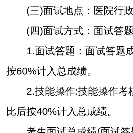
(三)面试地点：医院行政
(四)面试方式：面试答题
1.面试答题：面试答题成
按60%计入总成绩。
2.技能操作:技能操作考核
比后按40%计入总成绩。
考生面试总成绩(面试答题