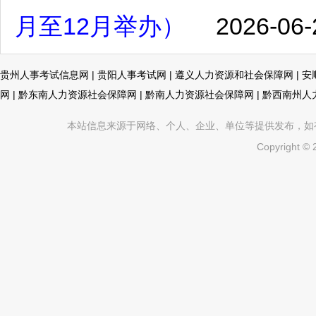
月至12月举办）
2026-06-
贵州人事考试信息网
|
贵阳人事考试网
|
遵义人力资源和社会保障网
|
安
网
|
黔东南人力资源社会保障网
|
黔南人力资源社会保障网
|
黔西南州人
本站信息来源于网络、个人、企业、单位等提供发布，如有不真
Copyright ©