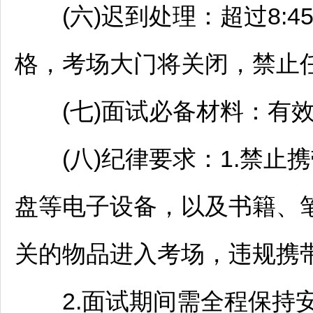
(六)迟到处理：超过8:4
格，考场大门将关闭，禁止
(七)面试必备材料：有效
(八)纪律要求：1.禁止
盘等电子设备，以及书籍、
关的物品进入考场，违规携带
2.面试期间需全程保持安