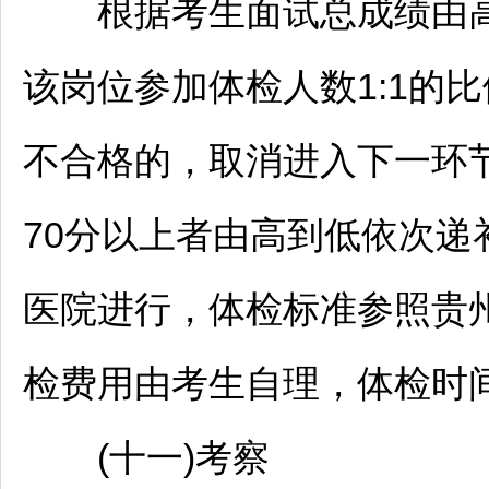
根据考生面试总成绩由高
该岗位参加体检人数1:1的
不合格的，取消进入下一环
70分以上者由高到低依次
医院进行，体检标准参照贵
检费用由考生自理，体检时
(十一)考察