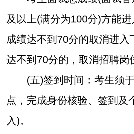
及以上(满分为100分)方
成绩达不到70分的取消进入
达不到70分的，取消
招聘
岗
(五)签到时间：考生须于当
点，完成身份核验、签到及
入)。