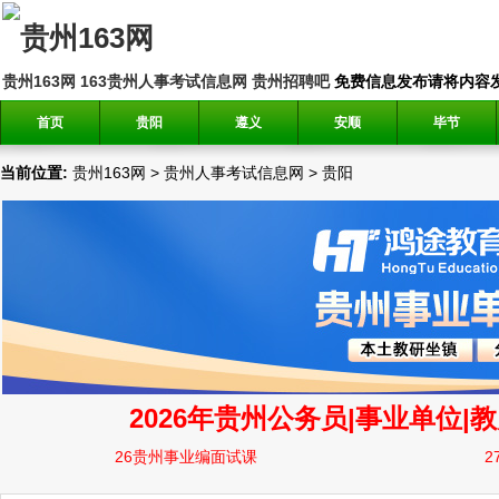
贵州163网
163贵州人事考试信息网
贵州招聘吧
免费信息发布请将内容发送到邮
首页
贵阳
遵义
安顺
毕节
当前位置:
贵州163网
>
贵州人事考试信息网
>
贵阳