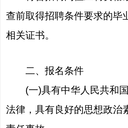
查前取得
招聘
条件要求的毕
相关证书。
二、报名条件
(一)具有中华人民共和国
法律，具有良好的思想政治