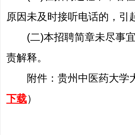
原因未及时接听电话的，引
(二)本
招聘
简章未尽事
责解释。
附件：贵州中医药大学大
下载
）