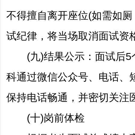
不得擅自离开座位(如需如厕，
试纪律，将当场取消面试资
(九)结果公示：面试后5
科通过微信公众号、电话、
保持电话畅通，并密切关注
(十)岗前体检