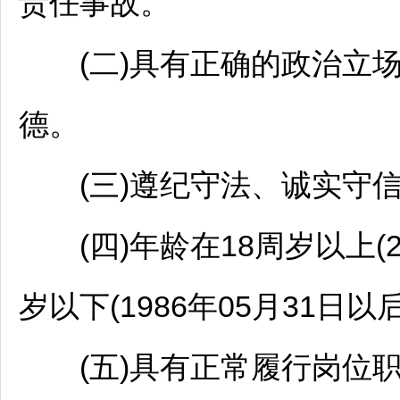
责任事故。
(二)具有正确的政治立场
德。
(三)遵纪守法、诚实守信
(四)年龄在18周岁以上(20
岁以下(1986年05月31日
(五)具有正常履行岗位职