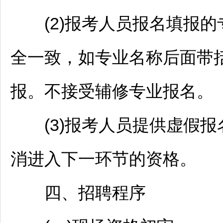
(2)报考人员报名填报的
全一致，如专业名称后面带
报。不接受辅修专业报名。
(3)报考人员提供虚假报
消进入下一环节的资格。
四、
招聘
程序