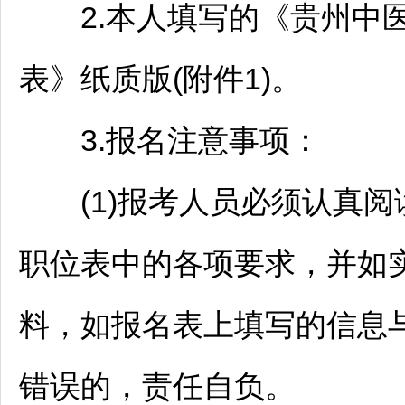
2.本人填写的《贵州中医
表》纸质版(附件1)。
3.报名注意事项：
(1)报考人员必须认真阅
职位表中的各项要求，并如
料，如报名表上填写的信息
错误的，责任自负。