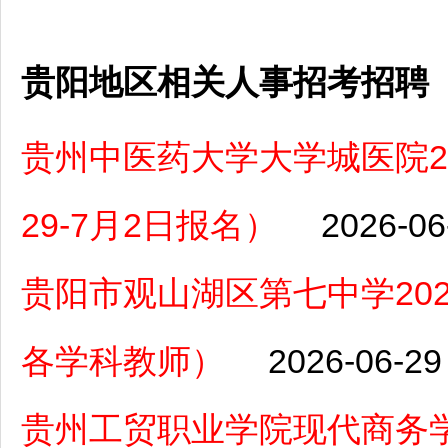
贵阳地区相关人事招考招聘
贵州中医药大学大学城医院2
29-7月2日报名）
2026-06
贵阳市观山湖区第七中学20
各学科教师）
2026-06-29
贵州工贸职业学院现代商务学