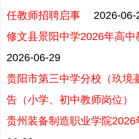
任教师招聘启事
2026-06-
修文县景阳中学2026年高
2026-06-29
贵阳市第三中学分校（玖境薹
告（小学、初中教师岗位）
贵州装备制造职业学院202