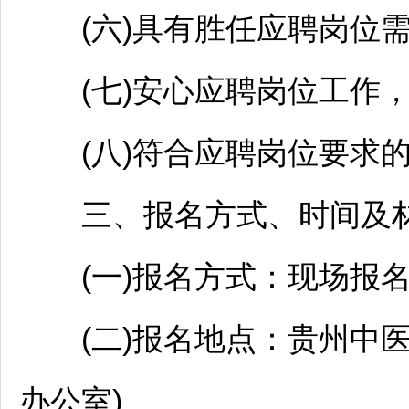
(六)具有胜任应聘岗位需
(七)安心应聘岗位工作，
(八)符合应聘岗位要求的
三、报名方式、时间及
(一)报名方式：现场报
(二)报名地点：贵州中医药
办公室)