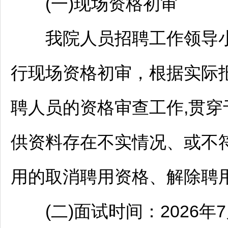
(一)现场资格初审
我院人员
招聘
工作领导
行现场资格初审，根据实际
聘人员的资格审查工作,贯穿
供资料存在不实情况、或不符
用的取消聘用资格、解除聘
(二)面试时间：2026年7月