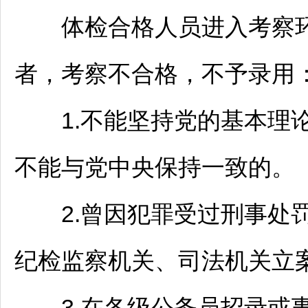
体检合格人员进入考察环
者，考察不合格，不予录用
1.不能坚持党的基本理论
不能与党中央保持一致的。
2.曾因犯罪受过刑事处罚
纪检监察机关、司法机关立
3.在各级
公务员
招录或