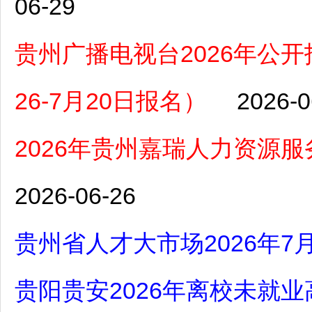
06-29
贵州广播电视台2026年公
26-7月20日报名）
2026-0
2026年贵州嘉瑞人力资源
2026-06-26
贵州省人才大市场2026年
贵阳贵安2026年离校未就