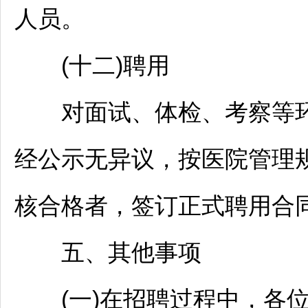
人员。
(十二)聘用
对面试、体检、考察等环
经公示无异议，按医院管理
核合格者，签订正式聘用合
五、其他事项
(一)在
招聘
过程中，各