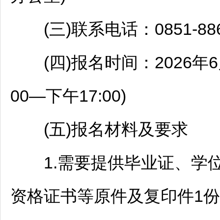
(三)联系电话：0851-886
(四)报名时间：2026年6月
00—下午17:00)
(五)报名材料及要求
1.需要提供毕业证、学位
资格证书等原件及复印件1份