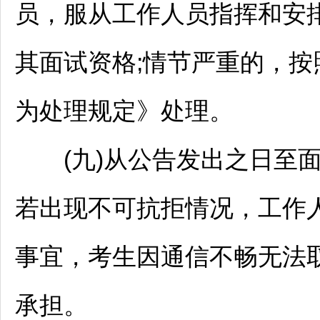
员，服从工作人员指挥和安
其面试资格;情节严重的，按
为处理规定》处理。
(九)从公告发出之日至面
若出现不可抗拒情况，工作
事宜，考生因通信不畅无法
承担。