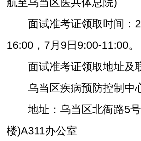
航至
乌当
区医共体总院)
面试准考证领取时间：2025年7月
16:00，7月9日9:00-11:00。
面试准考证领取地址及联
乌当
区疾病预防控制中心
地址：
乌当
区北衙路5号
楼)A311办公室