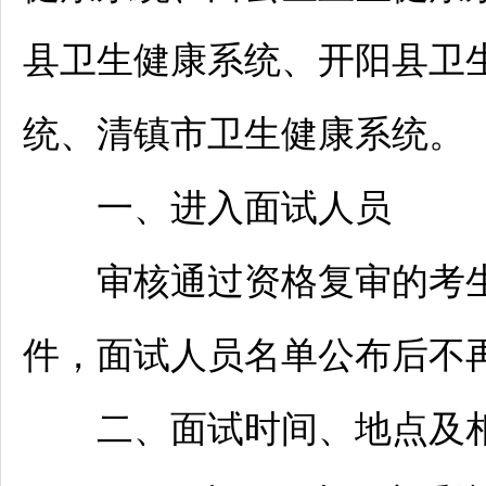
县卫生健康系统、
开阳
县卫
统、
清镇
市卫生健康系统。
一、进入面试人员
审核通过资格复审的考生
件，面试人员名单公布后不
二、面试时间、地点及