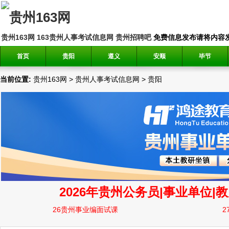
贵州163网
163贵州人事考试信息网
贵州招聘吧
免费信息发布请将内容发送到邮
首页
贵阳
遵义
安顺
毕节
当前位置:
贵州163网
>
贵州人事考试信息网
>
贵阳