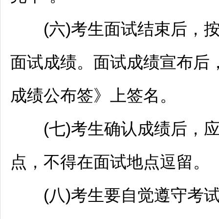
(六)考生面试结束后，按
面试成绩。面试成绩宣布后
成绩公布签》上签名。
(七)考生确认成绩后，应
点，不得在面试地点逗留。
(八)考生要自觉遵守考试