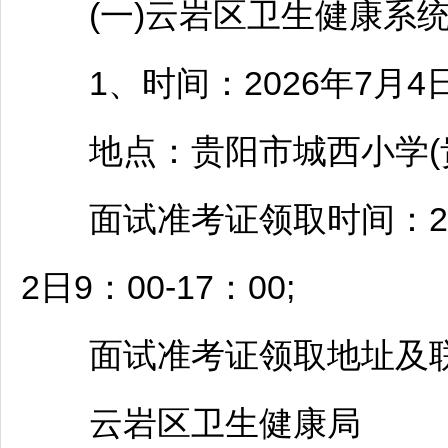
(一)
云岩
区卫生健康系
1、时间：2026年7月4日(
地点：
贵阳
市城西小学(
面试准考证领取时间：2026
2日9：00-17：00;
面试准考证领取地址及联
云岩
区卫生健康局