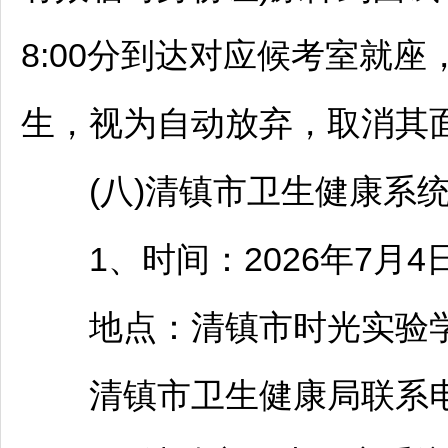
8:00分到达对应候考室就座
生，视为自动放弃，取消其
(八)
清镇
市卫生健康系
1、时间：2026年7月4日(
地点：
清镇
市时光实验学
清镇
市卫生健康局联系电话：