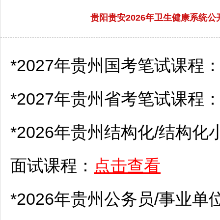
贵阳贵安2026年卫生健康系统
*2027年贵州国考笔试课程
*2027年贵州省考笔试课程
*2026年贵州结构化/结构化
面试课程：
点击查看
*2026年贵州
公务员
/
事业单