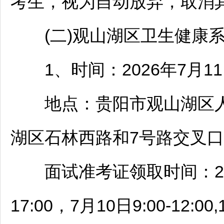
考生，视为自动放弃，取消
(二)
观山湖
区卫生健康
1、时间：2026年7月11日
地点：
贵阳
市
观山湖
区
湖
区石林西路和7号路交叉口
面试准考证领取时间：2026年7月
17:00，7月10日9:00-12:00,1