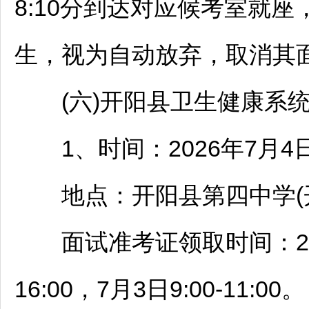
8:10分到达对应候考室就座
生，视为自动放弃，取消其
(六)
开阳
县卫生健康系
1、时间：2026年7月4日(
地点：
开阳
县第四中学(
面试准考证领取时间：2026年7月
16:00，7月3日9:00-11:00。