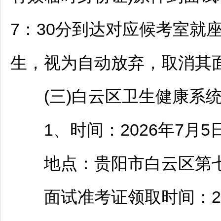
7：30分到达对应候考室就座
生，视为自动放弃，取消其
(三)
白云
区卫生健康系
1、时间：2026年7月5日(
地点：
贵阳
市
白云
区第
面试准考证领取时间：2026