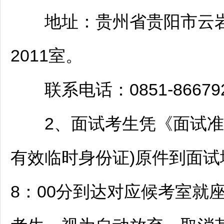
地址：贵州省
贵阳
市
云
2011室。
联系电话：0851-866792
2、面试考生凭《面试准考
有效临时身份证)原件到面试
8：00分到达对应候考室就