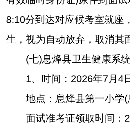
8:10分到达对应候考室就座
生，视为自动放弃，取消其
(七)
息烽
县卫生健康系
1、时间：2026年7月4日(
地点：
息烽
县第一小学(
面试准考证领取时间：2025年7月