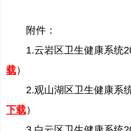
附件：
1.
云岩
区卫生健康系统2
载
）
2.
观山湖
区卫生健康系统
下载
）
3.
白云
区卫生健康系统2