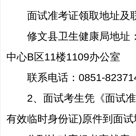
面试准考证领取地址及联
修文
县卫生健康局地址
中心B区11楼1109办公室
联系电话：0851-823714
2、面试考生凭《面试准考
有效临时身份证)原件到面试