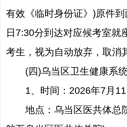
有效《临时身份证》)原件到
日7:30分到达对应候考室就
考生，视为自动放弃，取消
(四)
乌当
区卫生健康系
1、时间：2026年7月11日
地点：
乌当
区医共体总院