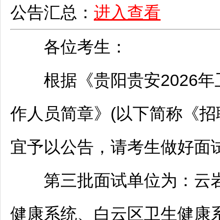
公告汇总：
进入查看
各位考生：
根据《
贵阳
贵安2026
作人员简章》(以下简称《
招
宜予以公告，请考生做好面
第三批面试单位为：
云
健康系统、
白云
区卫生健康