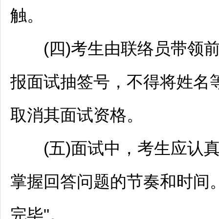
触。
(四)考生由联络员带领前
报面试抽签号，不得将姓名
取消其面试资格。
(五)面试中，考生应认真
掌握回答问题的节奏和时间
完毕"。