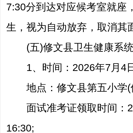
7:30分到达对应候考室就座
生，视为自动放弃，取消其
(五)
修文
县卫生健康系
1、时间：2026年7月4日(
地点：
修文
县第五小学(
面试准考证领取时间：2026年7月
16:30;