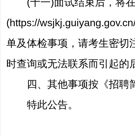
(十一)面试结束后，将
(https://wsjkj.guiya
单及体检事项，请考生密切
时查询或无法联系而引起的
四、其他事项按《
招聘
特此公告。