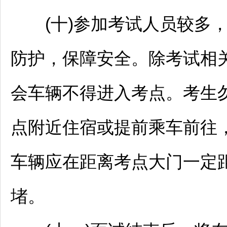
(十)参加考试人员较多，
防护，保障安全。除考试相
会车辆不得进入考点。考生
点附近住宿或提前乘车前往
车辆应在距离考点大门一定
堵。