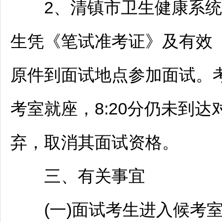
2、
清镇
市卫生健康系统
生凭《笔试准考证》及有效《
原件到面试地点参加面试。考
考室就座，8:20分仍未到
弃，取消其面试资格。
三、有关事宜
(一)面试考生进入候考室