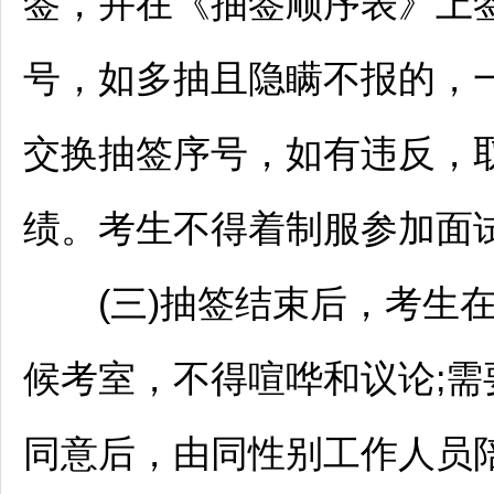
签，并在《抽签顺序表》上
号，如多抽且隐瞒不报的，
交换抽签序号，如有违反，
绩。考生不得着制服参加面
(三)抽签结束后，考生在
候考室，不得喧哗和议论;
同意后，由同性别工作人员