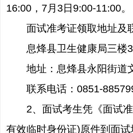
16:00，7月3日9:00-11:00。
面试准考证领取地址及联
息烽
县卫生健康局三楼3
地址：
息烽
县永阳街道文
联系电话：0851-885799
2、面试考生凭《面试准考
有效临时身份证)原件到面试