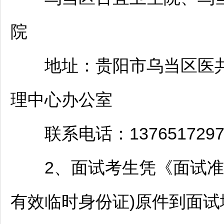
院
地址：
贵阳
市
乌当
区医
理中心办公室
联系电话：1376517297
2、面试考生凭《面试准考
有效临时身份证)原件到面试