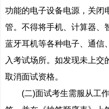
功能的电子设备电源，关闭
管。不得将手机、计算器、
蓝牙耳机等各种电子、通信
入考试场所。如发现未上交
取消面试资格。
(二)面试考生需服从工作