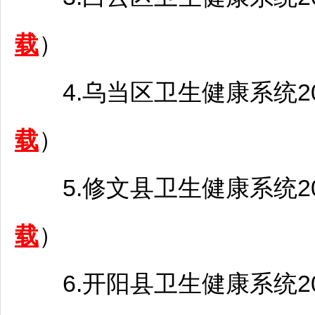
载
）
4.
乌当
区卫生健康系统2
载
）
5.
修文
县卫生健康系统2
载
）
6.
开阳
县卫生健康系统2