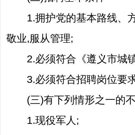
1.拥护党的基本路线、方针
敬业,服从管理;
2.必须符合《
遵义
市城
3.必须符合
招聘
岗位要
(三)有下列情形之一的不
1.现役军人;