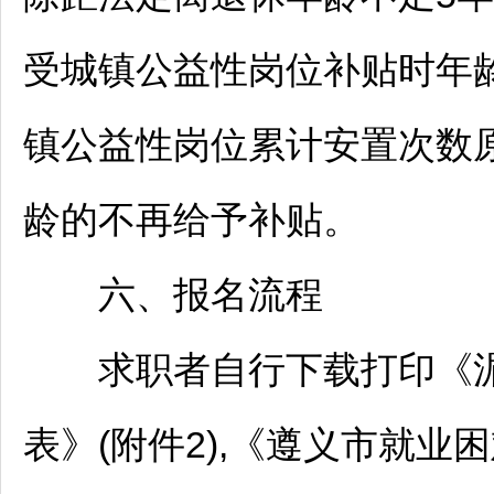
受城镇公益性岗位补贴时年龄
镇公益性岗位累计安置次数原
龄的不再给予补贴。
六、报名流程
求职者自行下载打印《
表》(附件2),《
遵义
市就业困