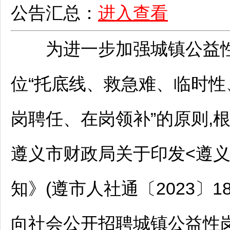
公告汇总：
进入查看
为进一步加强城镇公益性
位“托底线、救急难、临时性
岗聘任、在岗领补”的原则,
遵义
市财政局关于印发<
遵
知》(遵市人社通〔2023〕1
向社会公开
招聘
城镇公益性