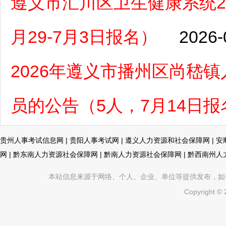
遵义市汇川区卫生健康系统2
月29-7月3日报名）
2026-
2026年遵义市播州区尚嵇
员的公告（5人，7月14日报
贵州人事考试信息网
|
贵阳人事考试网
|
遵义人力资源和社会保障网
|
安
网
|
黔东南人力资源社会保障网
|
黔南人力资源社会保障网
|
黔西南州人
本站信息来源于网络、个人、企业、单位等提供发布，如有不真
Copyright ©