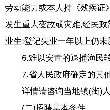
劳动能力或本人持《残疾证
发生重大变故或灾难,经民
业生:登记失业一年以上仍未
6.难以安置的退捕渔民转
7.省人民政府确定的其他
详情请咨询当地镇(街)人
(二)
招聘
基本条件