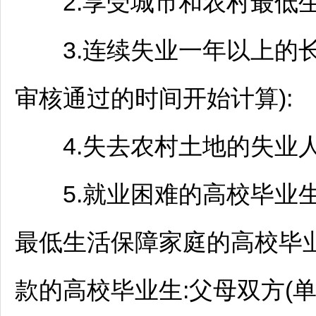
2.享受城市和农村最低生
3.连续失业一年以上的长
审核通过的时间开始计算):
4.失去农村土地的失业人
5.就业困难的高校毕业生
最低生活保障家庭的高校毕
款的高校毕业生:父母双方(