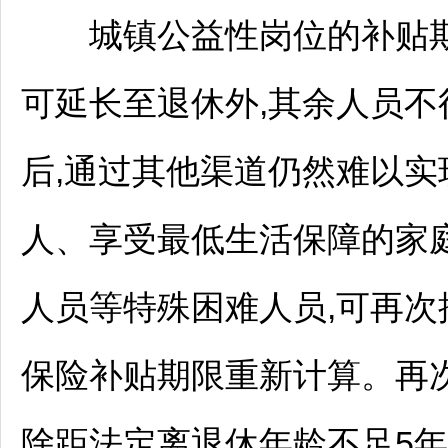
城镇公益性岗位的补贴期限
可延长至退休外,其余人员不
后,通过其他渠道仍然难以
人、享受最低生活保障的家
人员等特殊困难人员,可再次
保险补贴期限重新计算。再
除距法定离退休年龄不足5年