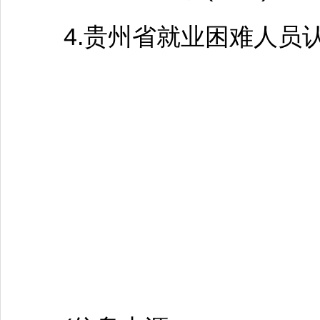
4.贵州省就业困难人员认定