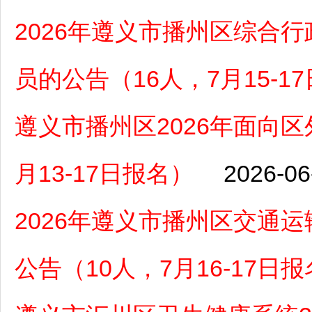
2026年遵义市播州区综合
员的公告（16人，7月15-1
遵义市播州区2026年面向
月13-17日报名）
2026-06
2026年遵义市播州区交通
公告（10人，7月16-17日