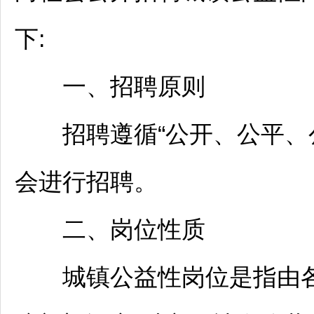
下:
一、
招聘
原则
招聘
遵循“公开、公平、
会进行
招聘
。
二、岗位性质
城镇公益性岗位是指由各