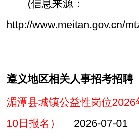
(信息来源：
http://www.meitan.gov.cn/
遵义地区相关人事招考招聘
湄潭县城镇公益性岗位2026
10日报名）
2026-07-01