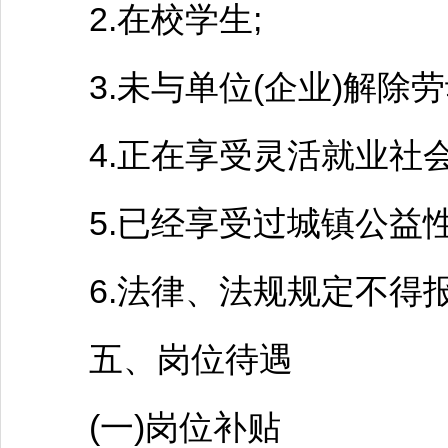
2.在校学生;
3.未与单位(企业)解除劳
4.正在享受灵活就业社会
5.已经享受过城镇公益性
6.法律、法规规定不得报
五、岗位待遇
(一)岗位补贴