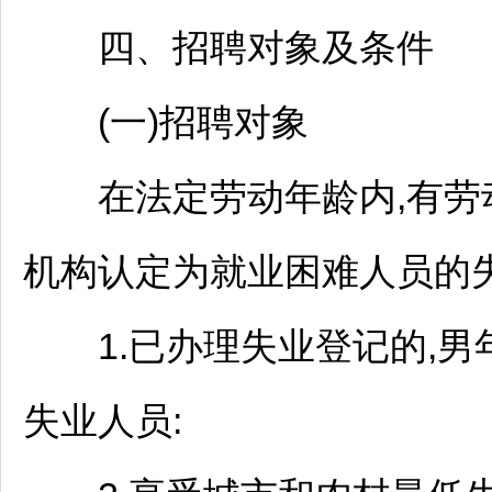
四、
招聘
对象及条件
(一)
招聘
对象
在法定劳动年龄内,有劳动
机构认定为就业困难人员的失
1.已办理失业登记的,男年
失业人员: