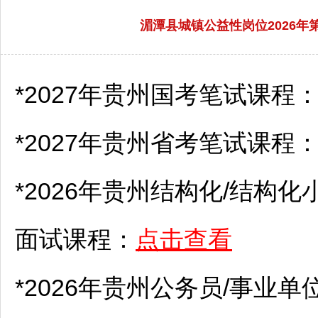
湄潭县城镇公益性岗位2026年
*2027年贵州国考笔试课程
*2027年贵州省考笔试课程
*2026年贵州结构化/结构化
面试课程：
点击查看
*2026年贵州
公务员
/
事业单