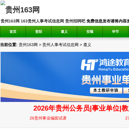
贵州163网
163贵州人事考试信息网
贵州招聘吧
免费信息发布请将内容发送到邮
首页
贵阳
遵义
安顺
毕节
当前位置:
贵州163网
>
贵州人事考试信息网
>
遵义