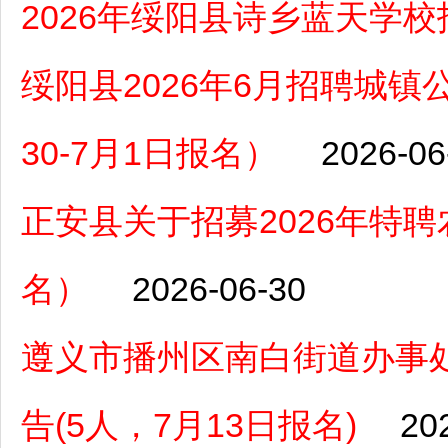
2026年绥阳县诗乡蓝天学
绥阳县2026年6月招聘城镇
30-7月1日报名）
2026-06
正安县关于招募2026年特聘
名）
2026-06-30
遵义市播州区南白街道办事
告(5人，7月13日报名)
20