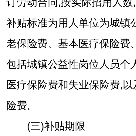
订劳动合同,按实际招用人数
补贴标准为用人单位为城镇
老保险费、基本医疗保险费
包括城镇公益性岗位人员个
医疗保险费和失业保险费,
险费。
(三)补贴期限