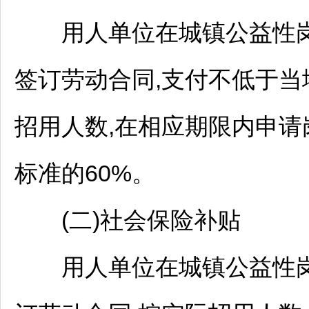
用人单位在城镇公益性岗
签订劳动合同,支付不低于当
招用人数,在相应期限内申请
标准的60%。
(二)社会保险补贴
用人单位在城镇公益性岗