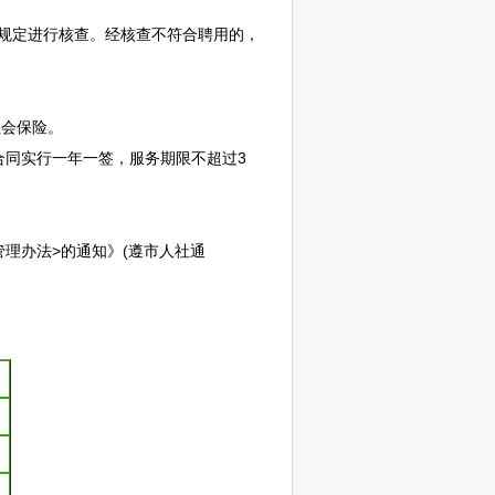
规定进行核查。经核查不符合聘用的，
社会保险。
合同实行一年一签，服务期限不超过3
理办法>的通知》(遵市人社通