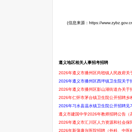
(信息来源：https://www.zybz.gov.cn/zfx
遵义地区相关人事招考招聘
2026年遵义市播州区尚嵇镇人民政府关
2026年遵义市播州区西坪镇卫生院关
2026年遵义市播州区影山湖街道办关于
2026年仁怀市茅台镇卫生院公开招聘乡村
2026年习水县温水镇卫生院公开招聘见习
遵义市建国中学2026年教师招聘公告（
2026年遵义市汇川区人力资源和社会保
2026年新蒲康兴医院招聘（外科、中医