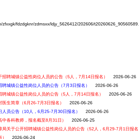
xgk/fdzdgknr/zdmsxx/ldjy_5626412/202606/t20260626_90560589.
于招聘城镇公益性岗位人员的公告（5人，7月14日报名）
2026-06-26
于招聘城镇公益性岗位人员的公告（7月3日报名）
2026-06-26
招聘城镇公益性岗位人员的公告（5人，7月14日报名）
2026-06-26
医生简章（6月26-7月3日报名）
2026-06-26
人员公告（10人，6月25-7月30日报名）
2026-06-26
高中各科教师，报名截至8月31日）
2026-06-25
障局关于公开招聘城镇公益性岗位人员的公告（52人，6月29-7月1日报名
科）
2026-06-24