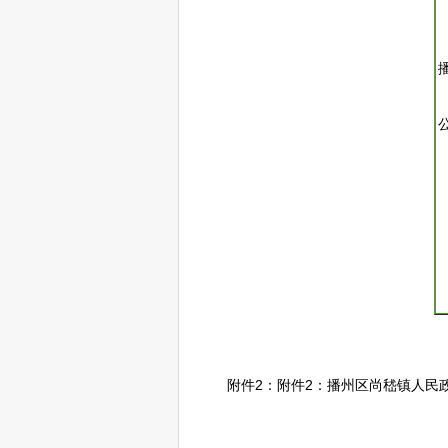
附件2：附件2：播州区尚嵇镇人民政府