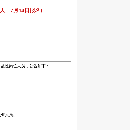
人，7月14日报名）
公益性岗位人员，公告如下：
失业人员。