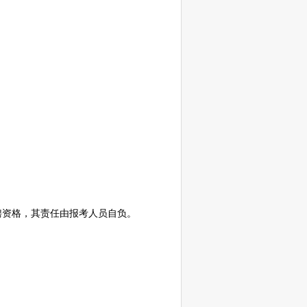
聘
资格，其责任由报考人员自负。