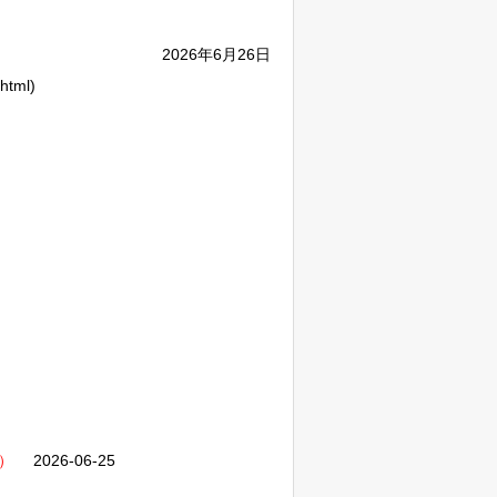
2026年6月26日
html)
）
2026-06-25