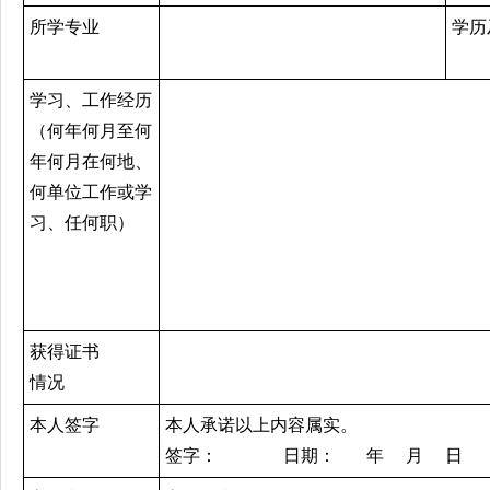
所学专业
学历
学习、工作经历
（何年何月至何
年何月在何地、
何单位工作或学
习、任何职）
获得证书
情况
本人签字
本人承诺以上内容属实。
签字： 日期： 年 月 日