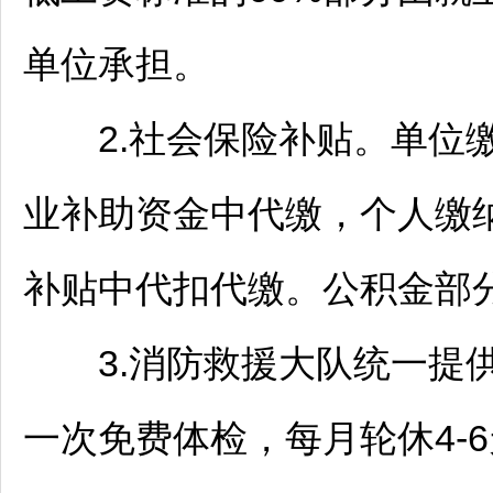
单位承担。
2.社会保险补贴。单位
业补助资金中代缴，个人缴
补贴中代扣代缴。公积金部
3.消防救援大队统一提供
一次免费体检，每月轮休4-