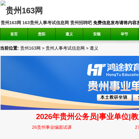
贵州163网
163贵州人事考试信息网
贵州招聘吧
免费信息发布请将内容发送到邮
首页
贵阳
遵义
安顺
毕节
当前位置:
贵州163网
>
贵州人事考试信息网
>
遵义