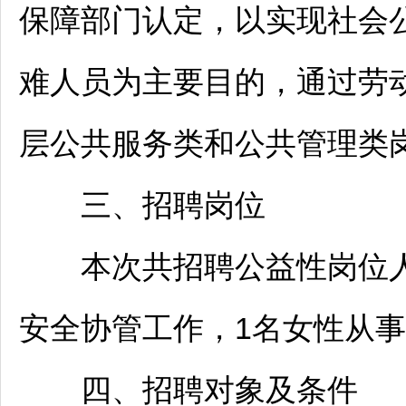
保障部门认定，以实现社会
难人员为主要目的，通过劳
层公共服务类和公共管理类
三、
招聘
岗位
本次共
招聘
公益性岗位人
安全协管工作，1名女性从
四、
招聘
对象及条件