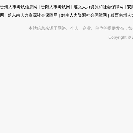
贵州人事考试信息网
|
贵阳人事考试网
|
遵义人力资源和社会保障网
|
安
网
|
黔东南人力资源社会保障网
|
黔南人力资源社会保障网
|
黔西南州人
本站信息来源于网络、个人、企业、单位等提供发布，如有不真
Copyright ©