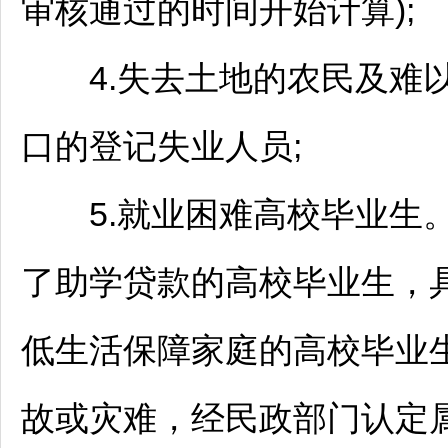
审核通过的时间开始计算);
4.失去土地的农民及难以
口的登记失业人员;
5.就业困难高校毕业生。
了助学贷款的高校毕业生，
低生活保障家庭的高校毕业
故或灾难，经民政部门认定