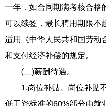
一年，如合同期满考核合格
可以续签，最长聘用期限不
适用《中华人民共和国劳动
和支付经济补偿的规定。
(二)薪酬待遇。
1.岗位补贴。岗位补贴不
低工资标准的60%部分由就