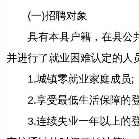
(一)
招聘
对象
具有本县户籍，在县公共
并进行了就业困难认定的人
1.城镇零就业家庭成员;
2.享受最低生活保障的登
3.连续失业一年以上的登