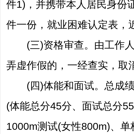
件1)，并携带本人居民身份
件一份，就业困难认定表，近
(三)资格审查。由工作人
弄虚作假的，一经查实，取
(四)体能和面试。总成绩=
(体能总分45分、面试总分5
1000m测试(女性800m)、