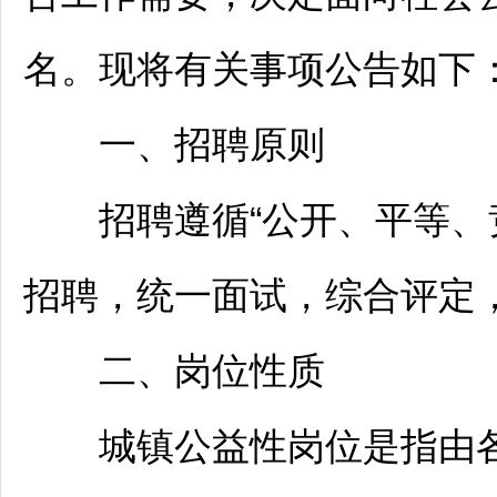
名。现将有关事项公告如下
一、
招聘
原则
招聘
遵循“公开、平等、
招聘
，统一面试，综合评定
二、岗位性质
城镇公益性岗位是指由各