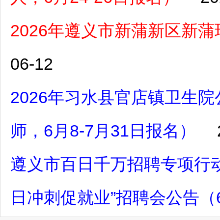
2026年遵义市新蒲新区新
06-12
2026年习水县官店镇卫生
师，6月8-7月31日报名）
遵义市百日千万招聘专项行动
日冲刺促就业”招聘会公告（