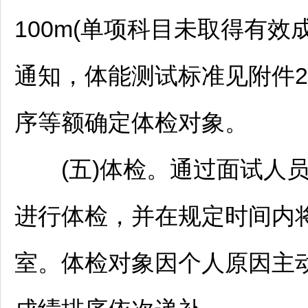
100m(单项科目未取得有
通知，体能测试标准见附件
序等额确定体检对象。
(五)体检。通过面试人员
进行体检，并在规定时间内
室。体检对象因个人原因主