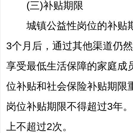
(三)补贴期限
城镇公益性岗位的补贴期
3个月后，通过其他渠道仍
享受最低生活保障的家庭成
位补贴和社会保险补贴期限
岗位补贴期限不得超过3年
上不超过2次。