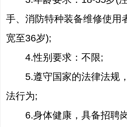
手、消防特种装备维修使用
宽至36岁);
4.性别要求：不限;
5.遵守国家的法律法规，
法行为;
6.身体健康，具备
招聘