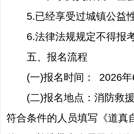
5.已经享受过城镇公益性
6.法律法规规定不得报考
五、报名流程
(一)报名时间： 2026年6
(二)报名地点：消防救援
符合条件的人员填写《
道真