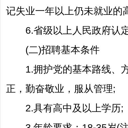
记失业一年以上仍未就业的高
6.省级以上人民政府认定
(二)
招聘
基本条件
1.拥护党的基本路线、方
正，勤奋敬业，服从管理;
2.具有高中及以上学历;
3.年龄要求：18-35岁