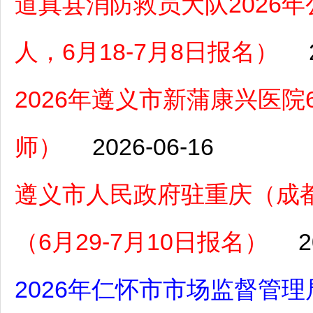
道真县消防救员大队2026
人，6月18-7月8日报名）
2026年遵义市新蒲康兴医
师）
2026-06-16
遵义市人民政府驻重庆（成都
（6月29-7月10日报名）
2
2026年仁怀市市场监督管