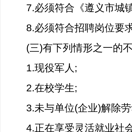
7.必须符合《
遵义
市城
8.必须符合
招聘
岗位要
(三)有下列情形之一的不
1.现役军人;
2.在校学生;
3.未与单位(企业)解除劳
4.正在享受灵活就业社会