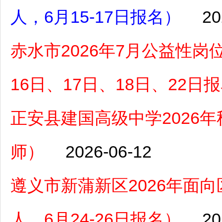
人，6月15-17日报名）
20
赤水市2026年7月公益性岗
16日、17日、18日、22日
正安县建国高级中学2026
师）
2026-06-12
遵义市新蒲新区2026年面
人，6月24-26日报名）
20