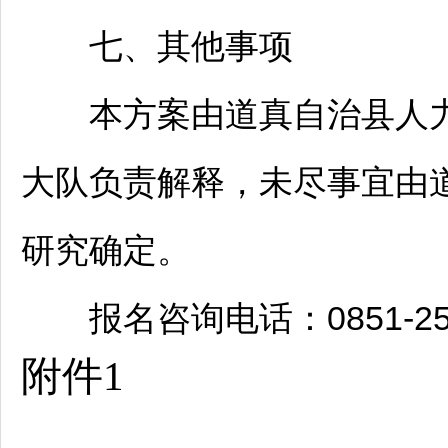
七、其他事项
本方案由
道真
自治县人
大队负责解释，未尽事宜由
研究确定。
报名咨询电话：0851-258
附件1