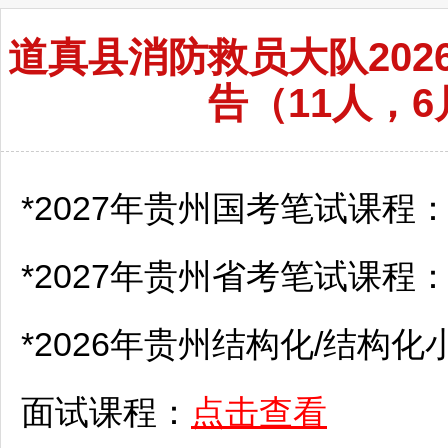
道真县消防救员大队20
告（11人，6
*2027年贵州国考笔试课程
*2027年贵州省考笔试课程
*2026年贵州结构化/结构化
面试课程：
点击查看