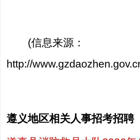
(信息来源：
http://www.gzdaozhen.gov.
遵义地区相关人事招考招聘