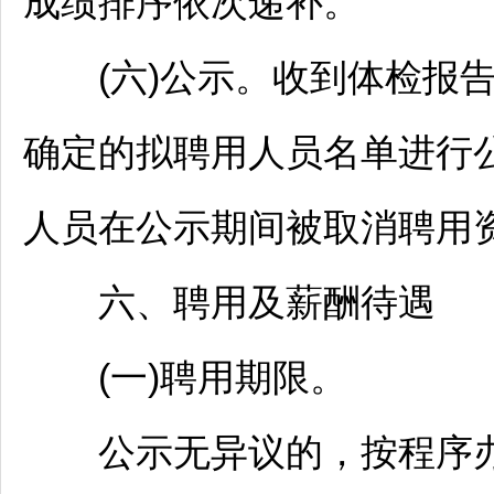
成绩排序依次递补。
(六)公示。收到体检报告
确定的拟聘用人员名单进行
人员在公示期间被取消聘用
六、聘用及薪酬待遇
(一)聘用期限。
公示无异议的，按程序办