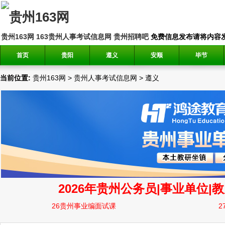
贵州163网
163贵州人事考试信息网
贵州招聘吧
免费信息发布请将内容发送到邮
首页
贵阳
遵义
安顺
毕节
当前位置:
贵州163网
>
贵州人事考试信息网
>
遵义