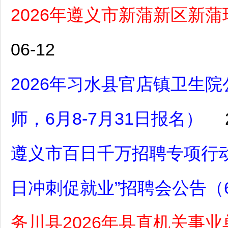
2026年遵义市新蒲新区新
06-12
2026年习水县官店镇卫生
师，6月8-7月31日报名）
遵义市百日千万招聘专项行动
日冲刺促就业”招聘会公告（
务川县2026年县直机关事