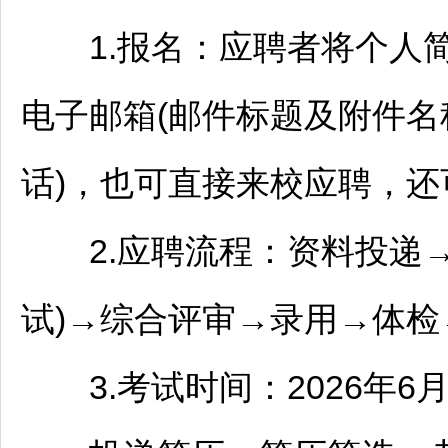
1.报名：应聘者将个人简
电子邮箱(邮件标题及附件名
话)，也可直接来校应聘，
2.应聘流程：资料投递→
试)→综合评审→录用→体检
3.考试时间：2026年6月2