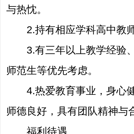
与热忱。
2.持有相应学科高中
教
3.有三年以上教学经验、
师范生等优先考虑。
4.热爱教育事业，身心健
师德良好，具有团队精神与
福利待遇