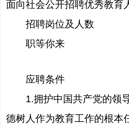
面向社会公开
招聘
优秀教育
招聘
岗位及人数
职等你来
应聘条件
1.拥护中国共产党的领导
德树人作为教育工作的根本