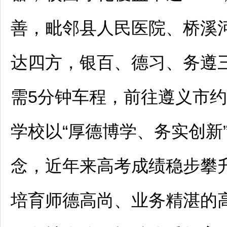
善，毗邻县人民医院、桥溪
达四方，银百、德习、务遵
需5分钟车程，前往
遵义
市约
学校以“厚德博学、务实创新
念，近年来高考成绩稳步攀
培育师德高尚、业务精湛的