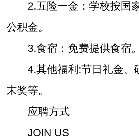
2.五险一金：学校按国
公积金。
3.食宿：免费提供食宿
4.其他福利:节日礼金、
末奖等。
应聘方式
JOIN US