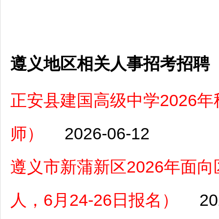
遵义地区相关人事招考招聘
正安县建国高级中学2026
师）
2026-06-12
遵义市新蒲新区2026年面
人，6月24-26日报名）
20