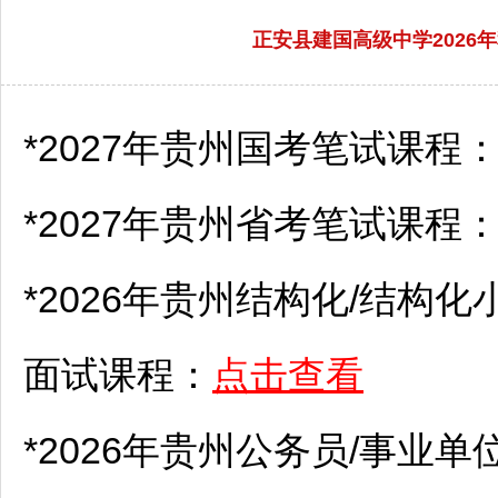
正安县建国高级中学2026
*2027年贵州国考笔试课程
*2027年贵州省考笔试课程
*2026年贵州结构化/结构化
面试课程：
点击查看
*2026年贵州
公务员
/
事业单