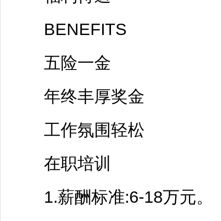
BENEFITS
五险一金
年终丰厚奖金
工作氛围轻松
在职培训
1.薪酬标准:6-18万元。