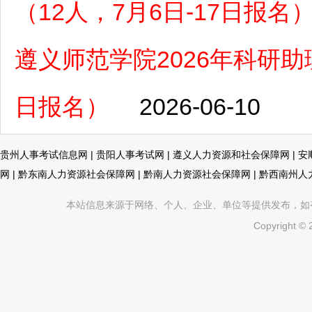
（12人，7月6日-17日报名
遵义师范学院2026年科研助理
日报名）
2026-06-10
贵州人事考试信息网
|
贵阳人事考试网
|
遵义人力资源和社会保障网
|
安
网
|
黔东南人力资源社会保障网
|
黔南人力资源社会保障网
|
黔西南州人
本站信息来源于网络、个人、企业、单位等提供发布，如有不真
Copyright ©