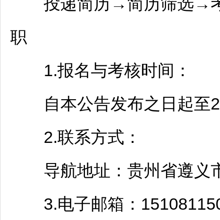
投递简历→简历筛选→考
职
1.报名与考核时间：
自本公告发布之日起至202
2.联系方式：
导航地址：贵州省
遵义
3.电子邮箱：1510811509