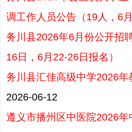
调工作人员公告（19人，6月1
务川县2026年6月份公开招
16日，6月22-26日报名）
务川县汇佳高级中学2026
2026-06-12
遵义市播州区中医院2026