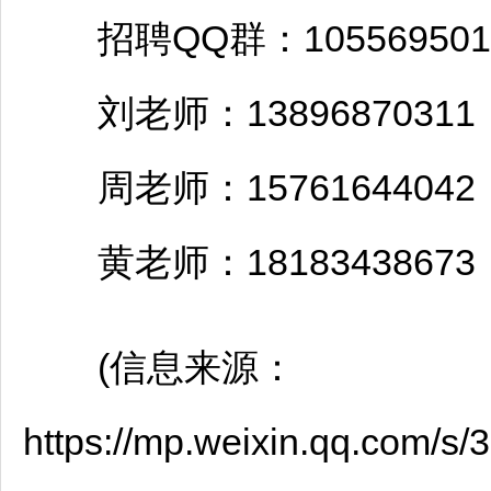
招聘
QQ群：105569501
刘老师：13896870311
周老师：15761644042
黄老师：18183438673
(信息来源：
https://mp.weixin.qq.com/