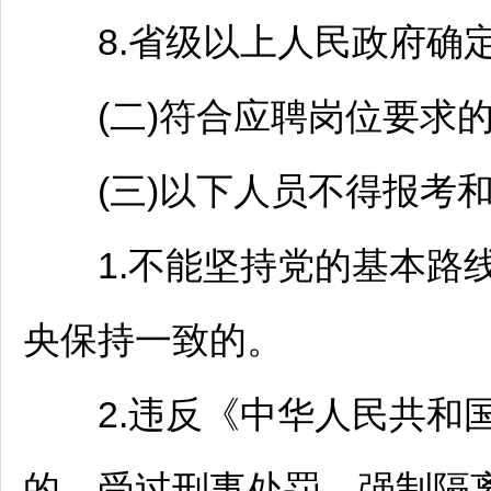
8.省级以上人民政府确定
(二)符合应聘岗位要求的其
(三)以下人员不得报考和
1.不能坚持党的基本路线
央保持一致的。
2.违反《中华人民共和国
的，受过刑事处罚、强制隔