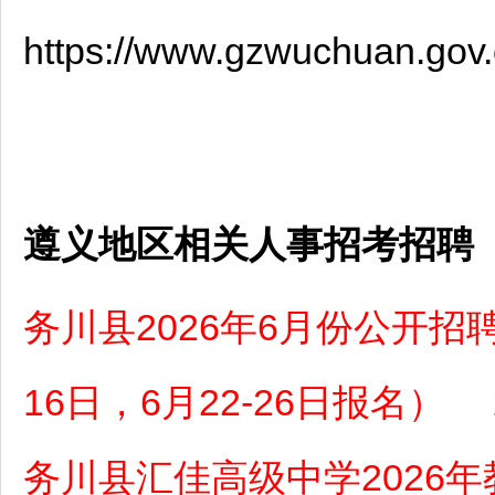
https://www.gzwuchuan.gov
遵义地区相关人事招考招聘
务川县2026年6月份公开招
16日，6月22-26日报名）
务川县汇佳高级中学2026