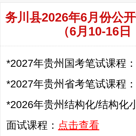
务川县2026年6月份
（6月10-16
*2027年贵州国考笔试课程
*2027年贵州省考笔试课程
*2026年贵州结构化/结构化
面试课程：
点击查看