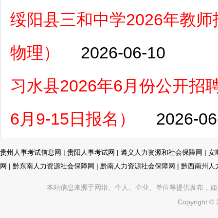
绥阳县三和中学2026年教
物理）
2026-06-10
习水县2026年6月份公开
6月9-15日报名）
2026-06
贵州人事考试信息网
|
贵阳人事考试网
|
遵义人力资源和社会保障网
|
安
网
|
黔东南人力资源社会保障网
|
黔南人力资源社会保障网
|
黔西南州人
本站信息来源于网络、个人、企业、单位等提供发布，如有不真
Copyright ©