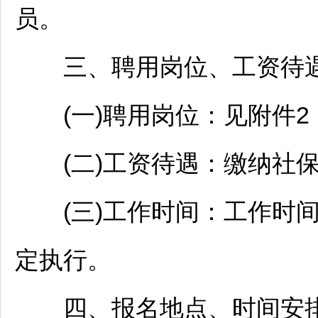
员。
三、聘用岗位、工资待遇
(一)聘用岗位：见附件2
(二)工资待遇：缴纳社保和
(三)工作时间：工作时间
定执行。
四、报名地点、时间安排