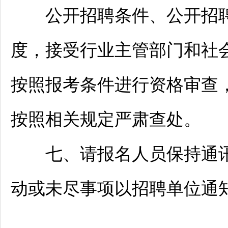
公开
招聘
条件、公开
招
度，接受行业主管部门和社
按照报考条件进行资格审查
按照相关规定严肃查处。
七、请报名人员保持通讯
动或未尽事项以
招聘
单位通