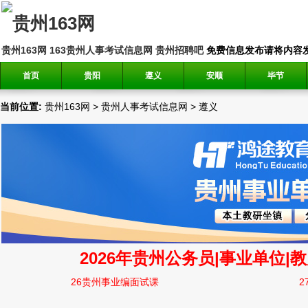
贵州163网
163贵州人事考试信息网
贵州招聘吧
免费信息发布请将内容发送到邮
首页
贵阳
遵义
安顺
毕节
当前位置:
贵州163网
>
贵州人事考试信息网
>
遵义