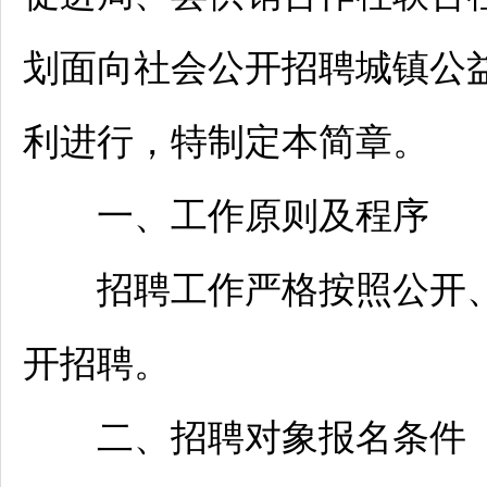
划面向社会公开
招聘
城镇公
利进行，特制定本简章。
一、工作原则及程序
招聘
工作严格按照公开
开
招聘
。
二、
招聘
对象报名条件