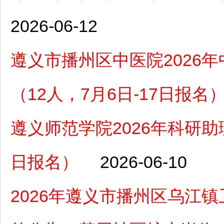
2026-06-12
遵义市播州区中医院2026
（12人，7月6日-17日报名
遵义师范学院2026年科研助理
日报名）
2026-06-10
2026年遵义市播州区乌江