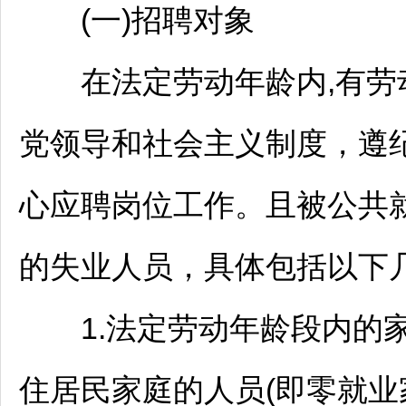
(一)
招聘
对象
在法定劳动年龄内,有劳
党领导和社会主义制度，遵
心应聘岗位工作。且被公共
的失业人员，具体包括以下
1.法定劳动年龄段内的家
住居民家庭的人员(即零就业