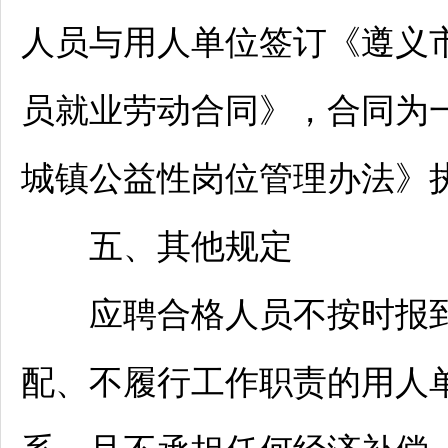
人员与用人单位签订《
遵义
员就业劳动合同》，合同为
城镇公益性岗位管理办法》
五、其他规定
应聘合格人员不按时报到
配、不履行工作职责的用人