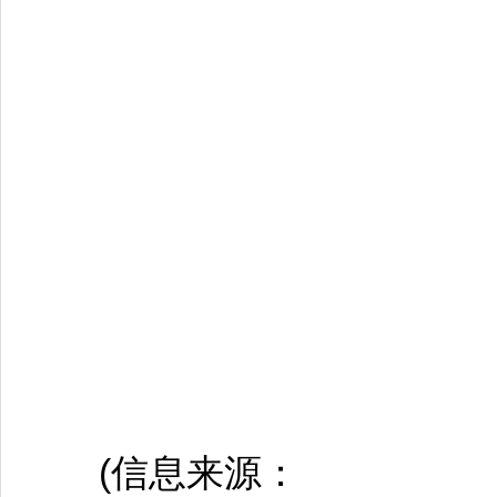
(信息来源：