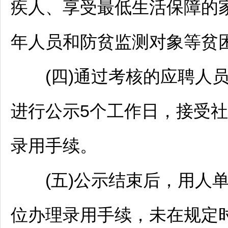
疾人、享受最低生活保障的
年人员和防贫监测对象等贫
(四)通过考核的应聘人员
进行公示5个工作日，接受
录用手续。
(五)公示结束后，用人单
位办理录用手续，未在规定