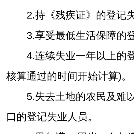
2.持《残疾证》的登记
3.享受最低生活保障的登
4.连续失业一年以上的登
核算通过的时间开始计算)。
5.失去土地的农民及难以
口的登记失业人员。