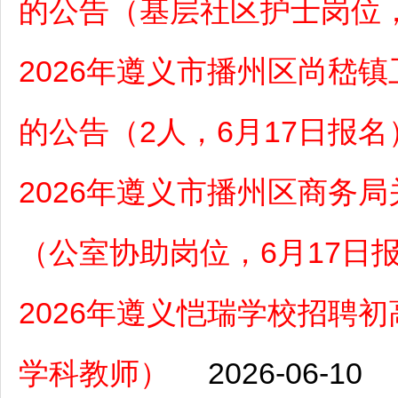
的公告（基层社区护士岗位，
2026年遵义市播州区尚嵇
的公告（2人，6月17日报名
2026年遵义市播州区商务
（公室协助岗位，6月17日
2026年遵义恺瑞学校招聘
学科教师）
2026-06-10