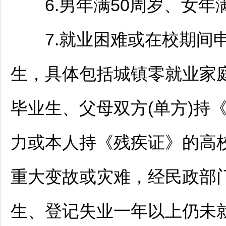
6.男年满50周岁、女年
7.就业困难或在校期间申
生，具体包括城镇零就业家
毕业生、父母双方(单方)持
力或本人持《残疾证》的高
重大变故或灾难，经民政部
生、登记失业一年以上仍未