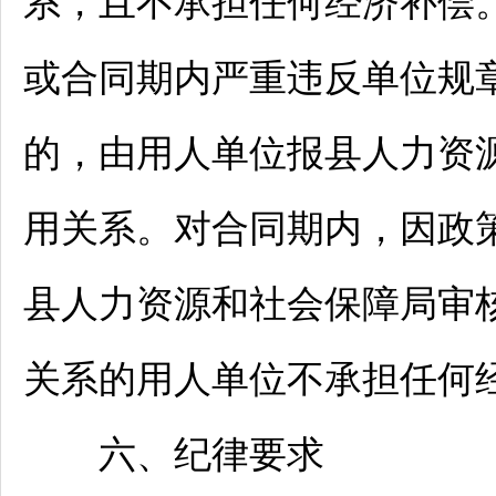
系，且不承担任何经济补偿
或合同期内严重违反单位规
的，由用人单位报县人力资
用关系。对合同期内，因政
县人力资源和社会保障局审
关系的用人单位不承担任何
六、纪律要求