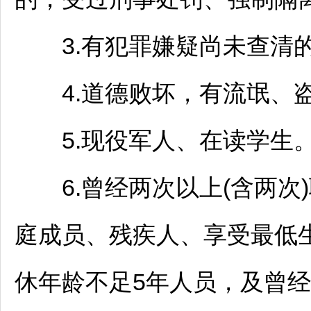
3.有犯罪嫌疑尚未查清
4.道德败坏，有流氓、盗
5.现役军人、在读学生
6.曾经两次以上(含两次
庭成员、残疾人、享受最低
休年龄不足5年人员，及曾