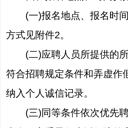
(一)报名地点、报名时间
方式见附件2。
(二)应聘人员所提供的所
符合
招聘
规定条件和弄虚作
纳入个人诚信记录。
(三)同等条件依次优先聘