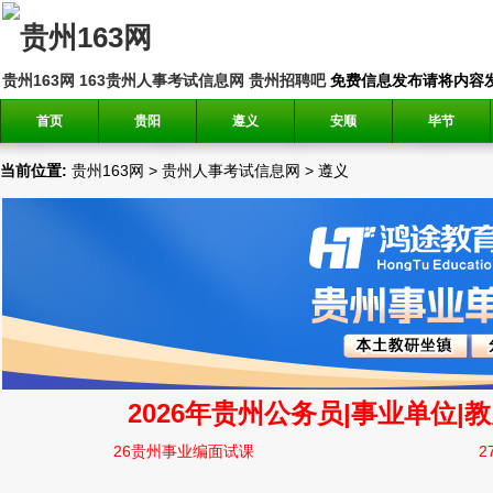
贵州163网
163贵州人事考试信息网
贵州招聘吧
免费信息发布请将内容发送到邮
首页
贵阳
遵义
安顺
毕节
当前位置:
贵州163网
>
贵州人事考试信息网
>
遵义