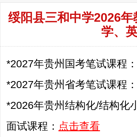
绥阳县三和中学2026
学、
*2027年贵州国考笔试课程
*2027年贵州省考笔试课程
*2026年贵州结构化/结构化
面试课程：
点击查看