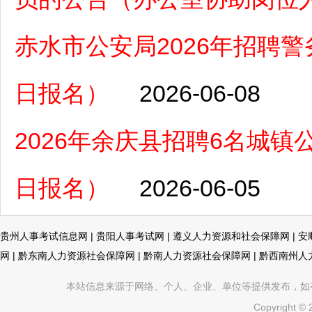
赤水市公安局2026年招聘警务
日报名）
2026-06-08
2026年余庆县招聘6名城镇
日报名）
2026-06-05
贵州人事考试信息网
|
贵阳人事考试网
|
遵义人力资源和社会保障网
|
安
网
|
黔东南人力资源社会保障网
|
黔南人力资源社会保障网
|
黔西南州人
本站信息来源于网络、个人、企业、单位等提供发布，如有不真
Copyright ©