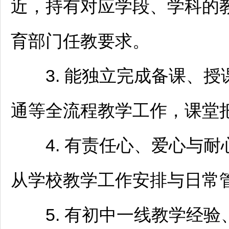
近，持有对应学段、学科的
育部门任教要求。
3. 能独立完成备课、授
通等全流程教学工作，课堂
4. 有责任心、爱心与耐
从学校教学工作安排与日常
5. 有初中一线教学经验