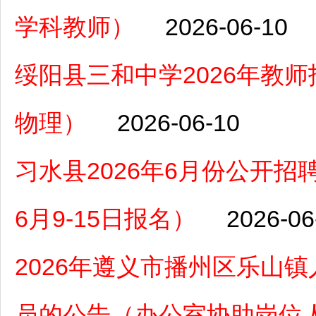
学科教师）
2026-06-10
绥阳县三和中学2026年教
物理）
2026-06-10
习水县2026年6月份公开
6月9-15日报名）
2026-06
2026年遵义市播州区乐山
员的公告（办公室协助岗位人