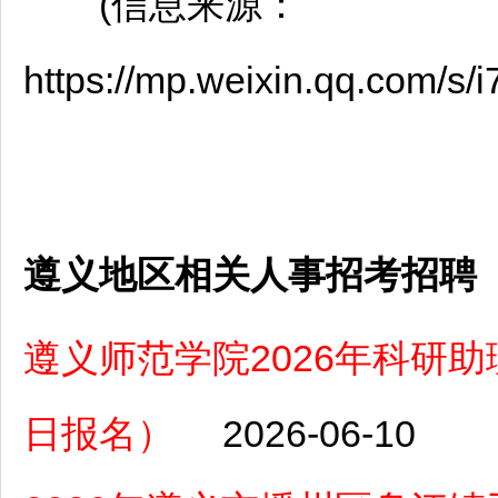
(信息来源：
https://mp.weixin.qq.com/
遵义地区相关人事招考招聘
遵义师范学院2026年科研助理
日报名）
2026-06-10