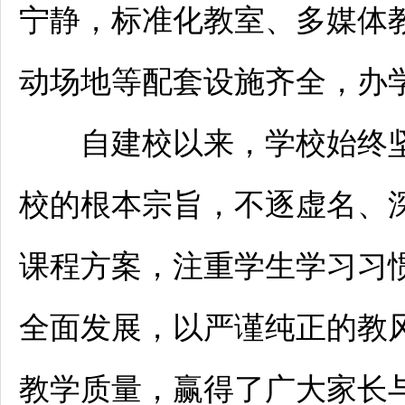
宁静，标准化教室、多媒体
动场地等配套设施齐全，办
自建校以来，学校始终坚
校的根本宗旨，不逐虚名、
课程方案，注重学生学习习
全面发展，以严谨纯正的教
教学质量，赢得了广大家长