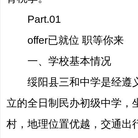
Part.01
offer已就位 职等你来
一、学校基本情况
绥阳
县三和中学是经
遵
立的全日制民办初级中学，
村，地理位置优越，交通出