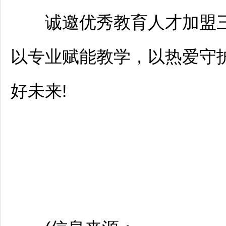
诚邀优秀教育人才加盟三
以专业赋能教学，以热爱守
好未来!