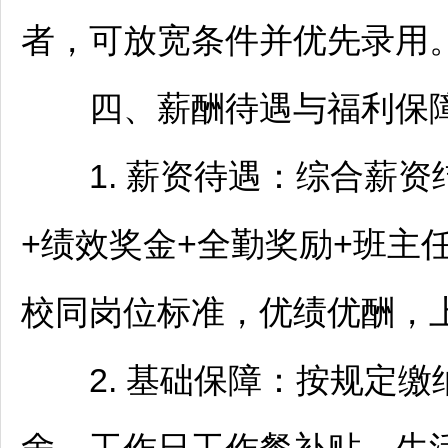
者，可放宽条件并优先录用
四、薪酬待遇与福利保
1. 薪资待遇：综合薪资
+绩效奖金+全勤奖励+班主
校同岗位标准，优绩优酬，
2. 基础保障：按规定缴