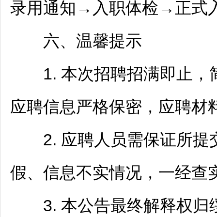
录用通知→入职体检→正式
六、温馨提示
1. 本次
招聘
招满即止，
应聘信息严格保密，应聘材
2. 应聘人员需保证所提
假、信息不实情况，一经查
3. 本公告最终解释权归