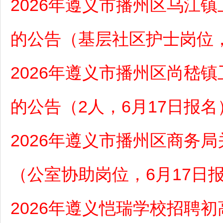
2026年遵义市播州区乌江
的公告（基层社区护士岗位，
2026年遵义市播州区尚嵇
的公告（2人，6月17日报名
2026年遵义市播州区商务
（公室协助岗位，6月17日
2026年遵义恺瑞学校招聘