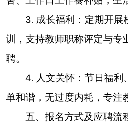
舍、工作日工作餐补贴，生
3. 成长福利：定期开展
训，支持
教师
职称评定与专
聘。
4. 人文关怀：节日福利
单和谐，无过度内耗，专注
五、报名方式及应聘流