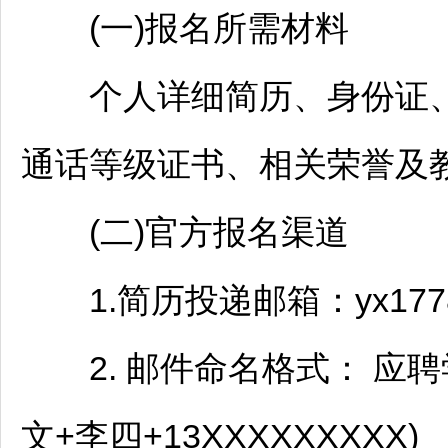
(一)报名所需材料
个人详细简历、身份证、
通话等级证书、相关荣誉及
(二)官方报名渠道
1.简历投递邮箱：yx177856
2. 邮件命名格式： 应聘
文+李四+13XXXXXXXXX)