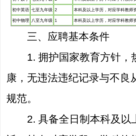
初中英语
七至九年级
2
本科及以上学历，对应学科
教师
初中物理
八至九年级
1
本科及以上学历，对应学科
教师
三、应聘基本条件
1. 拥护国家教育方针，
康，无违法违纪记录与不良
规范。
2. 具备全日制本科及以