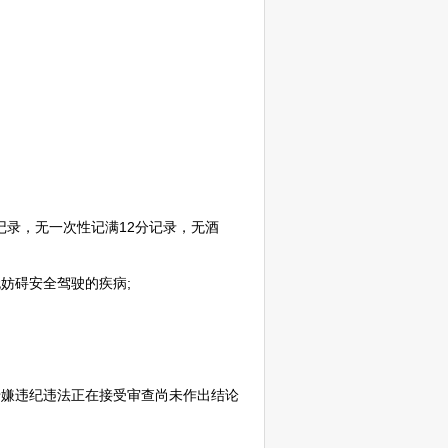
记录，无一次性记满12分记录，无酒
妨碍安全驾驶的疾病;
嫌违纪违法正在接受审查尚未作出结论