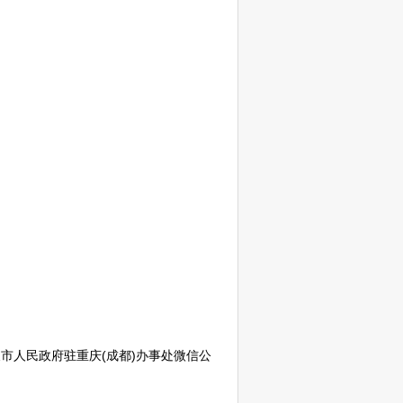
义
市人民政府驻重庆(成都)办事处微信公