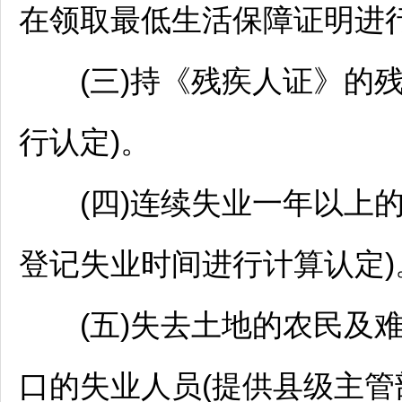
在领取最低生活保障证明进行
(三)持《残疾人证》的残
行认定)。
(四)连续失业一年以上的
登记失业时间进行计算认定)
(五)失去土地的农民及难
口的失业人员(提供县级主