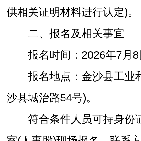
供相关证明材料进行认定)。
二、报名及相关事宜
报名时间：2026年7月8
报名地点：
金沙
县工业
沙
县城治路54号)。
符合条件人员可持身份证
室(人事股)现场报名，联系方式