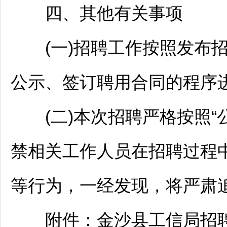
四、其他有关事项
(一)
招聘
工作按照发布
公示、签订聘用合同的程序
(二)本次
招聘
严格按照“
禁相关工作人员在
招聘
过程
等行为，一经发现，将严肃
附件：
金沙
县工信局
招