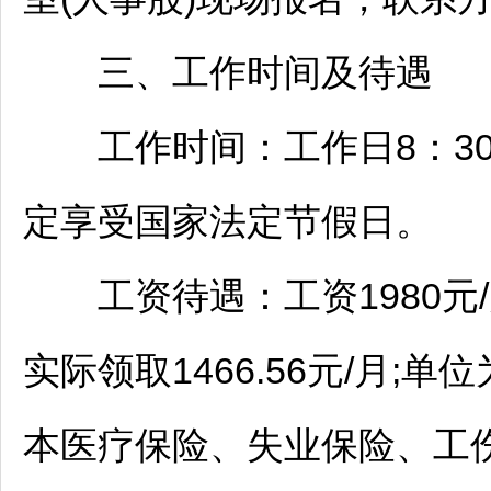
三、工作时间及待遇
工作时间：工作日8：30-12
定享受国家法定节假日。
工资待遇：工资1980元
实际领取1466.56元/月
本医疗保险、失业保险、工