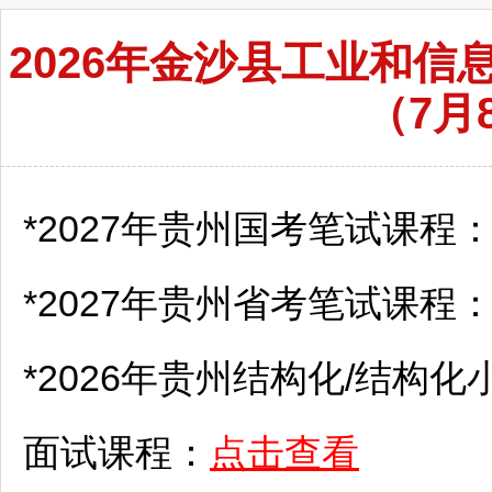
2026年金沙县工业和
（7月
*2027年贵州国考笔试课程
*2027年贵州省考笔试课程
*2026年贵州结构化/结构化
面试课程：
点击查看