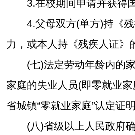
3.在校期间申请并获得国
4.父母双方(单方)持《
力，或本人持《残疾人证》
(七)法定劳动年龄内的家
家庭的失业人员(即零就业家
省城镇“零就业家庭”认定证
(八)省级以上人民政府确