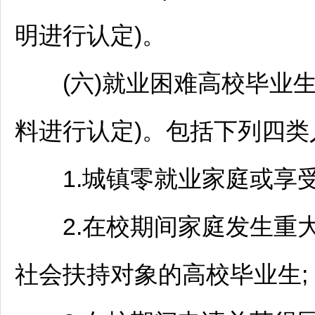
明进行认定)。
(六)就业困难高校毕业生
料进行认定)。包括下列四类
1.城镇零就业家庭或享受
2.在校期间家庭发生重大
社会扶持对象的高校毕业生;