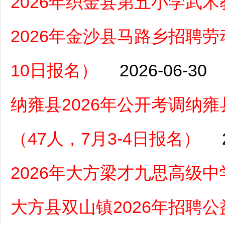
2026年织金县第五小学武
2026年金沙县马路乡招聘劳
10日报名）
2026-06-30
纳雍县2026年公开考调纳
（47人，7月3-4日报名）
2026年大方梁才九思高级
大方县双山镇2026年招聘公