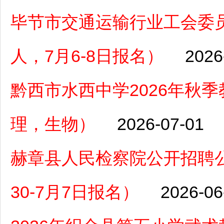
毕节市交通运输行业工会委员
人，7月6-8日报名）
2026
黔西市水西中学2026年秋
理，生物）
2026-07-01
赫章县人民检察院公开招聘
30-7月7日报名）
2026-06