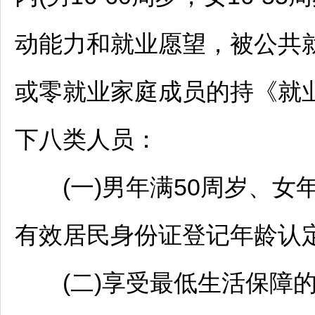
动能力和就业愿望，被公共
或零就业家庭成员的持《就
下八类人员：
(一)男年满50周岁、女年
有效居民身份证登记年龄认定
(二)享受最低生活保障的