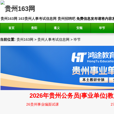
贵州163网
163贵州人事考试信息网
贵州招聘吧
免费信息发布请将内容发送到邮
首页
贵阳
遵义
安顺
毕节
当前位置:
贵州163网
>
贵州人事考试信息网
>
毕节