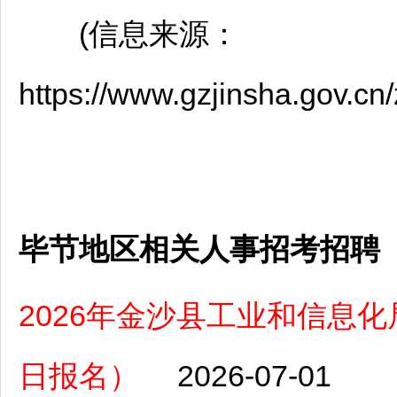
(信息来源：
https://www.gzjinsha.gov.
毕节地区相关人事招考招聘
2026年金沙县工业和信息化
日报名）
2026-07-01