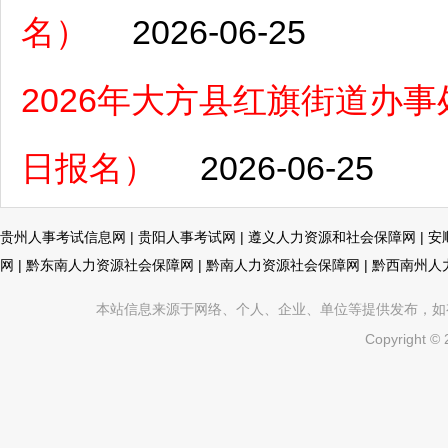
名）
2026-06-25
2026年大方县红旗街道办事
日报名）
2026-06-25
贵州人事考试信息网
|
贵阳人事考试网
|
遵义人力资源和社会保障网
|
安
网
|
黔东南人力资源社会保障网
|
黔南人力资源社会保障网
|
黔西南州人
本站信息来源于网络、个人、企业、单位等提供发布，如有不真
Copyright ©