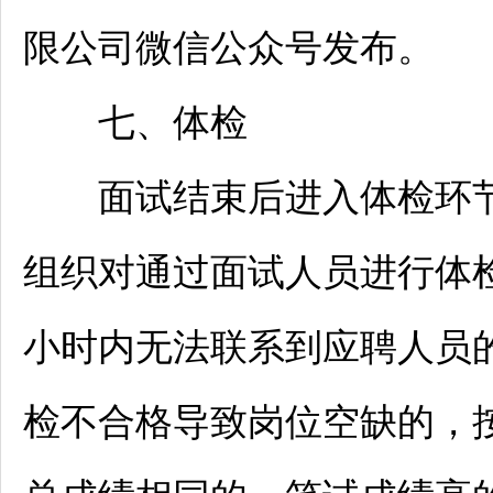
限公司微信公众号发布。
七、体检
面试结束后进入体检环节
组织对通过面试人员进行体
小时内无法联系到应聘人员
检不合格导致岗位空缺的，