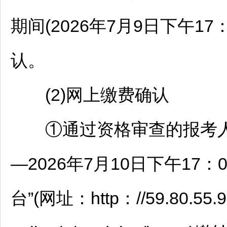
期间(2026年7月9日下午1
认。
(2)网上缴费确认
①通过资格审查的报考人员须
—2026年7月10日下午17：0
台”(网址：http：//59.80.55.9