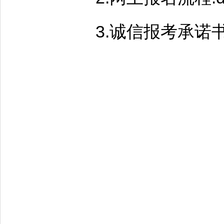
3.诚信报考承诺书.d