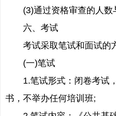
(3)通过资格审查的人数
六、考试
考试采取笔试和面试的
(一)笔试
1.笔试形式：闭卷考试，
书，不举办任何培训班;
2.笔试内容：《公共基础