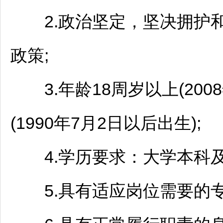
2.政治坚定，坚决拥护和
政策;
3.年龄18周岁以上(200
(1990年7月2日以后出生);
4.学历要求：大学本科及
5.具有适应岗位需要的专