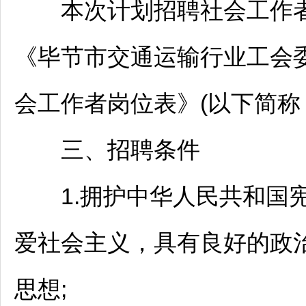
本次计划
招聘
社会工作
《
毕节
市交通运输行业工会委
会工作者岗位表》(以下简称
三、
招聘
条件
1.拥护中华人民共和国宪
爱社会主义，具有良好的政
思想;