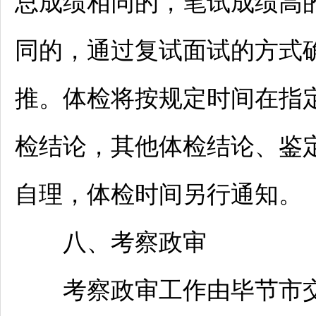
总成绩相同的，笔试成绩高
同的，通过复试面试的方式
推。体检将按规定时间在指
检结论，其他体检结论、鉴
自理，体检时间另行通知。
八、考察政审
考察政审工作由
毕节
市