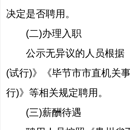
决定是否聘用。
(二)办理入职
公示无异议的人员根据《
(试行)》《
毕节
市市直机关
行)》等相关规定聘用。
(三)薪酬待遇