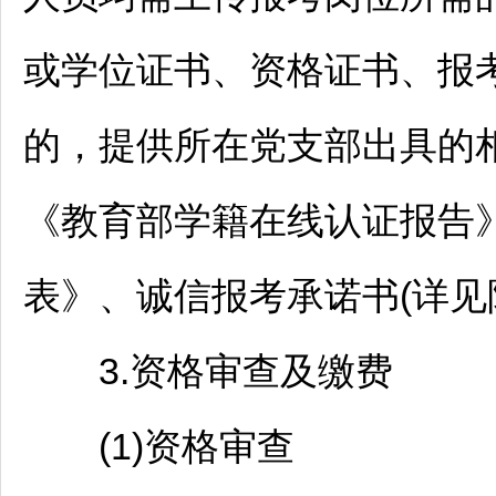
或学位证书、资格证书、报考
的，提供所在党支部出具的
《教育部学籍在线认证报告
表》、诚信报考承诺书(详
3.资格审查及缴费
(1)资格审查