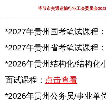
毕节市交通运输行业工会委员会202
*2027年贵州国考笔试课程
*2027年贵州省考笔试课程
*2026年贵州结构化/结构化
面试课程：
点击查看
*2026年贵州
公务员
/
事业单