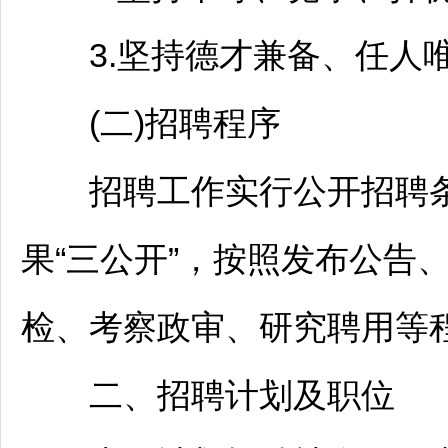
3.坚持德才兼备、任人
(二)
招聘
程序
招聘
工作实行公开
招聘
果“三公开”，按照发布公告
检、考察政审、研究聘用等
二、
招聘
计划及职位