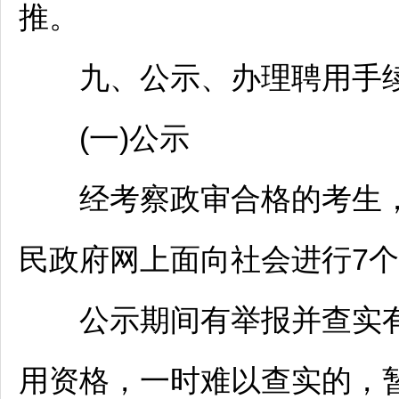
推。
九、公示、办理聘用手续
(一)公示
经考察政审合格的考生，
民政府网上面向社会进行7
公示期间有举报并查实有
用资格，一时难以查实的，