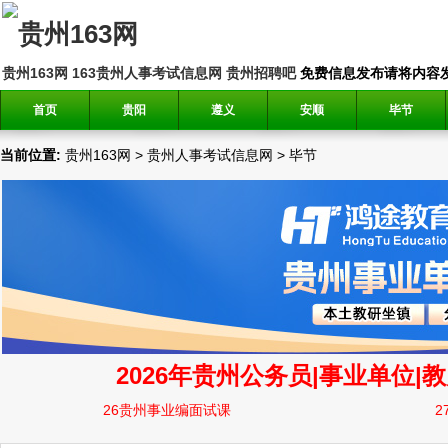
贵州163网
163贵州人事考试信息网
贵州招聘吧
免费信息发布请将内容发送到邮
首页
贵阳
遵义
安顺
毕节
当前位置:
贵州163网
>
贵州人事考试信息网
>
毕节