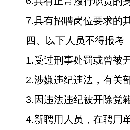
6.具有正常履行职责的身
7.具有
招聘
岗位要求的
四、以下人员不得报考
1.受过刑事处罚或曾被开
2.涉嫌违纪违法，有关部
3.因违法违纪被开除党籍
4.新聘用人员，在聘用单