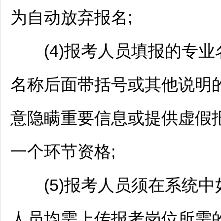
为自动放弃报名;
(4)报考人员填报的专业
名称后面带括号或其他说明
意隐瞒重要信息或提供虚假
一个环节资格;
(5)报考人员须在系统中
人员均需上传报考岗位所需