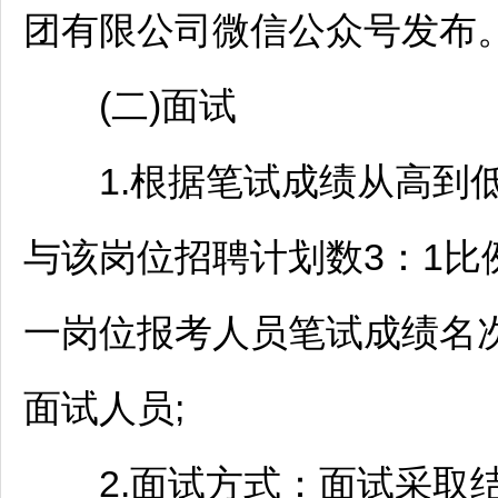
团有限公司微信公众号发布
(二)面试
1.根据笔试成绩从高到低
与该岗位
招聘
计划数3：1比
一岗位报考人员笔试成绩名
面试人员;
2.面试方式：面试采取结