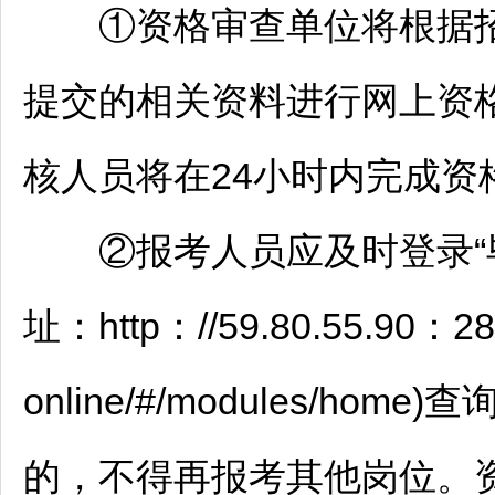
①资格审查单位将根据
提交的相关资料进行网上资
核人员将在24小时内完成资
②报考人员应及时登录“
址：http：//59.80.55.90：280
online/#/modules/
的，不得再报考其他岗位。