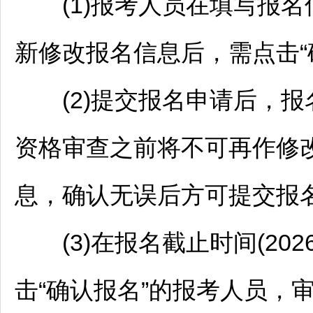
(1)报考人员在填写报名
新修改报名信息后，需点击“
(2)提交报名申请后，报
资格审查之前将不可再作修
息，确认无误后方可提交报名
(3)在报名截止时间(2026
击“确认报名”的报考人员，