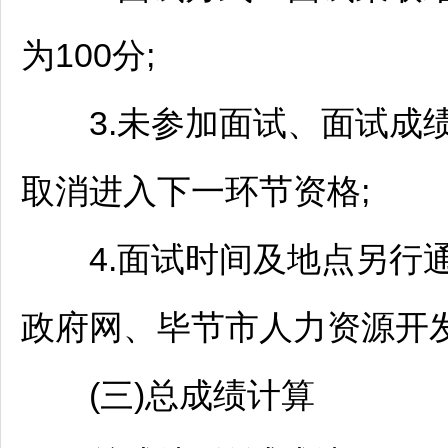
为100分;
3.未参加面试、面试成绩
取消进入下一环节资格;
4.面试时间及地点另行通
政府网、
毕节
市人力资源开
(三)总成绩计算