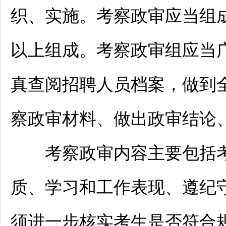
织、实施。考察政审应当组
以上组成。考察政审组应当
真查阅
招聘
人员档案，做到
察政审材料、做出政审结论
考察政审内容主要包括考
质、学习和工作表现、遵纪
须进一步核实考生是否符合