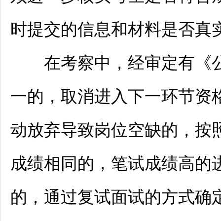
时提交的信息和材料是否真
在考察中，经审定有《公告
一的，取消进入下一环节资
动放弃导致岗位空缺的，按
成绩相同的，笔试成绩高的
的，通过复试面试的方式确