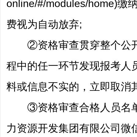
online/#/modules/h
费视为自动放弃;
②资格审查贯穿整个公
程中的任一环节发现报考人
料或信息不实的，立即取消其
③资格审查合格人员名
力资源开发集团有限公司微