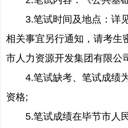
3.笔试时间及地点：详见
相关事宜另行通知，请考生
市人力资源开发集团有限公司
4.笔试缺考、笔试成绩为
资格;
5.笔试成绩在
毕节
市人