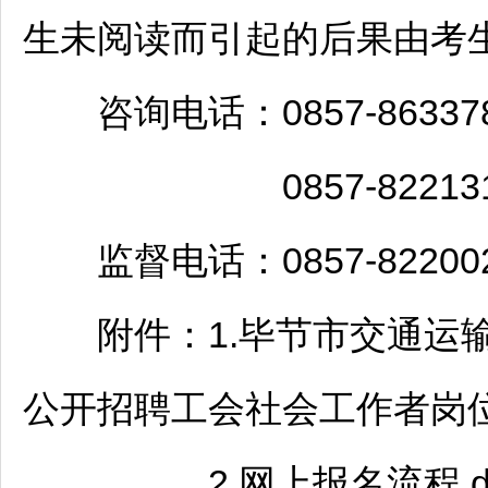
生未阅读而引起的后果由考
咨询电话：0857-86337
0857-822131
监督电话：0857-82200
附件：1.
毕节
市交通运输
公开
招聘
工会社会工作者岗位表
2.网上报名流程.do