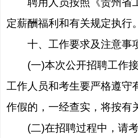
聘用人员按照《贵州省工会
定薪酬福利和有关规定执行
十、工作要求及注意事
(一)本次公开
招聘
工作
工作人员和考生要严格遵守
作假的，一经查实，将按有关
(二)在
招聘
过程中，请