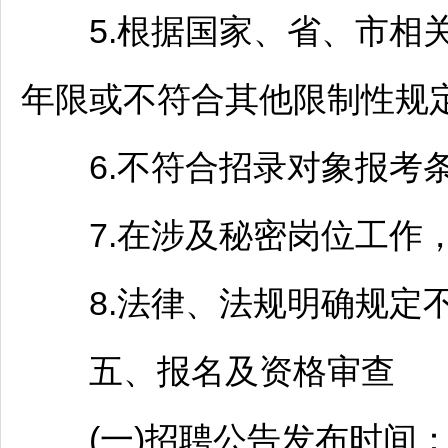
5.根据国家、省、市相关
年限或不符合其他限制性规定
6.不符合招录对象报考条
7.在涉及秘密岗位工作，
8.法律、法规明确规定
五、报名及资格审查
(一)
招聘
公告发布时间