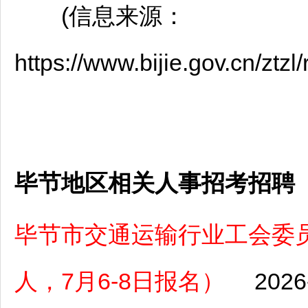
(信息来源：
https://www.bijie.gov.cn/zt
毕节地区相关人事招考招聘
毕节市交通运输行业工会委员
人，7月6-8日报名）
2026