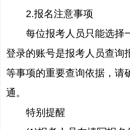
2.报名注意事项
每位报考人员只能选择一
登录的账号是报考人员查询
等事项的重要查询依据，请
通。
特别提醒