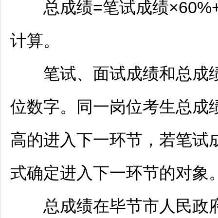
总成绩=笔试成绩×60%+
计算。
笔试、面试成绩和总成绩均
位数字。同一岗位考生总成
高的进入下一环节，若笔试
式确定进入下一环节的对象
总成绩在
毕节
市人民政