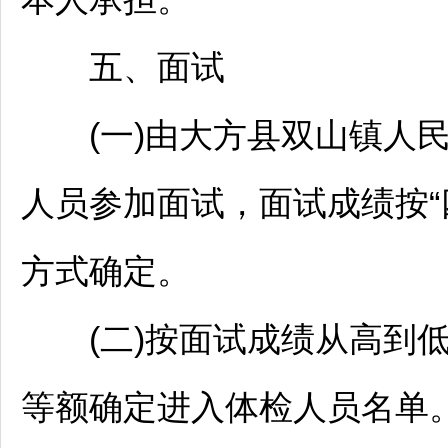
五、面试
(一)由
大方
县双山镇人
人员参加面试，面试成绩按“
方式确定。
(二)按面试成绩从高到低
等额确定进入体检人员名单