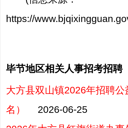
https://www.bjqixingguan.g
毕节地区相关人事招考招聘
大方县双山镇2026年招聘公
名）
2026-06-25