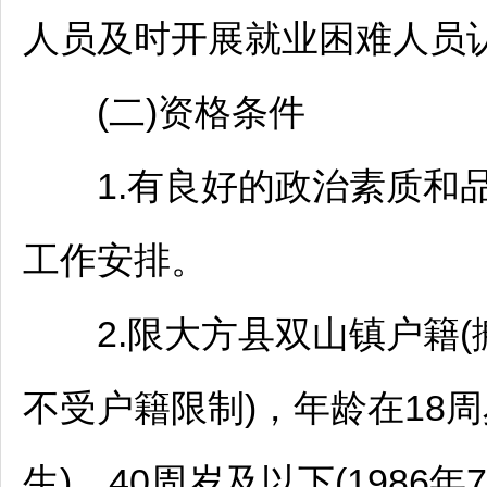
人员及时开展就业困难人员
(二)资格条件
1.有良好的政治素质和品
工作安排。
2.限
大方
县双山镇户籍(
不受户籍限制)，年龄在18周
生)、40周岁及以下(1986