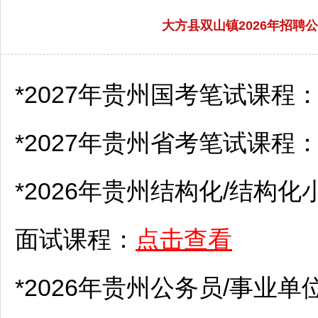
大方县双山镇2026年招聘公
*2027年贵州国考笔试课程
*2027年贵州省考笔试课程
*2026年贵州结构化/结构化
面试课程：
点击查看
*2026年贵州
公务员
/
事业单