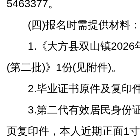
5463377。
(四)报名时需提供材料
1.《
大方
县双山镇2026
(第二批)》1份(见附件)。
2.毕业证书原件及复印件
3.第二代有效居民身份证
页复印件，本人近期正面1寸