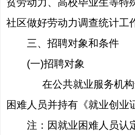
贫劳动力、高校毕业生等特
社区做好劳动力调查统计工
三、
招聘
对象和条件
(一)
招聘
对象
在公共就业服务机构进
困难人员并持有《就业创业
注：因就业困难人员认定