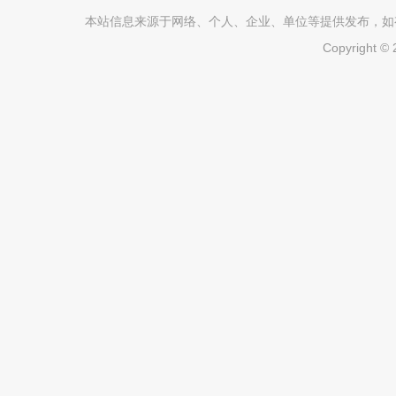
本站信息来源于网络、个人、企业、单位等提供发布，如有不真
Copyright ©