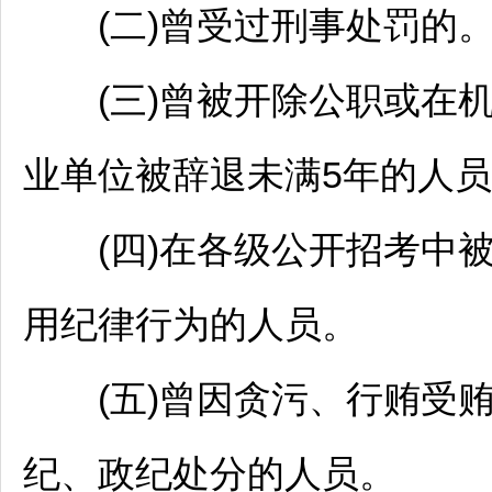
(二)曾受过刑事处罚的
(三)曾被开除公职或在机
业单位
被辞退未满5年的人
(四)在各级公开招考中被
用纪律行为的人员。
(五)曾因贪污、行贿受贿
纪、政纪处分的人员。