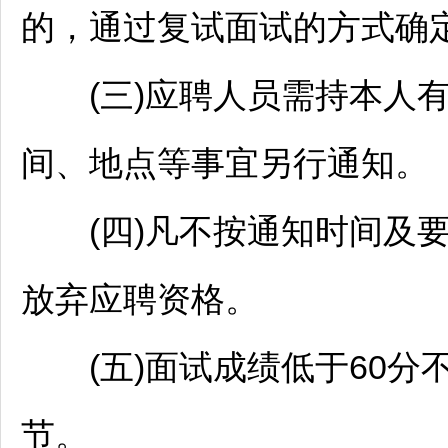
的，通过复试面试的方式确
(三)应聘人员需持本人有
间、地点等事宜另行通知。
(四)凡不按通知时间及要
放弃应聘资格。
(五)面试成绩低于60分
节。