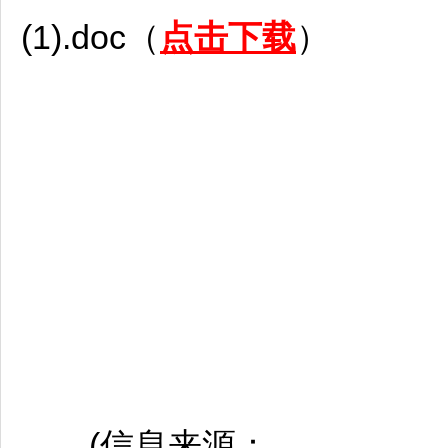
(1).doc（
点击下载
）
(信息来源：