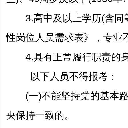
3.高中及以上学历(含同
性岗位人员需求表》，专业
4.具有正常履行职责的
以下人员不得报考：
(一)不能坚持党的基本路
央保持一致的。