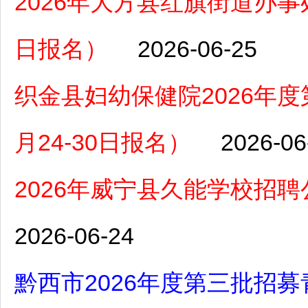
2026年大方县红旗街道办事
日报名）
2026-06-25
织金县妇幼保健院2026年
月24-30日报名）
2026-06
2026年威宁县久能学校招
2026-06-24
黔西市2026年度第三批招