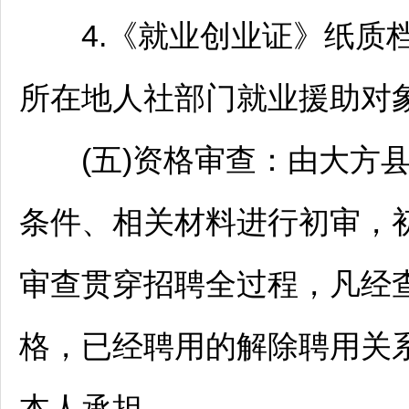
4.《就业创业证》纸质档
所在地人社部门就业援助对象
(五)资格审查：由
大方
条件、相关材料进行初审，
审查贯穿
招聘
全过程，凡经
格，已经聘用的解除聘用关
本人承担。