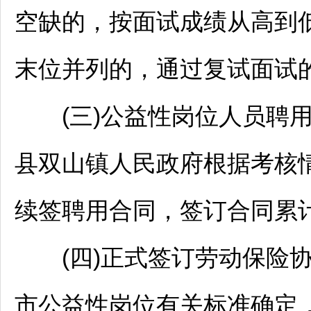
空缺的，按面试成绩从高到
末位并列的，通过复试面试
(三)公益性岗位人员聘用
县双山镇人民政府根据考核
续签聘用合同，签订合同累计
(四)正式签订劳动保险协
市公益性岗位有关标准确定