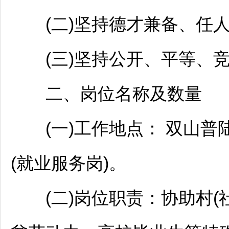
(二)坚持德才兼备、任人
(三)坚持公开、平等、竞
二、岗位名称及数量
(一)工作地点： 双山普陆
(就业服务岗)。
(二)岗位职责：协助村(