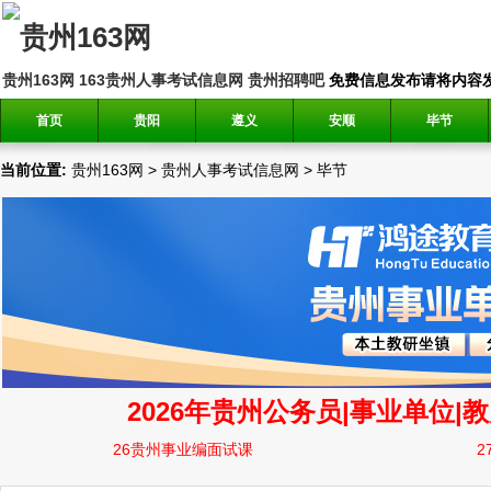
贵州163网
163贵州人事考试信息网
贵州招聘吧
免费信息发布请将内容发送到邮
首页
贵阳
遵义
安顺
毕节
当前位置:
贵州163网
>
贵州人事考试信息网
>
毕节