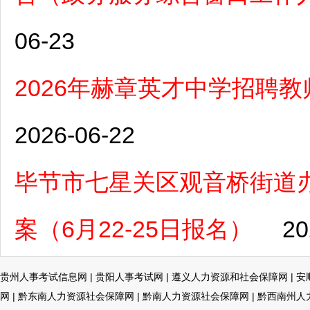
06-23
2026年赫章英才中学招聘
2026-06-22
毕节市七星关区观音桥街道办
案（6月22-25日报名）
20
贵州人事考试信息网
|
贵阳人事考试网
|
遵义人力资源和社会保障网
|
安
网
|
黔东南人力资源社会保障网
|
黔南人力资源社会保障网
|
黔西南州人