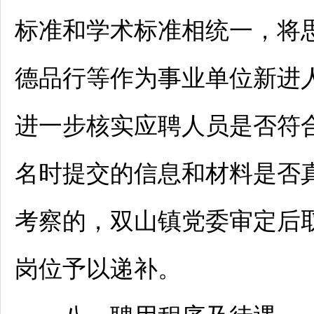
标准和学术标准相统一，将
德品行等作为
事业单位
新进
进一步核实应聘人员是否符
名时提交的信息和材料是否
考察的，双山镇党委审定后
岗位予以递补。