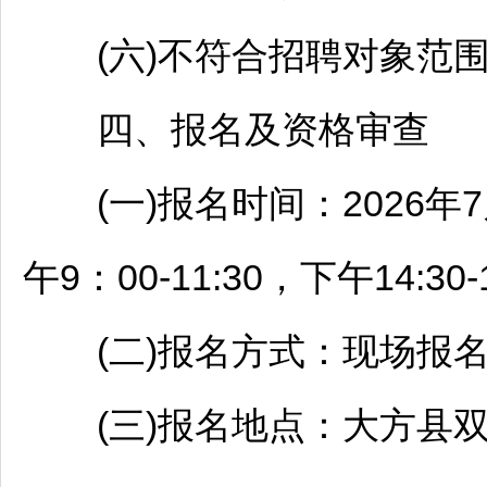
(六)不符合
招聘
对象范
四、报名及资格审查
(一)报名时间：2026年7月
午9：00-11:30，下午14:30-
(二)报名方式：现场报
(三)报名地点：
大方
县双