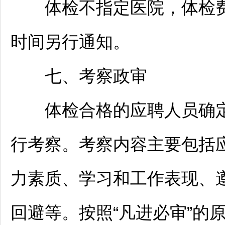
体检不指定医院，体检费
时间另行通知。
七、考察政审
体检合格的应聘人员确定
行考察。考察内容主要包括
力素质、学习和工作表现、
回避等。按照“凡进必审”的