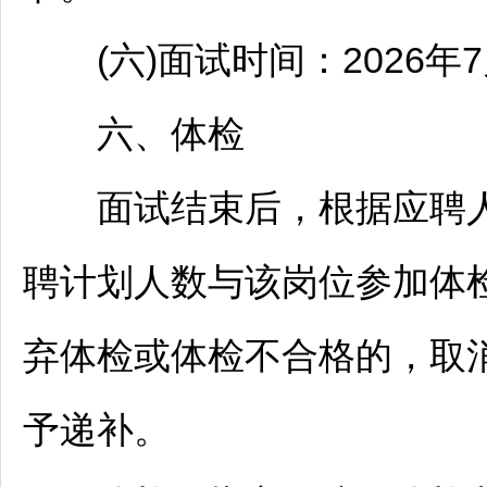
(六)面试时间：2026年7
六、体检
面试结束后，根据应聘人
聘
计划人数与该岗位参加体检
弃体检或体检不合格的，取
予递补。