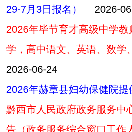
29-7月3日报名）
2026-06
2026年毕节育才高级中学
学，高中语文、英语、数学、
2026-06-24
2026年赫章县妇幼保健院提
黔西市人民政府政务服务中心
告（政务服务综合窗口工作人员