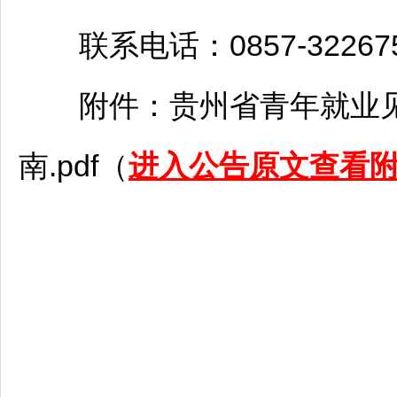
联系电话：0857-32267
附件：贵州省青年就业见
南.pdf（
进入公告原文查看