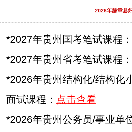
2026年赫章
*2027年贵州国考笔试课程
*2027年贵州省考笔试课程
*2026年贵州结构化/结构化
面试课程：
点击查看
*2026年贵州
公务员
/
事业单