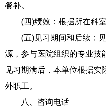
餐补。
(四)绩效：根据所在科室
(五)见习期间和后续：见
源，参与医院组织的专业技
见习期满后，本单位根据实
外职工。
八、咨询电话