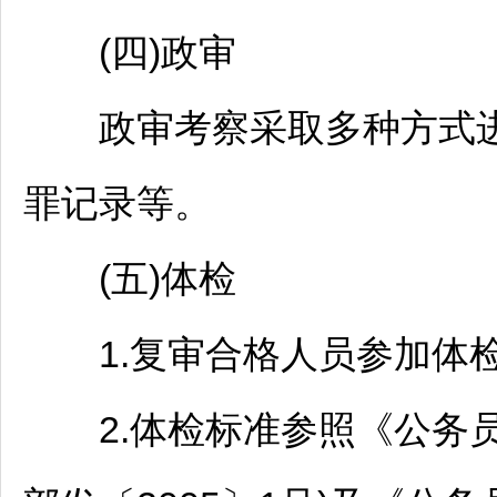
(四)政审
政审考察采取多种方式进
罪记录等。
(五)体检
1.复审合格人员参加体检
2.体检标准参照《
公务