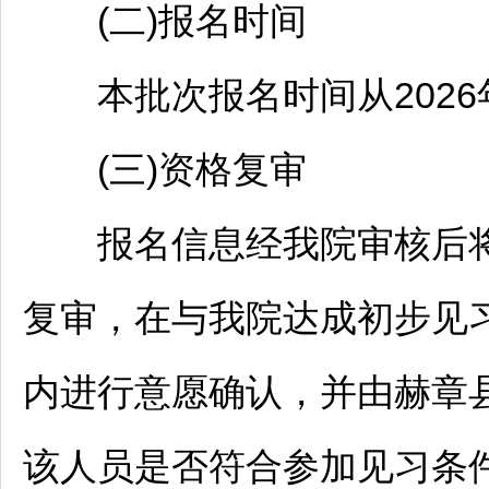
(二)报名时间
本批次报名时间从2026年
(三)资格复审
报名信息经我院审核后将
复审，在与我院达成初步见
内进行意愿确认，并由
赫章
该人员是否符合参加见习条