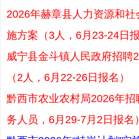
2026年赫章县人力资源和
施方案（3人，6月23-24日
威宁县金斗镇人民政府招聘2
（2人，6月22-26日报名）
黔西市农业农村局2026年
务人员，6月29-7月2日报名