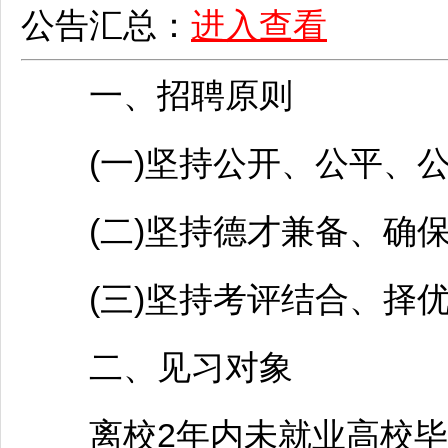
公告汇总：
进入查看
一、
招聘
原则
(一)坚持公开、公平、公
(二)坚持德才兼备、确保
(三)坚持考评结合、择优
二、见习对象
离校2年内未就业高校毕