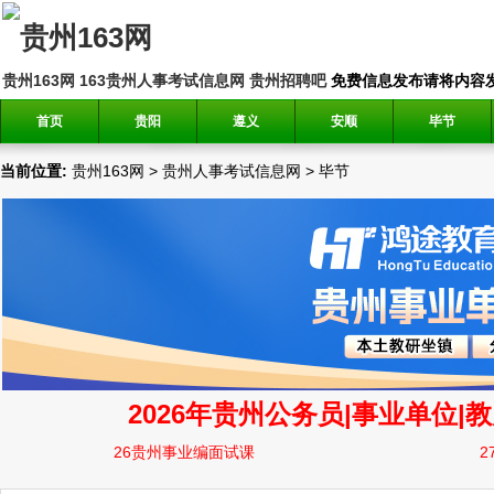
贵州163网
163贵州人事考试信息网
贵州招聘吧
免费信息发布请将内容发送到邮
首页
贵阳
遵义
安顺
毕节
当前位置:
贵州163网
>
贵州人事考试信息网
>
毕节