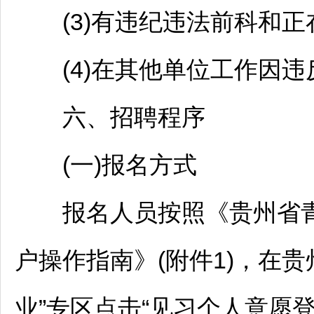
(3)有违纪违法前科和正
(4)在其他单位工作因违
六、
招聘
程序
(一)报名方式
报名人员按照《贵州省青
户操作指南》(附件1)，在贵
业”专区点击“见习个人意愿