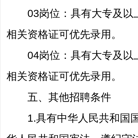
03岗位：具有大专及以上
相关资格证可优先录用。
04岗位：具有大专及以上
相关资格证可优先录用。
五、其他
招聘
条件
1.具有中华人民共和国国