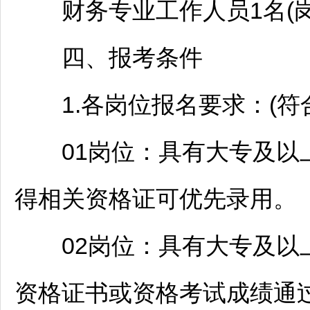
财务专业工作人员1名(岗位
四、报考条件
1.各岗位报名要求：(符
01岗位：具有大专及以上
得相关资格证可优先录用。
02岗位：具有大专及以上
资格证书或资格考试成绩通