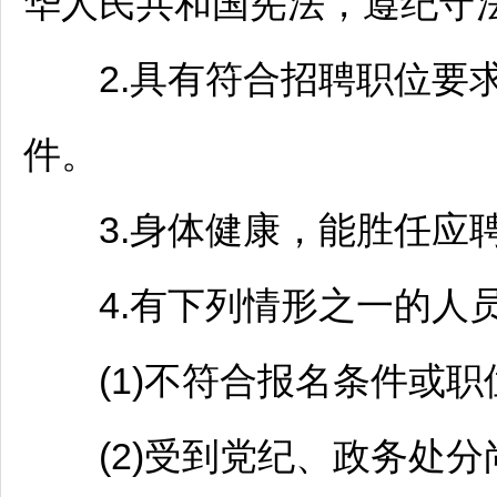
华人民共和国宪法，遵纪守
2.具有符合
招聘
职位要
件。
3.身体健康，能胜任应聘
4.有下列情形之一的人员
(1)不符合报名条件或职
(2)受到党纪、政务处分