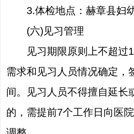
3.体检地点：
赫章
县妇
(六)见习管理
见习期限原则上不超过12
需求和见习人员情况确定，
间。见习人员不得擅自延长
的，需提前7个工作日向医
调整。