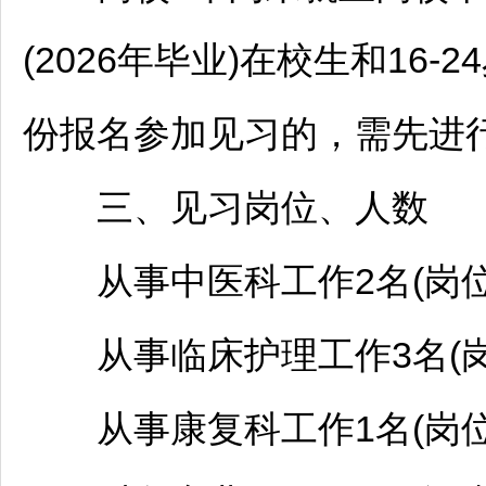
(2026年毕业)在校生和16
份报名参加见习的，需先进行
三、见习岗位、人数
从事中医科工作2名(岗位代
从事临床护理工作3名(岗位
从事康复科工作1名(岗位代