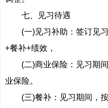
七、见习待遇
(一)见习补助：签订见习协
+餐补+绩效，
(二)商业保险：见习期间
业保险。
(三)餐补：见习期间，按