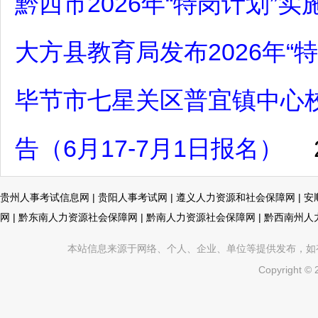
黔西市2026年“特岗计划”实
大方县教育局发布2026年“
毕节市七星关区普宜镇中心校
告（6月17-7月1日报名）
贵州人事考试信息网
|
贵阳人事考试网
|
遵义人力资源和社会保障网
|
安
网
|
黔东南人力资源社会保障网
|
黔南人力资源社会保障网
|
黔西南州人
本站信息来源于网络、个人、企业、单位等提供发布，如有不真
Copyright ©