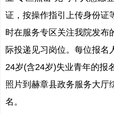
证，按操作指引上传身份证
时在服务专区关注我院发布
际投递见习岗位。每位报名人
24岁(含24岁)失业青年的
照片到
赫章
县政务服务大厅
名。