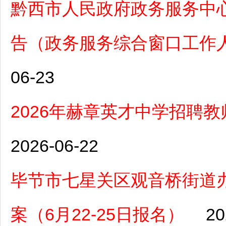
黔西市人民政府政务服务中心
告（政务服务综合窗口工作人员
06-23
2026年赫章英才中学招聘
2026-06-22
毕节市七星关区观音桥街道办
案（6月22-25日报名）
20