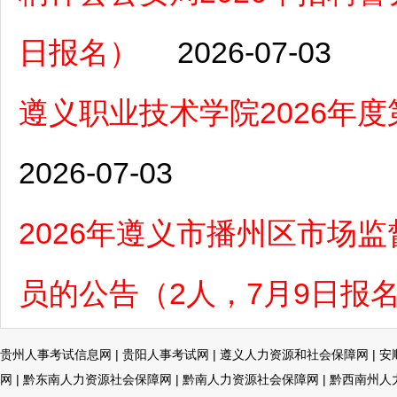
日报名）
2026-07-03
遵义职业技术学院2026年
2026-07-03
2026年遵义市播州区市场
员的公告（2人，7月9日报
贵州人事考试信息网
|
贵阳人事考试网
|
遵义人力资源和社会保障网
|
安
网
|
黔东南人力资源社会保障网
|
黔南人力资源社会保障网
|
黔西南州人