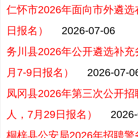
仁怀市2026年面向市外遴选
日报名）
2026-07-06
务川县2026年公开遴选补
月7-9日报名）
2026-07-0
凤冈县2026年第三次公开
人，7月29日报名）
2026-
桐梓县公安局2026年招聘警务