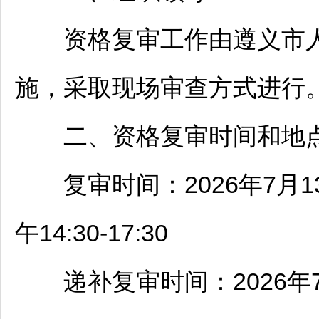
资格复审工作由
遵义
市
施，采取现场审查方式进行
二、资格复审时间和地
复审时间：2026年7月13日至
午14:30-17:30
递补复审时间：2026年7月1