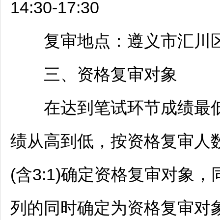
14:30-17:30
复审地点：
遵义
市
汇川
三、资格复审对象
在达到笔试环节成绩最低
绩从高到低，按资格复审人
(含3:1)确定资格复审对
列的同时确定为资格复审对