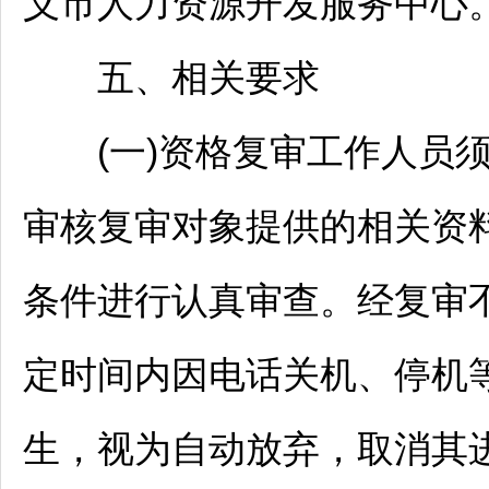
义
市人力资源开发服务中心
五、相关要求
(一)资格复审工作人员须
审核复审对象提供的相关资
条件进行认真审查。经复审
定时间内因电话关机、停机
生，视为自动放弃，取消其