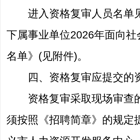
进入资格复审人员名单
下属
事业单位
2026年面向
名单》(见附件)。
四、资格复审应提交的
资格复审采取现场审查的
须按照《
招聘
简章》的规定