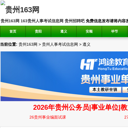
贵州163网
163贵州人事考试信息网
贵州招聘吧
免费信息发布请将内容发送到邮
首页
贵阳
遵义
安顺
毕节
当前位置:
贵州163网
>
贵州人事考试信息网
>
遵义