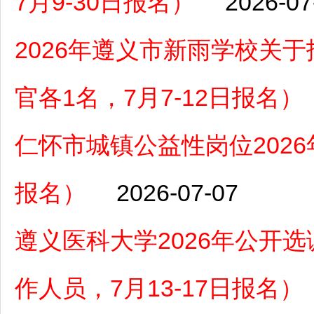
7月9-30日报名）
2026-07
2026年遵义市新雨学校关
官各1名，7月7-12日报名）
仁怀市城镇公益性岗位2026年
报名）
2026-07-07
遵义医科大学2026年公开
作人员，7月13-17日报名）