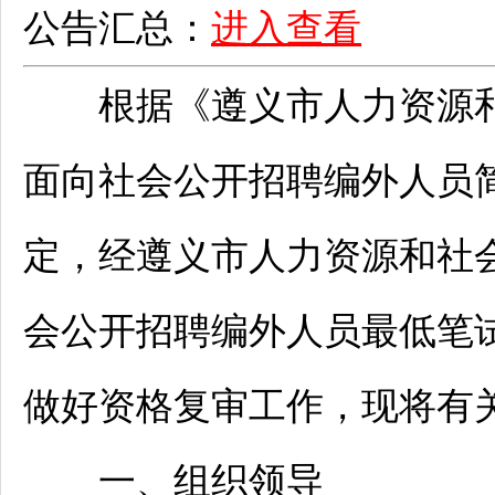
公告汇总：
进入查看
根据《
遵义
市人力资源
面向社会公开
招聘
编外人员
定，经
遵义
市人力资源和社会
会公开
招聘
编外人员最低笔试
做好资格复审工作，现将有
一、组织领导