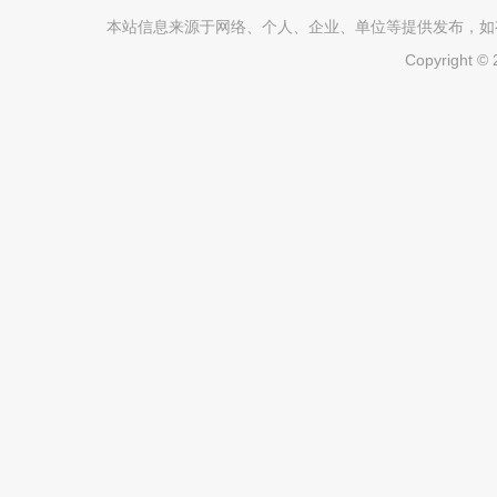
本站信息来源于网络、个人、企业、单位等提供发布，如有不真
Copyright ©