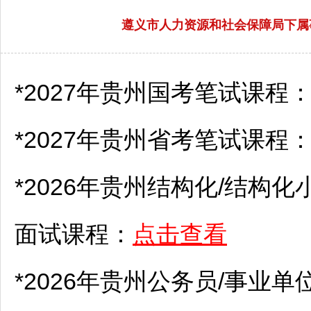
遵义市人力资源和社会保障局下属
*2027年贵州国考笔试课程
*2027年贵州省考笔试课程
*2026年贵州结构化/结构化
面试课程：
点击查看
*2026年贵州
公务员
/
事业单