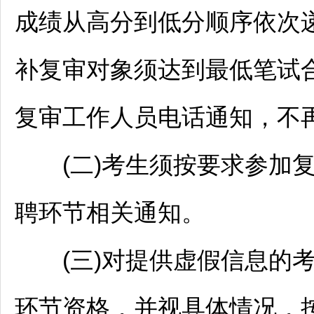
成绩从高分到低分顺序依次
补复审对象须达到最低笔试
复审工作人员电话通知，不
(二)考生须按要求参加复
聘
环节相关通知。
(三)对提供虚假信息的考
环节资格，并视具体情况，