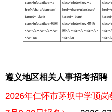
遵义地区相关人事招考招聘
2026年仁怀市茅坝中学顶