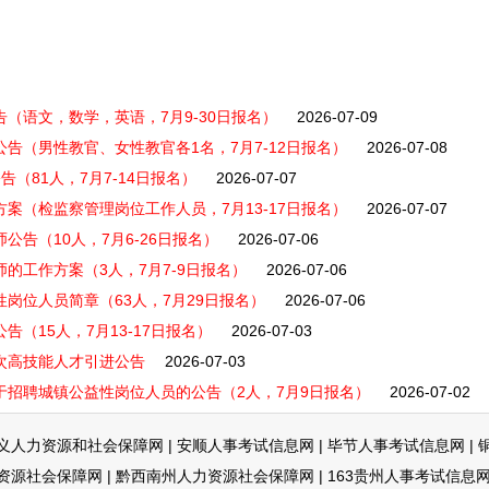
告（语文，数学，英语，7月9-30日报名）
2026-07-09
公告（男性教官、女性教官各1名，7月7-12日报名）
2026-07-08
告（81人，7月7-14日报名）
2026-07-07
方案（检监察管理岗位工作人员，7月13-17日报名）
2026-07-07
公告（10人，7月6-26日报名）
2026-07-06
师的工作方案（3人，7月7-9日报名）
2026-07-06
性岗位人员简章（63人，7月29日报名）
2026-07-06
告（15人，7月13-17日报名）
2026-07-03
层次高技能人才引进公告
2026-07-03
于招聘城镇公益性岗位人员的公告（2人，7月9日报名）
2026-07-02
义人力资源和社会保障网
|
安顺人事考试信息网
|
毕节人事考试信息网
|
资源社会保障网
|
黔西南州人力资源社会保障网
|
163贵州人事考试信息