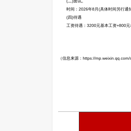
(二)面试。
时间：2026年8月(具体时间另行通知
(四)待遇
工资待遇：3200元基本工资+800元
（信息来源：https://mp.weixin.qq.com