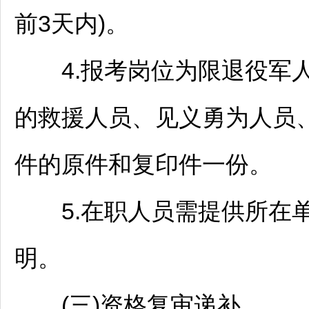
前3天内)。
4.报考岗位为限退役军人
的救援人员、见义勇为人员
件的原件和复印件一份。
5.在职人员需提供所在单
明。
(三)资格复审递补。