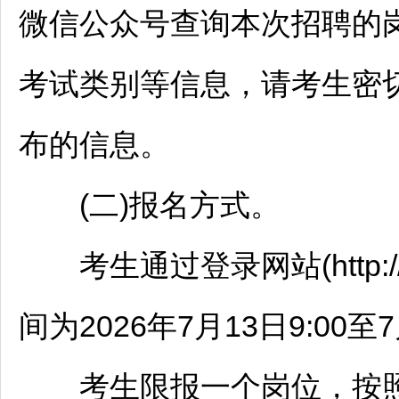
微信公众号查询本次
招聘
的
考试类别等信息，请考生密
布的信息。
(二)报名方式。
考生通过登录网站(http://tz
间为2026年7月13日9:00至7
考生限报一个岗位，按