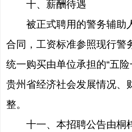
十、薪酬待遇
被正式聘用的警务辅助
合同，工资标准参照现行警
统一购买由单位承担的“五险
贵州省经济社会发展情况、
整。
十一、本
招聘
公告由
桐