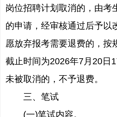
岗位
招聘
计划取消的，由考
的申请，经审核通过后予以
愿放弃报考需要退费的，按
截止时间为2026年7月20日
未被取消的，不予退费。
三、笔试
(一)笔试内容。