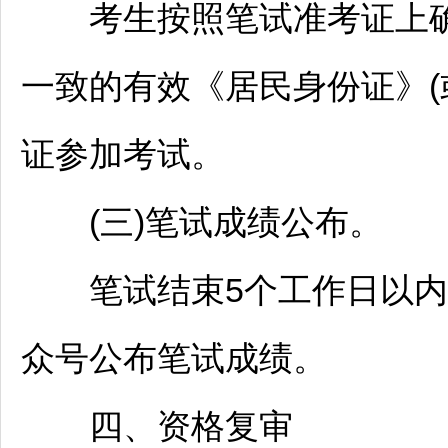
考生按照笔试准考证上确
一致的有效《居民身份证》(
证参加考试。
(三)笔试成绩公布。
笔试结束5个工作日以内
众号公布笔试成绩。
四、资格复审