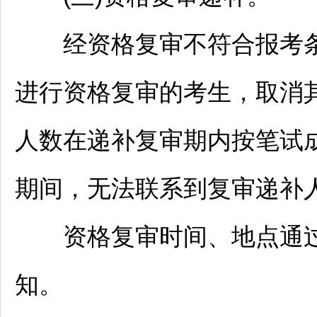
经资格复审不符合报考条
进行资格复审的考生，取消
人数在递补复审期内按笔试
期间，无法联系到复审递补
资格复审时间、地点通过
知。