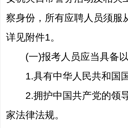
察身份，所有应聘人员须服
详见附件1。
(一)报考人员应当具备以
1.具有中华人民共和国
2.拥护中国共产党的领导
家法律法规。