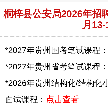
桐梓县公安局2026年招
月13
*2027年贵州国考笔试课程
*2027年贵州省考笔试课程
*2026年贵州结构化/结构化
面试课程：
点击查看