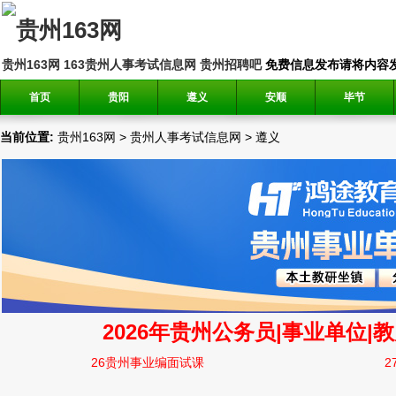
贵州163网
163贵州人事考试信息网
贵州招聘吧
免费信息发布请将内容发送到邮
首页
贵阳
遵义
安顺
毕节
当前位置:
贵州163网
>
贵州人事考试信息网
>
遵义