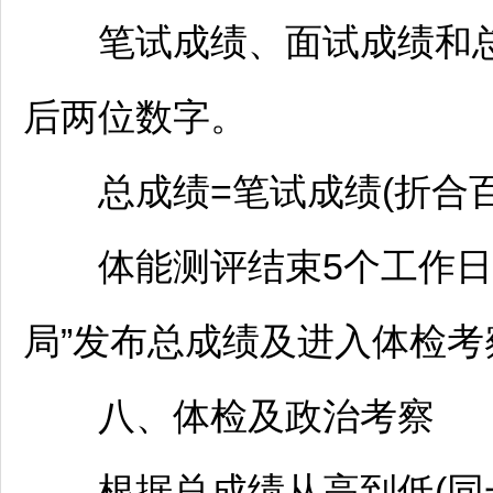
笔试成绩、面试成绩和总成
后两位数字。
总成绩=笔试成绩(折合百分制
体能测评结束5个工作日内
局”发布总成绩及进入体检
八、体检及政治考察
根据总成绩从高到低(同