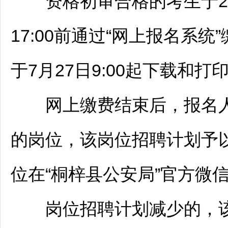
资格初审合格的考生于2026
17:00前通过“网上报名系统
于7月27日9:00起下载和
网上缴费结束后，报名
的岗位，该岗位
招聘
计划予
位在“
桐梓
县公安局”官方微
岗位
招聘
计划减少的，