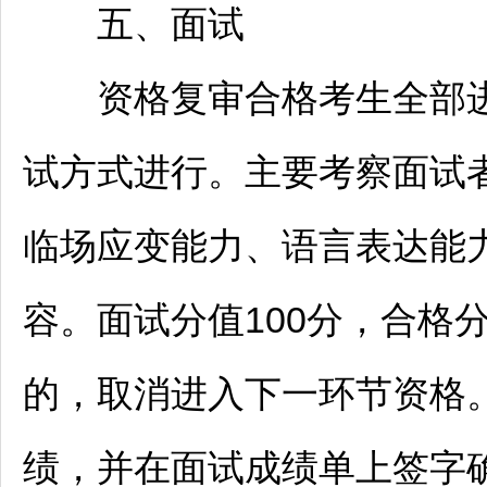
五、面试
资格复审合格考生全部进
试方式进行。主要考察面试
临场应变能力、语言表达能
容。面试分值100分，合格
的，取消进入下一环节资格
绩，并在面试成绩单上签字