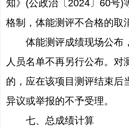
知》(公政治〔2024〕60
格制，体能测评不合格的取
体能测评成绩现场公布，
人员名单不再另行公布。对
的，应在该项目测评结束后
异议或举报的不予受理。
七、总成绩计算