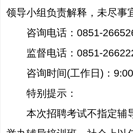
领导小组负责解释，未尽事
咨询电话：0851-266526
监督电话：0851-266222
咨询时间(工作日)：9:00-12:
特别提示：
本次
招聘
考试不指定辅