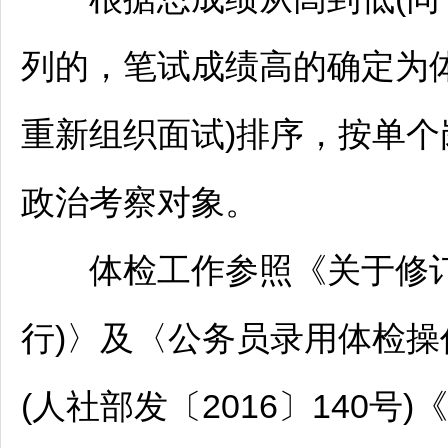
列的，笔试成绩高的确定为
重新组织面试)排序，按单个
政治考察对象。
体检工作参照《关于修
行)〉及〈
公务员
录用体检操
(人社部发〔2016〕140号)《