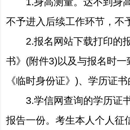
1.身高测量。达不到身高
不予进入后续工作环节，不
2.报名网站下载打印的报名
书》(附件3)以及与报名时
《临时身份证》)、学历证
3.学信网查询的学历证书
报告一份。考生本人个人征