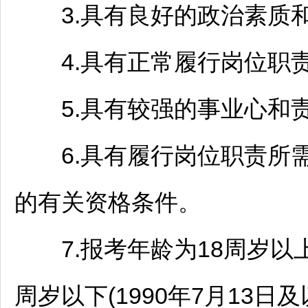
3.具有良好的政治素质
4.具有正常履行岗位职责
5.具有较强的事业心和
6.具有履行岗位职责所需
的有关资格条件。
7.报考年龄为18周岁以上(2
周岁以下(1990年7月13