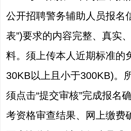
公开
招聘
警务辅助人员报名信
表”)要求的内容完整、真实
料。须上传本人近期标准的免
30KB以上且小于300KB
须点击“提交审核”完成报名
考资格审查结果、网上缴费