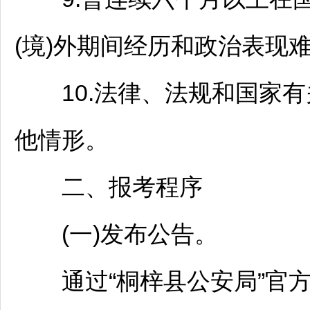
(境)外期间经历和政治表现
10.法律、法规和国家有
他情形。
二、报考程序
(一)发布公告。
通过“
桐梓
县公安局”官