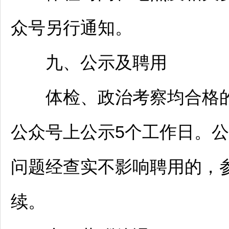
众号另行通知。
九、公示及聘用
体检、政治考察均合格的
公众号上公示5个工作日。
问题经查实不影响聘用的，
续。