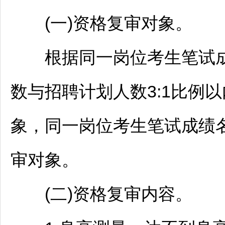
(一)资格复审对象。
根据同一岗位考生笔试成
数与
招聘
计划人数3:1比例以
象，同一岗位考生笔试成绩
审对象。
(二)资格复审内容。