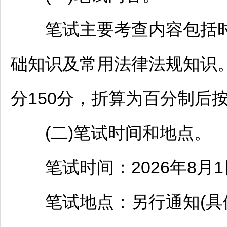
笔试主要考查内容包括时
础知识及常用法律法规知识
分150分，折算为百分制后
(二)笔试时间和地点。
笔试时间：2026年8月1日上午
笔试地点：另行通知(具体