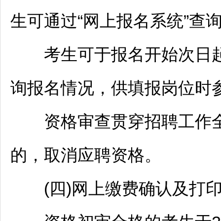
生可通过“网上报名系统”查
考生可于报名开始次日起的
询报名情况，供填报岗位时
资格审查贯穿
招聘
工作
的，取消应聘资格。
(四)网上缴费确认及打印