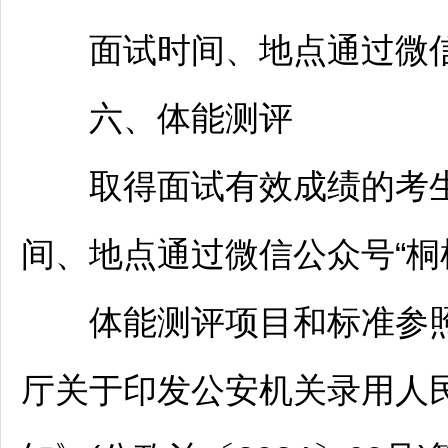
面试时间、地点通过微信
六、体能测评
取得面试有效成绩的考生
间、地点通过微信公众号“
桐
体能测评项目和标准参照
厅关于印发公安机关录用人