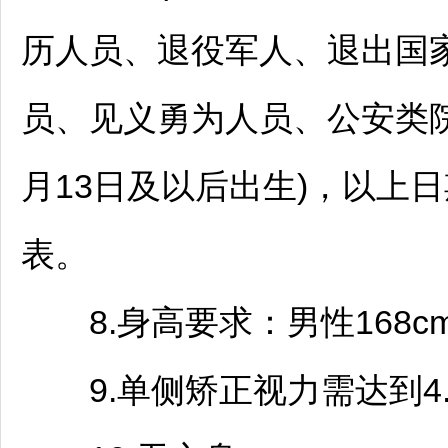
历人员、退役军人、退出国
员、见义勇为人员、公安类院校
月13日及以后出生)，以上
表。
8.身高要求：男性168cm
9.单侧矫正视力需达到4.