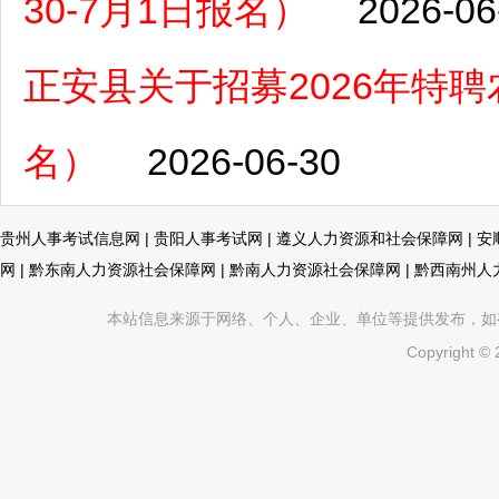
30-7月1日报名）
2026-06
正安县关于招募2026年特聘
名）
2026-06-30
贵州人事考试信息网
|
贵阳人事考试网
|
遵义人力资源和社会保障网
|
安
网
|
黔东南人力资源社会保障网
|
黔南人力资源社会保障网
|
黔西南州人
本站信息来源于网络、个人、企业、单位等提供发布，如有不真
Copyright ©