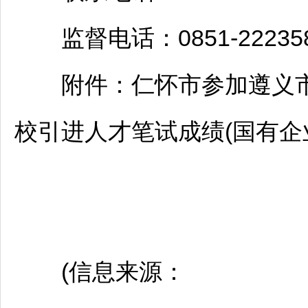
监督电话：0851-222358
附件：
仁怀
市参加
遵义
校引进人才笔试成绩(国有企业)
(信息来源：