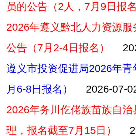
员的公告（2人，7月9日报
2026年遵义黔北人力资源
公告（7月2-4日报名）
20
遵义市投资促进局2026年
月6-8日报名）
2026-07-0
2026年务川仡佬族苗族自
理，报名截至7月15日）
2