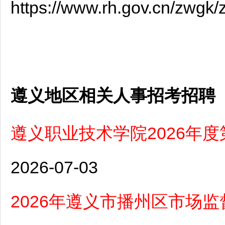
https://www.rh.gov.cn/zwgk
遵义地区相关人事招考招聘
遵义职业技术学院2026年
2026-07-03
2026年遵义市播州区市场