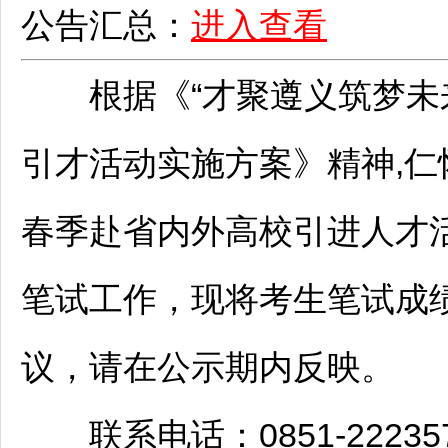
公告汇总：
进入查看
根据《“才聚
遵义
筑梦未
引才活动实施方案》精神,
仁
春季赴省内外高校引进人才
笔试工作，现将考生笔试成
议，请在公示期内反映。
联系电话：0851-222357