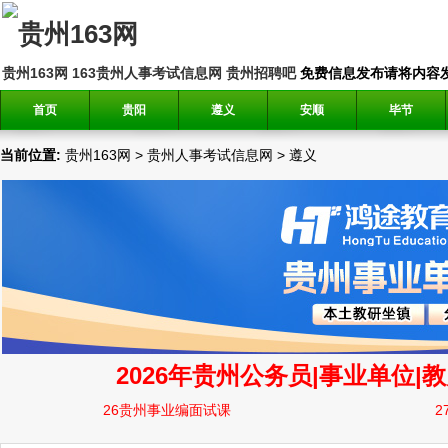
贵州163网
163贵州人事考试信息网
贵州招聘吧
免费信息发布请将内容发送到邮
首页
贵阳
遵义
安顺
毕节
当前位置:
贵州163网
>
贵州人事考试信息网
>
遵义