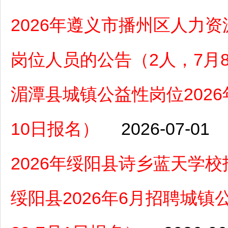
2026年遵义市播州区人力
岗位人员的公告（2人，7月
湄潭县城镇公益性岗位2026
10日报名）
2026-07-01
2026年绥阳县诗乡蓝天学
绥阳县2026年6月招聘城镇