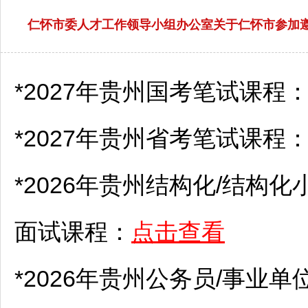
仁怀市委人才工作领导小组办公室关于仁怀市参加遵
*2027年贵州国考笔试课程
*2027年贵州省考笔试课程
*2026年贵州结构化/结构化
面试课程：
点击查看
*2026年贵州
公务员
/
事业单