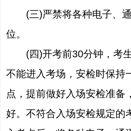
(三)严禁将各种电子、通
位。
(四)开考前30分钟，考
不能进入考场，安检时保持
点，提前做好入场安检准备
好。不符合入场安检规定的