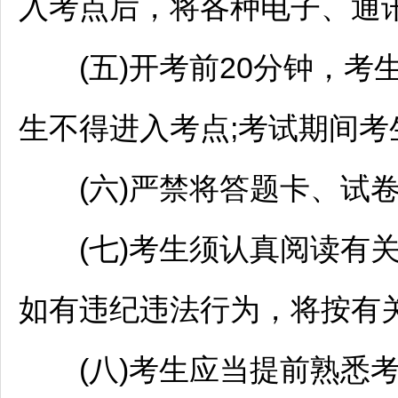
入考点后，将各种电子、通
(五)开考前20分钟，考生
生不得进入考点;考试期间
(六)严禁将答题卡、试卷
(七)考生须认真阅读有关
如有违纪违法行为，将按有
(八)考生应当提前熟悉考