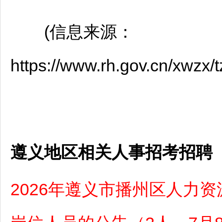
(信息来源：
https://www.rh.gov.cn/xwzx
遵义地区相关人事招考招聘
2026年遵义市播州区人力