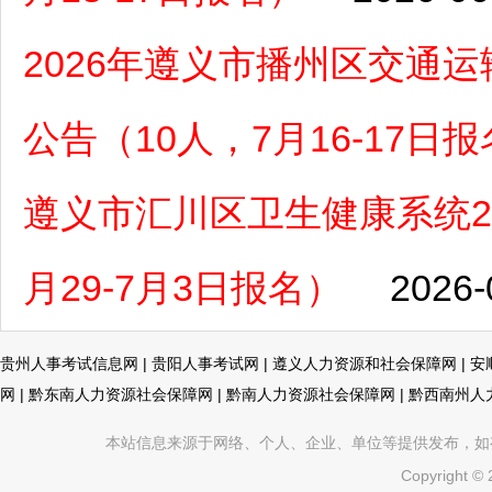
2026年遵义市播州区交通
公告（10人，7月16-17日
遵义市汇川区卫生健康系统2
月29-7月3日报名）
2026-
贵州人事考试信息网
|
贵阳人事考试网
|
遵义人力资源和社会保障网
|
安
网
|
黔东南人力资源社会保障网
|
黔南人力资源社会保障网
|
黔西南州人
本站信息来源于网络、个人、企业、单位等提供发布，如有不真
Copyright ©