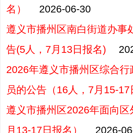
名）
2026-06-30
遵义市播州区南白街道办事
告(5人，7月13日报名)
20
2026年遵义市播州区综合
员的公告（16人，7月15-1
遵义市播州区2026年面向
月13-17日报名）
2026-06