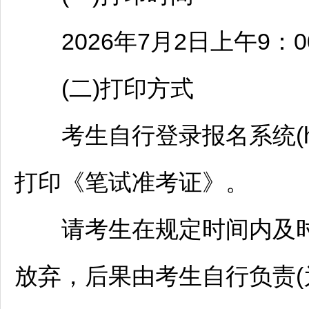
2026年7月2日上午9：00至
(二)打印方式
考生自行登录报名系统(http:/
打印《笔试准考证》。
请考生在规定时间内及时
放弃，后果由考生自行负责