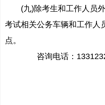
(九)除考生和工作人员外
考试相关公务车辆和工作人
点。
咨询电话：13312328