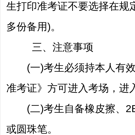
生打印准考证不要选择在规
多份备用)。
三、注意事项
(一)考生必须持本人有效
准考证》方可进入考场，进
(二)考生自备橡皮擦、2
或圆珠笔。