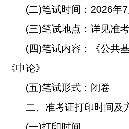
(二)笔试时间：2026年7
(三)笔试地点：详见准
(四)笔试内容：《公共基
《申论》
(五)笔试形式：闭卷
二、准考证打印时间及
(一)打印时间