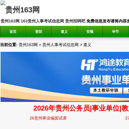
贵州163网
163贵州人事考试信息网
贵州招聘吧
免费信息发布请将内容发送到邮
首页
贵阳
遵义
安顺
毕节
当前位置:
贵州163网
>
贵州人事考试信息网
>
遵义