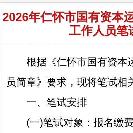
2026年仁怀市国有资
工作人员笔
根据《
仁怀
市国有资本运
员简章》要求，现将笔试相
一、笔试安排
(一)笔试对象：报名缴费