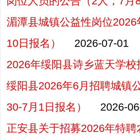
岗位人员的公告（2人，7月
湄潭县城镇公益性岗位2026
10日报名）
2026-07-01
2026年绥阳县诗乡蓝天学
绥阳县2026年6月招聘城镇
30-7月1日报名）
2026-06
正安县关于招募2026年特聘