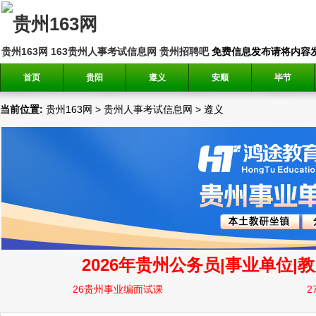
贵州163网
163贵州人事考试信息网
贵州招聘吧
免费信息发布请将内容发送到邮
首页
贵阳
遵义
安顺
毕节
当前位置:
贵州163网
>
贵州人事考试信息网
>
遵义