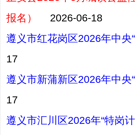
报名）
2026-06-18
遵义市红花岗区2026年中央
17
遵义市新蒲新区2026年中央
17
遵义市汇川区2026年“特岗