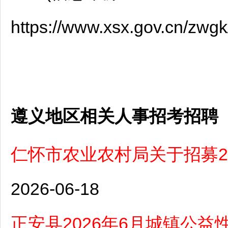
https://www.xsx.gov.cn/zwg
遵义地区相关人事招考招聘
仁怀市农业农村局关于招募2
2026-06-18
正安县2026年6月城镇公益性