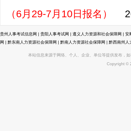
（6月29-7月10日报名）
2
贵州人事考试信息网
|
贵阳人事考试网
|
遵义人力资源和社会保障网
|
安
网
|
黔东南人力资源社会保障网
|
黔南人力资源社会保障网
|
黔西南州人
本站信息来源于网络、个人、企业、单位等提供发布，如有不真
Copyright ©