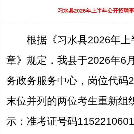
习水县2026年上半年公开招
根据《
习水
县2026年
章》规定，我县于2026年6
务政务服务中心，岗位代码22
末位并列的两位考生重新组
示：准考证号码115221060