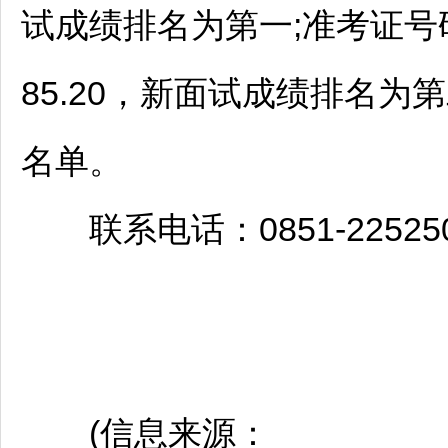
试成绩排名为第一;准考证号码1
85.20，新面试成绩排名
名单。
联系电话：0851-225250
(信息来源：