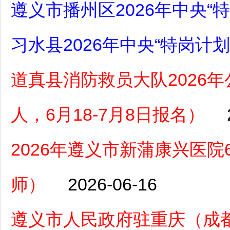
遵义市播州区2026年中央“
习水县2026年中央“特岗计
道真县消防救员大队2026
人，6月18-7月8日报名）
2026年遵义市新蒲康兴医
师）
2026-06-16
遵义市人民政府驻重庆（成都