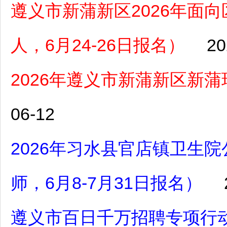
遵义市新蒲新区2026年面
人，6月24-26日报名）
20
2026年遵义市新蒲新区新
06-12
2026年习水县官店镇卫生
师，6月8-7月31日报名）
遵义市百日千万招聘专项行动