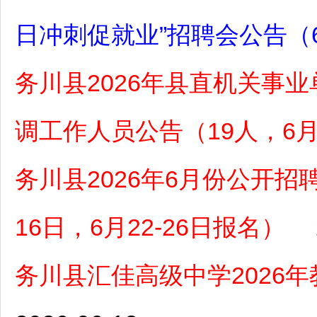
日冲刺促就业”招聘会公告（
务川县2026年县直机关事
调工作人员公告（19人，6月1
务川县2026年6月份公开招
16日，6月22-26日报名）
务川县汇佳高级中学2026