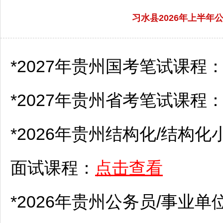
习水县2026年上半
*2027年贵州国考笔试课程
*2027年贵州省考笔试课程
*2026年贵州结构化/结构化
面试课程：
点击查看
*2026年贵州
公务员
/
事业单