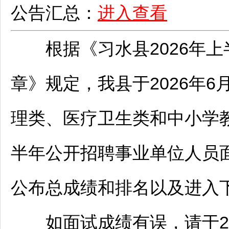
公告汇总：
进入查看
根据《
习水
县2026年
章》规定，我县于2026年6
理类、医疗卫生类和中小学
半年公开
招聘
事业单位
人员
公布总成绩和排名以及进入
如面试成绩有误，请于2026