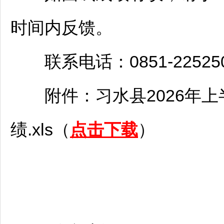
时间内反馈。
联系电话：0851-225250
附件：
习水
县2026年
绩.xls（
点击下载
）