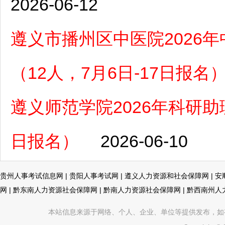
2026-06-12
遵义市播州区中医院2026
（12人，7月6日-17日报名
遵义师范学院2026年科研助理
日报名）
2026-06-10
贵州人事考试信息网
|
贵阳人事考试网
|
遵义人力资源和社会保障网
|
安
网
|
黔东南人力资源社会保障网
|
黔南人力资源社会保障网
|
黔西南州人
本站信息来源于网络、个人、企业、单位等提供发布，如有不真