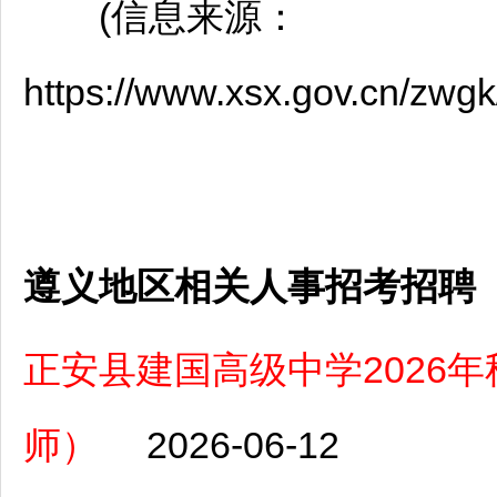
(信息来源：
https://www.xsx.gov.cn/zwg
遵义地区相关人事招考招聘
正安县建国高级中学2026
师）
2026-06-12