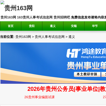
贵州163网
163贵州人事考试信息网
贵州招聘吧
免费信息发布请将内容发送到邮
首页
贵阳
遵义
安顺
毕节
当前位置:
贵州163网
>
贵州人事考试信息网
>
遵义