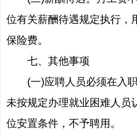
位有关薪酬待遇规定执行，
保险费。
七、其他事项
(一)应聘人员必须在入职
未按规定办理就业困难人员
位安置条件，不予聘用。