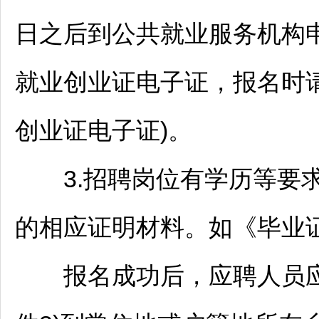
日之后到公共就业服务机构
就业创业证电子证，报名时
创业证电子证)。
3.
招聘
岗位有学历等要
的相应证明材料。如《毕业
报名成功后，应聘人员应