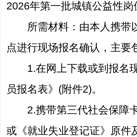
2026年第一批城镇公益性岗
所需材料：由本人携带以
点进行现场报名确认，主要
1.在网上下载或到报名现
员报名表》(附件2)。
2.携带第三代社会保障卡
或《就业失业登记证》原件及复