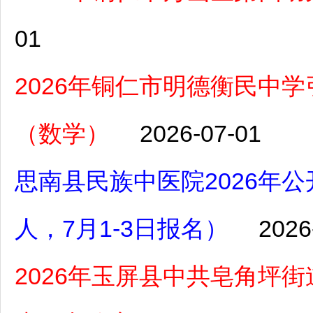
01
2026年铜仁市明德衡民中
（数学）
2026-07-01
思南县民族中医院2026年
人，7月1-3日报名）
2026
2026年玉屏县中共皂角坪