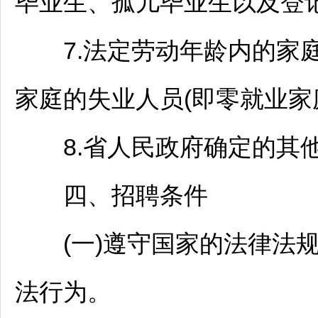
毕业生、孤儿毕业生以及登
7.法定劳动年龄内的家庭
家庭的失业人员(即零就业家庭
8.省人民政府确定的其他
四、
招聘
条件
(一)遵守国家的法律法规
法行为。