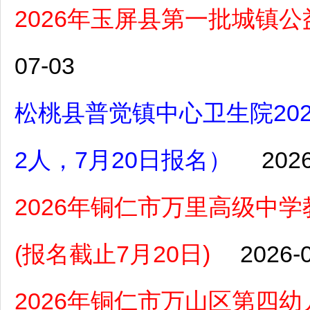
2026年玉屏县第一批城镇
07-03
松桃县普觉镇中心卫生院20
2人，7月20日报名）
2026
2026年铜仁市万里高级中
(报名截止7月20日)
2026-
2026年铜仁市万山区第四