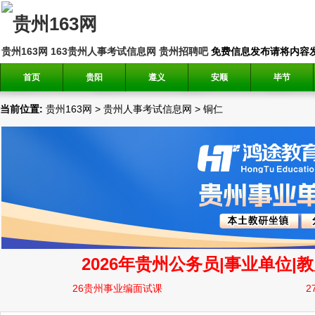
贵州163网
163贵州人事考试信息网
贵州招聘吧
免费信息发布请将内容发送到邮
首页
贵阳
遵义
安顺
毕节
当前位置:
贵州163网
>
贵州人事考试信息网
>
铜仁