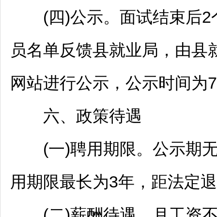
(四)公示。面试结束后2
员名单反馈县就业局，由县
网站进行公示，公示时间为
六、政策待遇
(一)聘用期限。公示期无
用期限最长为3年，距法定
(二)薪酬待遇。月工资不