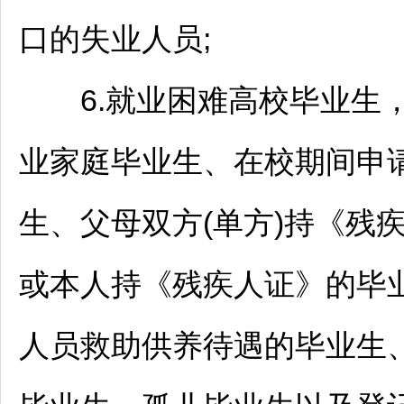
口的失业人员;
6.就业困难高校毕业生，
业家庭毕业生、在校期间申
生、父母双方(单方)持《残
或本人持《残疾人证》的毕
人员救助供养待遇的毕业生