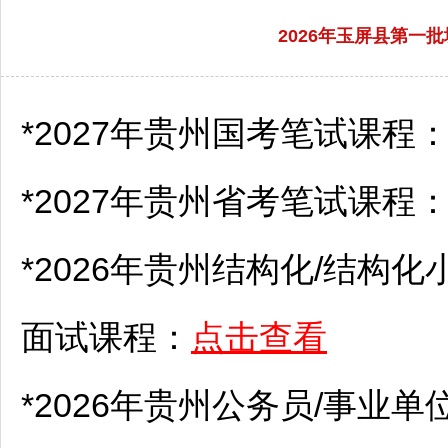
2026年玉屏县第一
*2027年贵州国考笔试课程
*2027年贵州省考笔试课程
*2026年贵州结构化/结构化
面试课程：
点击查看
*2026年贵州
公务员
/
事业单