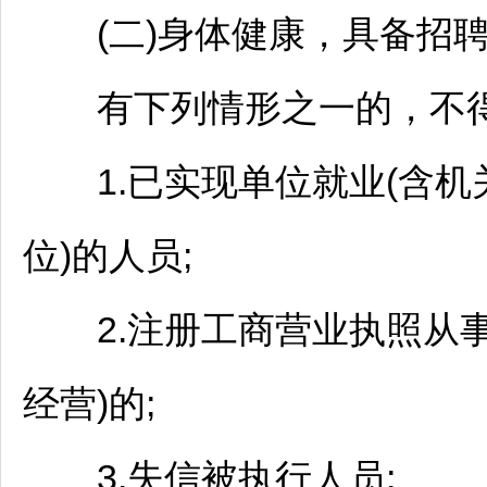
(二)身体健康，具备
招
有下列情形之一的，不
1.已实现单位就业(含机
位)的人员;
2.注册工商营业执照从事
经营)的;
3.失信被执行人员;