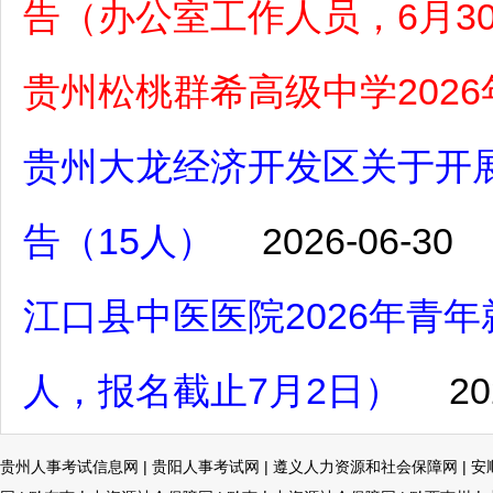
告（办公室工作人员，6月30
贵州松桃群希高级中学202
贵州大龙经济开发区关于开展
告（15人）
2026-06-30
江口县中医医院2026年青
人，报名截止7月2日）
20
贵州人事考试信息网
|
贵阳人事考试网
|
遵义人力资源和社会保障网
|
安