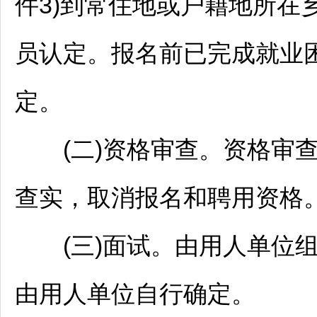
件3)到常住地或户籍地所在
员认定。报名前已完成就业
定。
(二)资格审查。资格审查
查实，取消报名和聘用资格
(三)面试。由用人单位组
由用人单位自行确定。