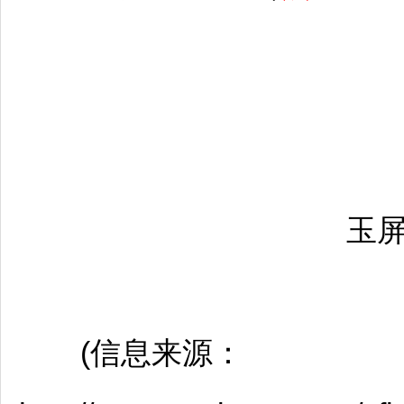
玉
(信息来源：