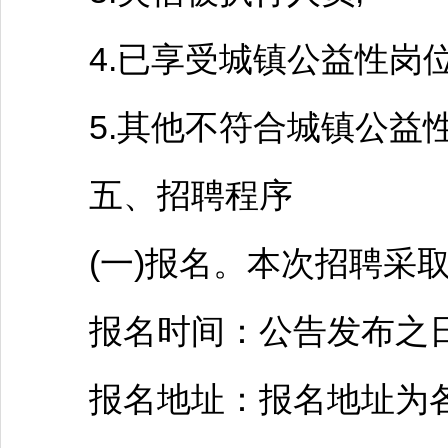
4.已享受城镇公益性岗位
5.其他不符合城镇公益性
五、
招聘
程序
(一)报名。本次
招聘
采
报名时间：公告发布之日
报名地址：报名地址为各