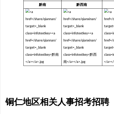
黔南
黔西南
铜仁地区相关人事招考招聘