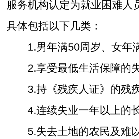
服务机构认定为就业困难人
具体包括以下几类：
1.男年满50周岁、女年满
2.享受最低生活保障的失
3.持《残疾人证》的残疾
4.连续失业一年以上的长
5.失去土地的农民及难以