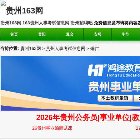
贵州163网
163贵州人事考试信息网
贵州招聘吧
免费信息发布请将内容发送到邮
首页
贵阳
遵义
安顺
毕节
当前位置:
贵州163网
>
贵州人事考试信息网
>
铜仁