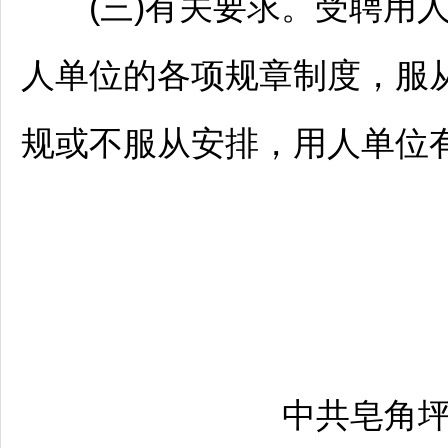
(三)有关要求。受聘用人
人单位的各项规章制度，服
规或不服从安排，用人单位
中共皂角坪街