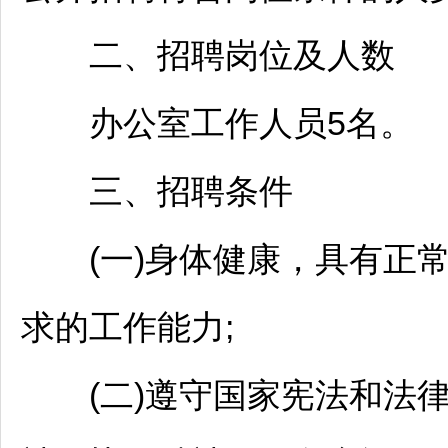
二、
招聘
岗位及人数
办公室工作人员5名。
三、
招聘
条件
(一)身体健康，具有正常
求的工作能力;
(二)遵守国家宪法和法律