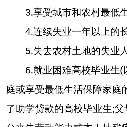
3.享受城市和农村最低生
4.连续失业一年以上的长
5.失去农村土地的失业人
6.就业困难高校毕业生(
庭或享受最低生活保障家庭
了助学贷款的高校毕业生;父