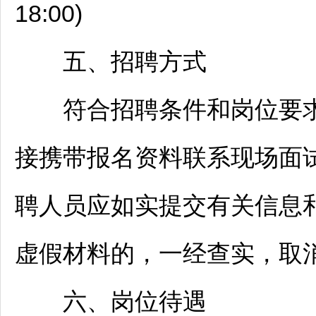
18:00)
五、
招聘
方式
符合
招聘
条件和岗位要
接携带报名资料联系现场面
聘人员应如实提交有关信息
虚假材料的，一经查实，取
六、岗位待遇