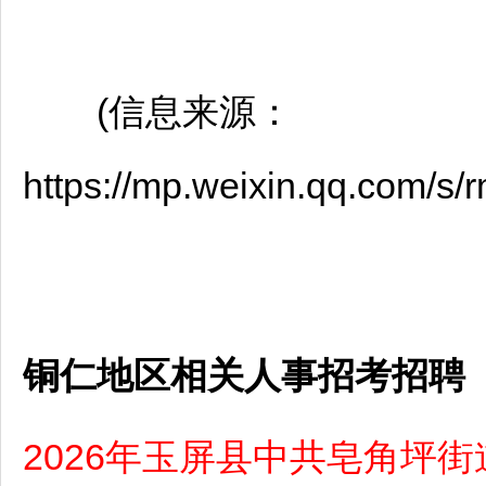
(信息来源：
https://mp.weixin.qq.co
铜仁地区相关人事招考招聘
2026年玉屏县中共皂角坪