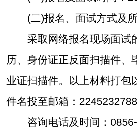
(二)报名、面试方式及所
采取网络报名现场面试的
历、身份证正反面扫描件、
业证扫描件。以上材料打包以
件名投至邮箱：2245232788
咨询电话及时间：0856-41666