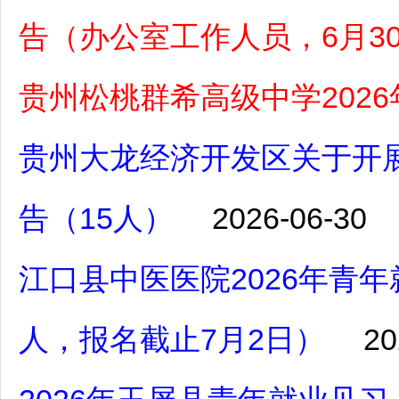
告（办公室工作人员，6月30
贵州松桃群希高级中学202
贵州大龙经济开发区关于开展
告（15人）
2026-06-30
江口县中医医院2026年青
人，报名截止7月2日）
20