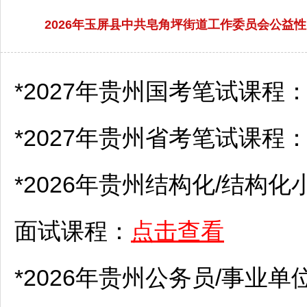
2026年玉屏县中共皂角坪街道工作委员会公益性
*2027年贵州国考笔试课程
*2027年贵州省考笔试课程
*2026年贵州结构化/结构化
面试课程：
点击查看
*2026年贵州
公务员
/
事业单