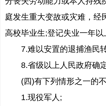
分丧失劳动能力或本人持残
庭发生重大变故或灾难，经
高校毕业生;登记失业一年以
7.难以安置的退捕渔民转
8.省级以上人民政府确定
(四)有下列情形之一的不
1.现役军人;