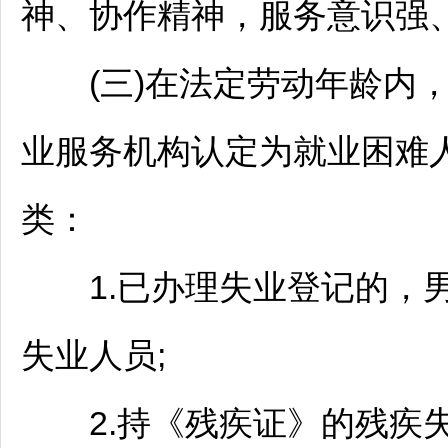
神、协作精神，服务意识强
(三)在法定劳动年龄内，
业服务机构认定为就业困难
类：
1.已办理失业登记的，男
失业人员;
2.持《残疾证》的残疾失