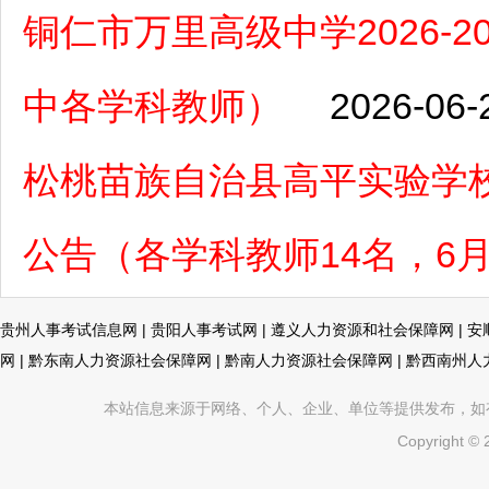
铜仁市万里高级中学2026-
中各学科教师）
2026-06-
松桃苗族自治县高平实验学校
公告（各学科教师14名，6月
贵州人事考试信息网
|
贵阳人事考试网
|
遵义人力资源和社会保障网
|
安
网
|
黔东南人力资源社会保障网
|
黔南人力资源社会保障网
|
黔西南州人
本站信息来源于网络、个人、企业、单位等提供发布，如有不真
Copyright ©