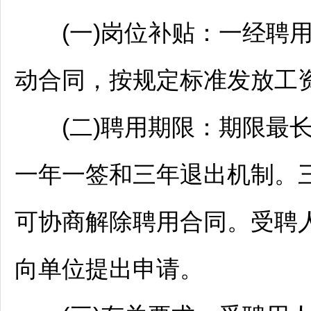
(一)岗位补贴：一经聘用
动合同，按规定标准发放工
(二)聘用期限：期限最长
一年一签和三年退出机制。
可协商解除聘用合同。受聘
向单位提出申请。