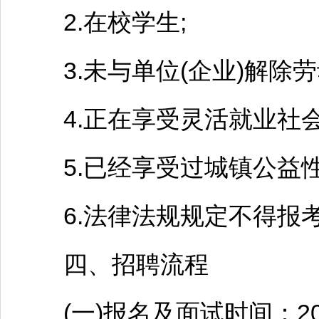
2.在校学生;
3.未与单位(企业)解除劳
4.正在享受灵活就业社会
5.已经享受过城镇公益性
6.法律法规规定不得报考
四、
招聘
流程
(一)报名及面试时间：202