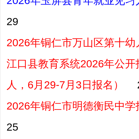
2026年玉屏县青年就业见习
29
2026年铜仁市万山区第十
江口县教育系统2026年公
人，6月29-7月3日报名）
2026年铜仁市明德衡民中
25