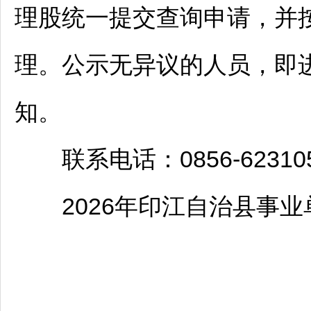
理股统一提交查询申请，并
理。公示无异议的人员，即
知。
联系电话：0856-62310
2026年
印江
自治县
事业