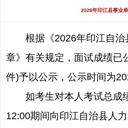
2026年印江县事
根据《2026年
印江
自治
章》有关规定，面试成绩已
件)予以公示，公示时间为202
如考生对本人考试总成绩有异
12:00期间向
印江
自治县人力