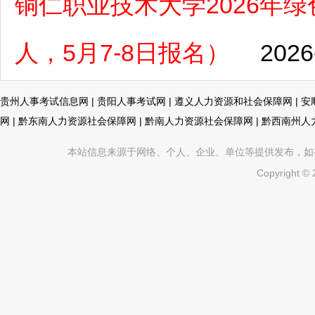
铜仁职业技术大学2026年
人，5月7-8日报名）
2026
贵州人事考试信息网
|
贵阳人事考试网
|
遵义人力资源和社会保障网
|
安
网
|
黔东南人力资源社会保障网
|
黔南人力资源社会保障网
|
黔西南州人
本站信息来源于网络、个人、企业、单位等提供发布，如有不真
Copyright ©