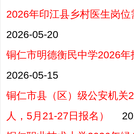
2026年印江县乡村医生岗位
2026-05-20
铜仁市明德衡民中学2026
2026-05-15
铜仁市县（区）级公安机关2
人，5月21-27日报名）
20