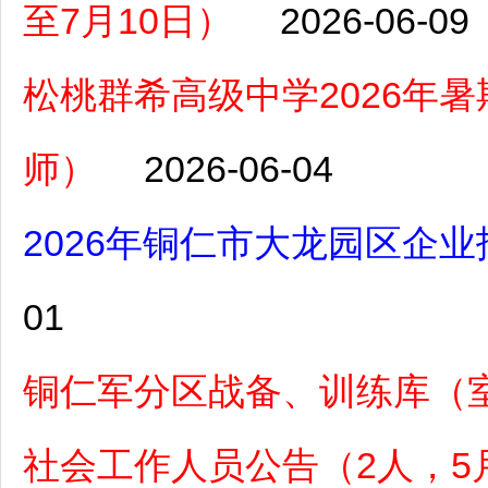
至7月10日）
2026-06-09
松桃群希高级中学2026年
师）
2026-06-04
2026年铜仁市大龙园区企业
01
铜仁军分区战备、训练库（室
社会工作人员公告（2人，5月