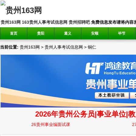
贵州163网
163贵州人事考试信息网
贵州招聘吧
免费信息发布请将内容发送到邮
首页
贵阳
遵义
安顺
毕节
当前位置:
贵州163网
>
贵州人事考试信息网
>
铜仁