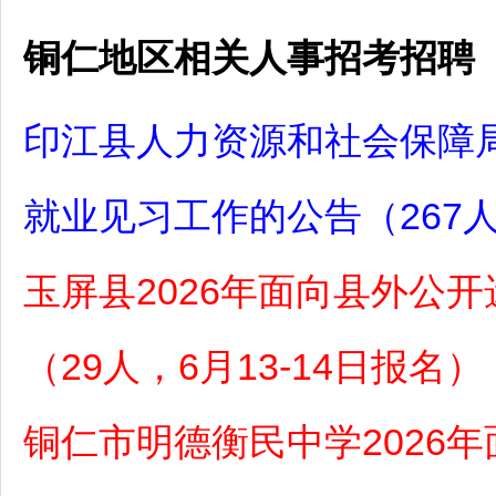
铜仁地区相关人事招考招聘
印江县人力资源和社会保障局
就业见习工作的公告（267人
玉屏县2026年面向县外公
（29人，6月13-14日报名）
铜仁市明德衡民中学2026