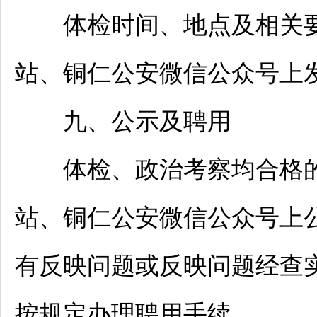
体检时间、地点及相关要
站、
铜仁
公安微信公众号上
九、公示及聘用
体检、政治考察均合格的
站、
铜仁
公安微信公众号上
有反映问题或反映问题经查
按规定办理聘用手续。