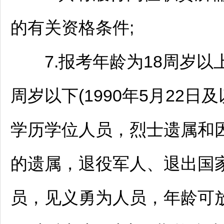
的有关资格条件;
7.报考年龄为18周岁以上(2
周岁以下(1990年5月22
学历学位人员，烈士遗属和
的遗属，退役军人、退出国
员，见义勇为人员，年龄可放宽