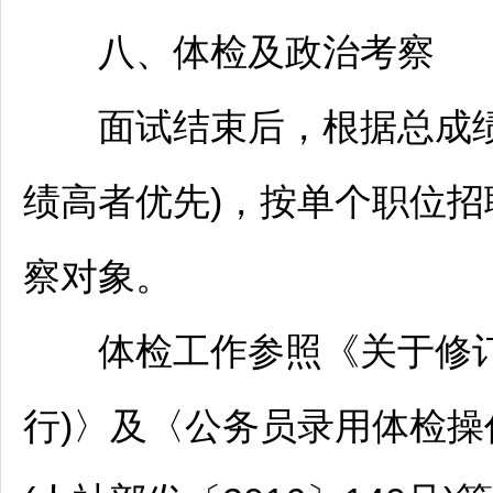
八、体检及政治考察
面试结束后，根据总成绩
绩高者优先)，按单个职位
招
察对象。
体检工作参照《关于修
行)〉及〈
公务员
录用体检操