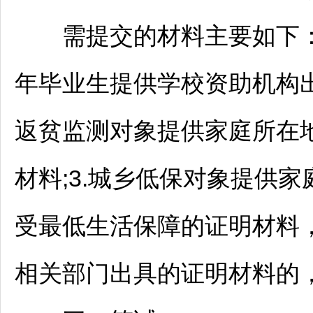
需提交的材料主要如下：1.
年毕业生提供学校资助机构出
返贫监测对象提供家庭所在
材料;3.城乡低保对象提供
受最低生活保障的证明材料
相关部门出具的证明材料的