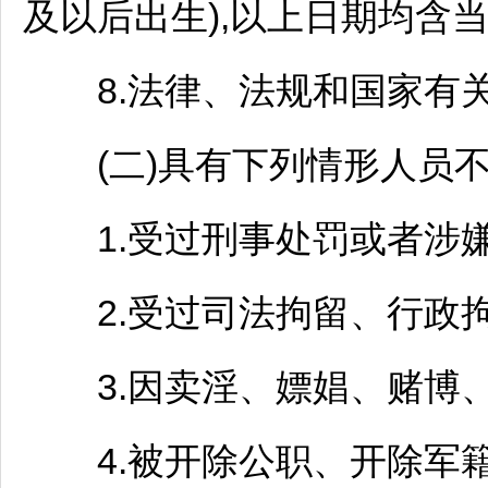
及以后出生),以上日期均含
8.法律、法规和国家有关
(二)具有下列情形人员不
1.受过刑事处罚或者涉嫌
2.受过司法拘留、行政拘
3.因卖淫、嫖娼、赌博、
4.被开除公职、开除军籍