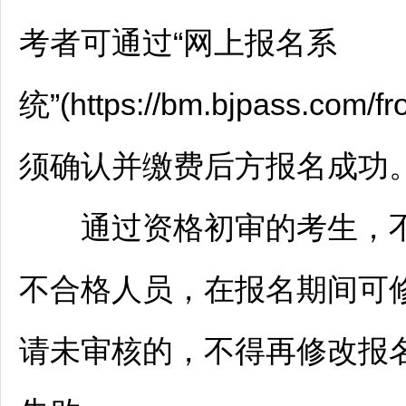
考者可通过“网上报名系
统”(https://bm.bjpass.co
须确认并缴费后方报名成功
通过资格初审的考生，不
不合格人员，在报名期间可
请未审核的，不得再修改报