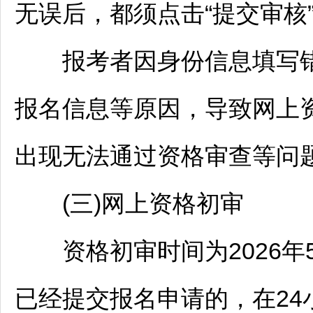
无误后，都须点击“提交审核
报考者因身份信息填写错
报名信息等原因，导致网上
出现无法通过资格审查等问
(三)网上资格初审
资格初审时间为2026年5月2
已经提交报名申请的，在2