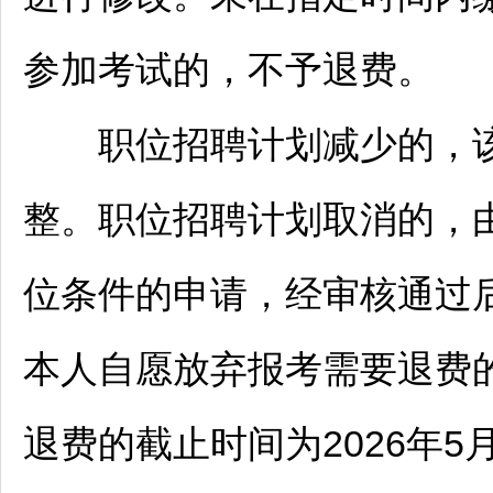
参加考试的，不予退费。
职位
招聘
计划减少的，
整。职位
招聘
计划取消的，
位条件的申请，经审核通过
本人自愿放弃报考需要退费
退费的截止时间为2026年5月2