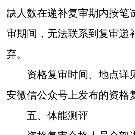
缺人数在递补复审期内按笔
审期间，无法联系到复审递
弃。
资格复审时间、地点详
安微信公众号上发布的资格
五、体能测评