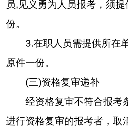
员,见义勇为人员报考，须
份。
3.在职人员需提供所在单
原件一份。
(三)资格复审递补
经资格复审不符合报考条
进行资格复审的报考者，取