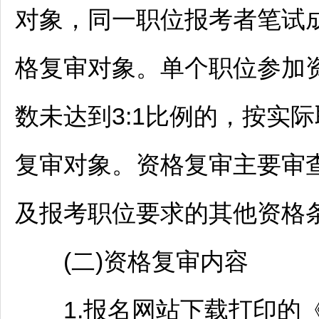
对象，同一职位报考者笔试
格复审对象。单个职位参加
数未达到3:1比例的，按实
复审对象。资格复审主要审
及报考职位要求的其他资格
(二)资格复审内容
1.报名网站下载打印的