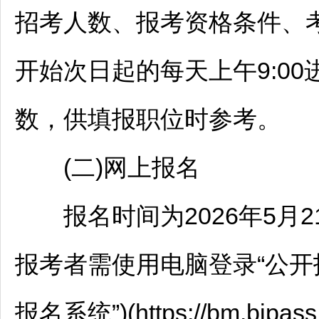
招考人数、报考资格条件、
开始次日起的每天上午9:0
数，供填报职位时参考。
(二)网上报名
报名时间为2026年5月21日9
报考者需使用电脑登录“公开
报名系统”)(https://bm.bjpass