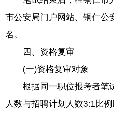
市公安局门户网站、
铜仁
公
名。
四、资格复审
(一)资格复审对象
根据同一职位报考者笔试
人数与
招聘
计划人数3:1比例