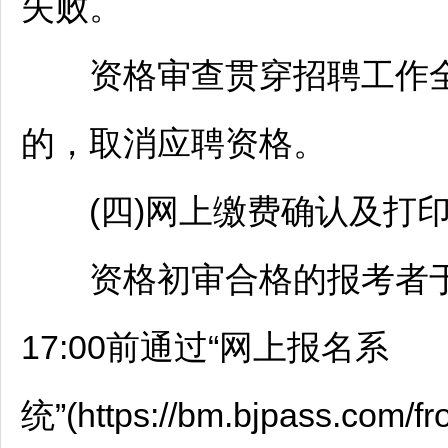
失败。
资格审查贯穿
招聘
工作
的，取消应聘资格。
(四)网上缴费确认及打印
资格初审合格的报考者于202
17:00前通过“网上报名系
统”(https://bm.bjpass.com