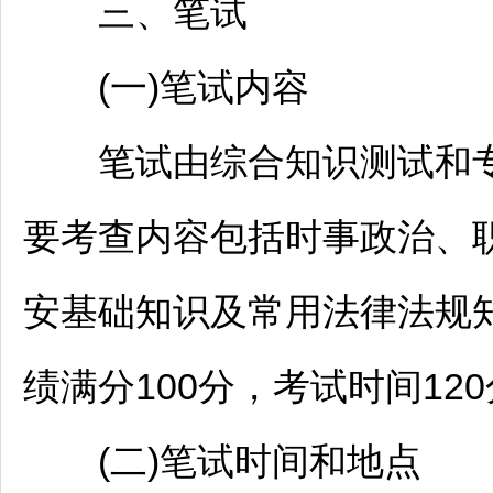
三、笔试
(一)笔试内容
笔试由综合知识测试和专
要考查内容包括时事政治、
安基础知识及常用法律法规
绩满分100分，考试时间12
(二)笔试时间和地点