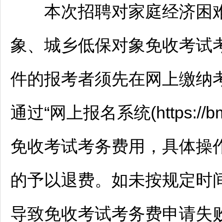
本次
招聘
对家庭经济困
象、城乡低保对象免收考试
件的报考者须先在网上缴纳考试
通过“网上报名系统(https://bm.bj
免收考试考务费用，具体操
的予以退费。如未按规定时
导致免收考试考务费申请失