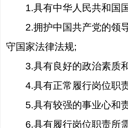
1.具有中华人民共和国国
2.拥护中国共产党的领导
守国家法律法规;
3.具有良好的政治素质和
4.具有正常履行岗位职责
5.具有较强的事业心和责
6.具有履行岗位职责所需