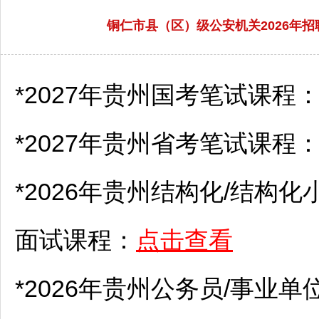
铜仁市县（区）级公安机关2026年招聘
*2027年贵州国考笔试课程
*2027年贵州省考笔试课程
*2026年贵州结构化/结构化
面试课程：
点击查看
*2026年贵州
公务员
/
事业单