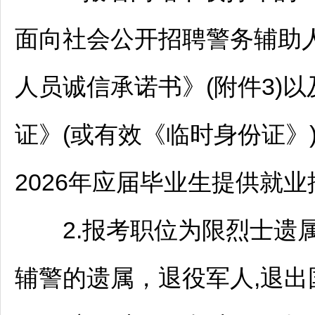
面向社会公开
招聘
警务辅助
人员诚信承诺书》(附件3)
证》(或有效《临时身份证》
2026年应届毕业生提供就
2.报考职位为限烈士遗属
辅警的遗属，退役军人,退