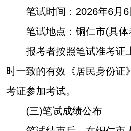
笔试时间：2026年6月6日上午
笔试地点：
铜仁
市(具
报考者按照笔试准考证上
时一致的有效《居民身份证》
考证参加考试。
(三)笔试成绩公布
笔试结束后，在
铜仁
市