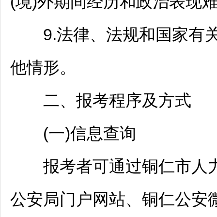
(境)外期间经历和政治表现
9.法律、法规和国家有关
他情形。
二、报考程序及方式
(一)信息查询
报考者可通过
铜仁
市人
公安局门户网站、
铜仁
公安