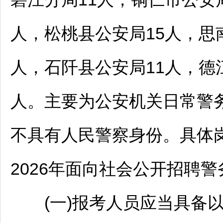
人，
松桃
县公安局15人，
思
人，
石阡
县公安局11人，
德
人。主要为公安机关日常警
不具有人民警察身份。具体
2026年面向社会公开
招聘
警
(一)报考人员应当具备以