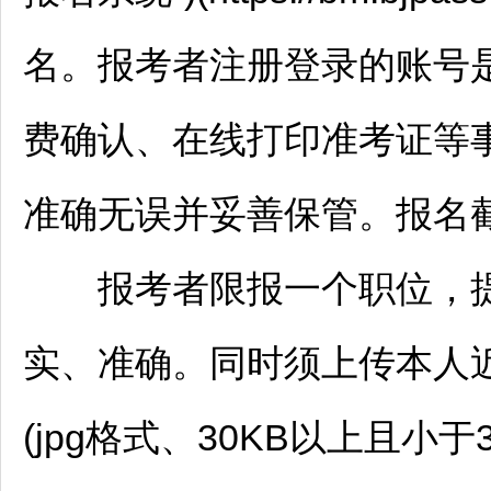
名。报考者注册登录的账号
费确认、在线打印准考证等
准确无误并妥善保管。报名
报考者限报一个职位，提
实、准确。同时须上传本人
(jpg格式、30KB以上且小