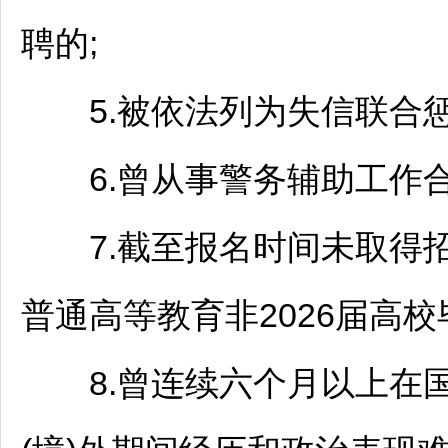
聘的;
5.被依法列为失信联合惩
6.曾从事警务辅助工作合
7.截至报名时间未取得
普通高等教育非2026届高校
8.曾连续六个月以上在国