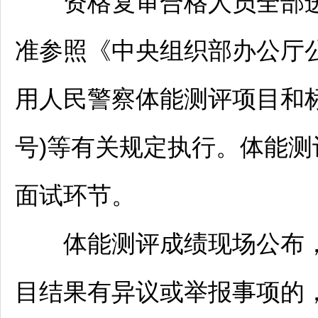
资格复审合格人员全部进
准参照《中央组织部办公厅
用人民警察体能测评项目和标准
号)等有关规定执行。体能
面试环节。
体能测评成绩现场公布，
目结果有异议或举报事项的