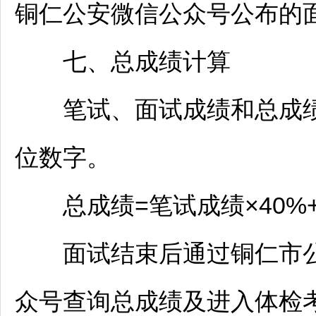
铜仁
公安微信公众号公布的
七、总成绩计算
笔试、面试成绩和总成绩都
位数字。
总成绩=笔试成绩×40%+
面试结束后通过
铜仁
市
众号查询总成绩及进入体检