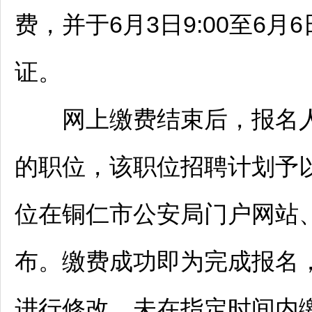
费，并于6月3日9:00至6
证。
网上缴费结束后，报名
的职位，该职位
招聘
计划予
位在
铜仁
市公安局门户网站
布。缴费成功即为完成报名
进行修改。未在指定时间内