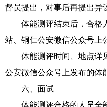
督员提出，对事后再提出异
体能测评结束后，合格人
站、
铜仁
公安微信公众号上
体能测评时间、地点详
公安微信公众号上发布的体
六、面试
体能测评合格的人员全部