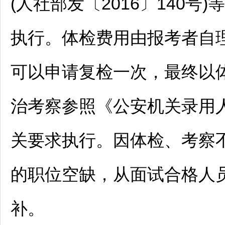
(人社部发〔2016〕140
执行。体检费用由报考者自
可以申请复检一次，最终以
治考察参照《公安机关录用
关要求执行。因体检、考察
的职位空缺，从面试合格人
补。