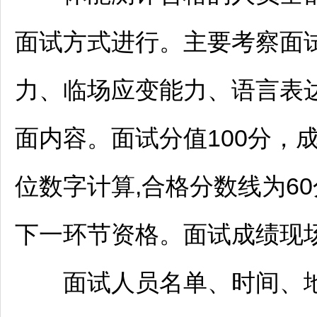
面试方式进行。主要考察面
力、临场应变能力、语言表
面内容。面试分值100分，
位数字计算,合格分数线为6
下一环节资格。面试成绩现
面试人员名单、时间、