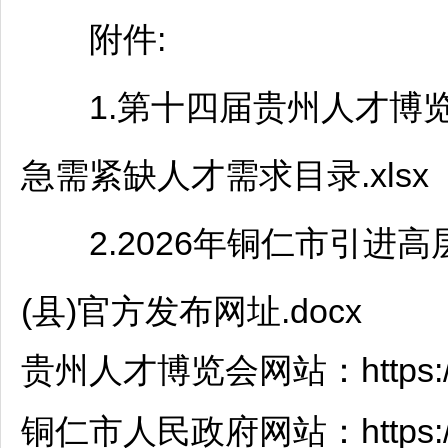
附件:
1.第十四届贵州人才博
急需紧缺人才需求目录.xlsx
2.2026年
铜仁
市引进高
(县)官方发布网址.docx
贵州人才博览会网站：https://rc.
铜仁
市人民政府网站：https://ww