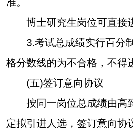
准。
博士研究生岗位可直接进
3.考试总成绩实行百分制
格分数线的为不合格，不得
(五)签订意向协议
按同一岗位总成绩由高到低
定拟引进人选，签订意向协