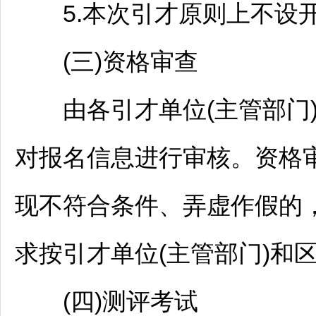
5.本次引才原则上不设
(三)资格审查
由各引才单位(主管部门)
对报名信息进行审核。资格
现不符合条件、弄虚作假的
求按引才单位(主管部门)和区
(四)测评考试