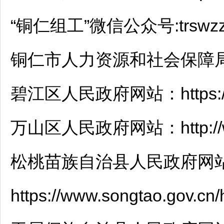
“
铜仁
组工”微信公众号:trswz
铜仁
市人力资源和社会保障局网站：htt
碧江
区人民政府网站：https://ww
万山
区人民政府网站：http://www
松桃
苗族自治县人民政府网
https://www.songtao.gov.cn