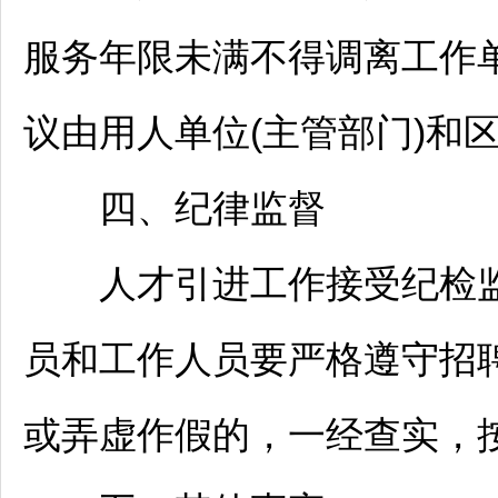
服务年限未满不得调离工作
议由用人单位(主管部门)和区
四、纪律监督
人才引进工作接受纪检监
员和工作人员要严格遵守
招
或弄虚作假的，一经查实，