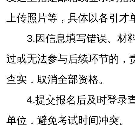
上传照片等，具体以各引才单
3.因信息填写错误、材料
过或无法参与后续环节的，
查实，取消全部资格。
4.提交报名后及时登录查
单位，避免考试时间冲突。