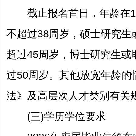
截止报名首日，年龄在18
不超过38周岁，硕士研究
超过45周岁，博士研究生
过50周岁。其他放宽年龄的
法》及高层次人才类别有关
(三)学历学位要求