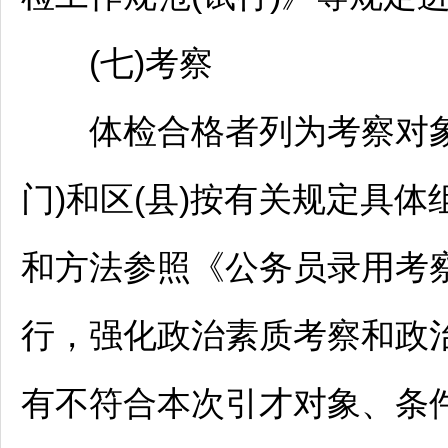
(七)考察
体检合格者列为考察对象
门)和区(县)按有关规定具
和方法参照《
公务员
录用考
行，强化政治素质考察和政
有不符合本次引才对象、条