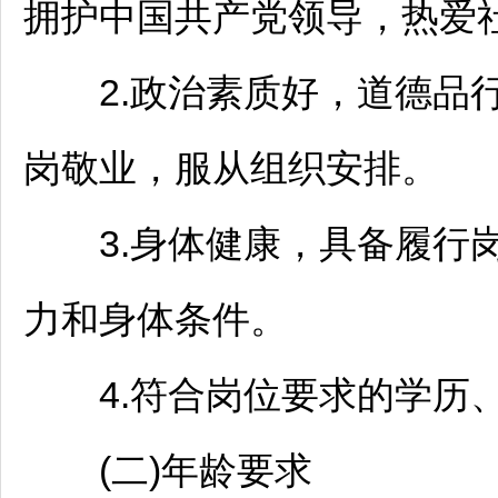
拥护中国共产党领导，热爱
2.政治素质好，道德品行
岗敬业，服从组织安排。
3.身体健康，具备履行岗
力和身体条件。
4.符合岗位要求的学历、
(二)年龄要求