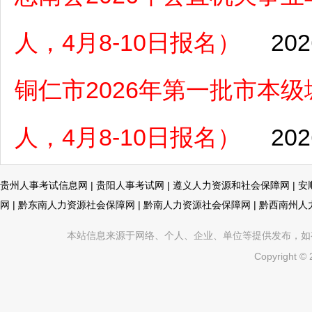
人，4月8-10日报名）
202
铜仁市2026年第一批市本
人，4月8-10日报名）
202
贵州人事考试信息网
|
贵阳人事考试网
|
遵义人力资源和社会保障网
|
安
网
|
黔东南人力资源社会保障网
|
黔南人力资源社会保障网
|
黔西南州人
本站信息来源于网络、个人、企业、单位等提供发布，如有不真
Copyright ©