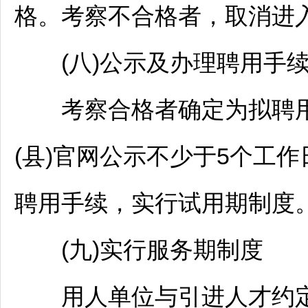
格。考察不合格者，取消进
(八)公示及办理聘用手
考察合格者确定为拟聘用人
(县)官网公示不少于5个工
聘用手续，实行试用期制度
(九)实行服务期制度
用人单位与引进人才约定不