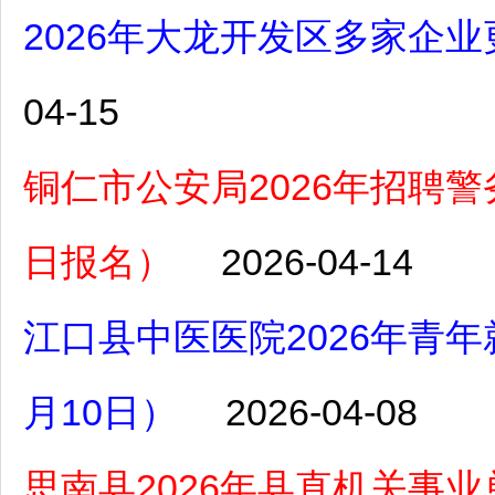
2026年大龙开发区多家企业
04-15
铜仁市公安局2026年招聘警务
日报名）
2026-04-14
江口县中医医院2026年青
月10日）
2026-04-08
思南县2026年县直机关事