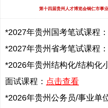
第十四届贵州人才博览会铜仁市事业
*2027年贵州国考笔试课程
*2027年贵州省考笔试课程
*2026年贵州结构化/结构化
面试课程：
点击查看
*2026年贵州
公务员
/
事业单