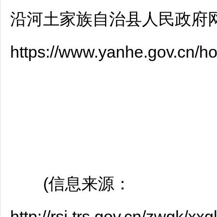
沿河
土家族自治县人民政府
https://www.yanhe.gov.cn/h
(信息来源：
http://rsj.trs.gov.cn/zwgk/