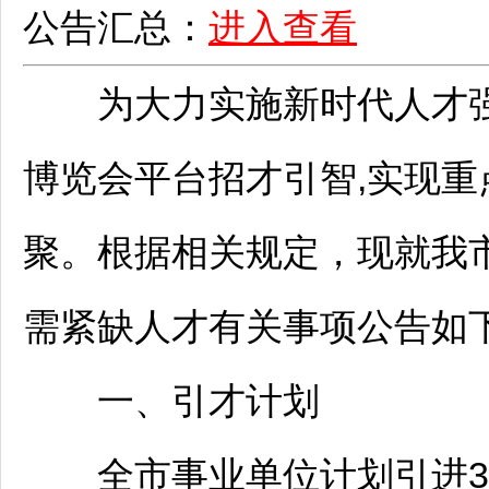
公告汇总：
进入查看
为大力实施新时代人才强
博览会平台招才引智,实现
聚。根据相关规定，现就我市
需紧缺人才有关事项公告如下
一、引才计划
全市
事业单位
计划引进3