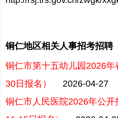
铜仁地区相关人事招考招聘
铜仁市第十五幼儿园2026年
30日报名）
2026-04-27
铜仁市人民医院2026年公开