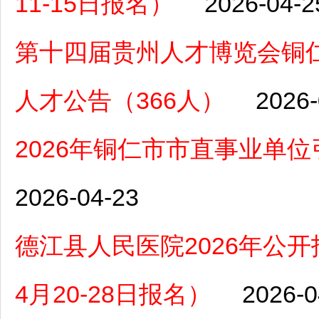
11-15日报名）
2026-04-2
第十四届贵州人才博览会铜
人才公告（366人）
2026-
2026年铜仁市市直事业单
2026-04-23
德江县人民医院2026年公
4月20-28日报名）
2026-0