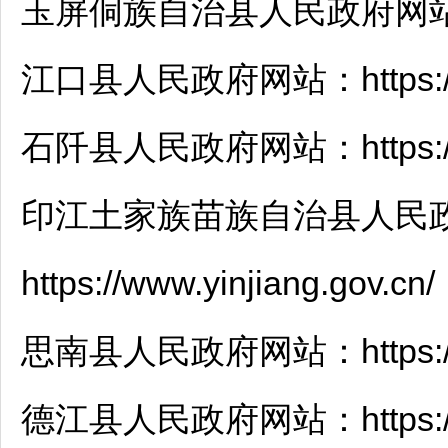
玉屏
侗族自治县人民政府网站：http
江口
县人民政府网站：https://ww
石阡
县人民政府网站：https://www
印江
土家族苗族自治县人民
https://www.yinjiang.gov.cn/
思南
县人民政府网站：https://ww
德江
县人民政府网站：https://ww