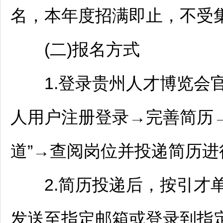
名，本年度招满即止，不受
(二)报名方式
1.登录贵州人才博览会官网(https
人用户注册登录→完善简历→
道”→查阅岗位并投递简历进
2.简历投递后，按引才单
发送至指定邮箱或登录到指