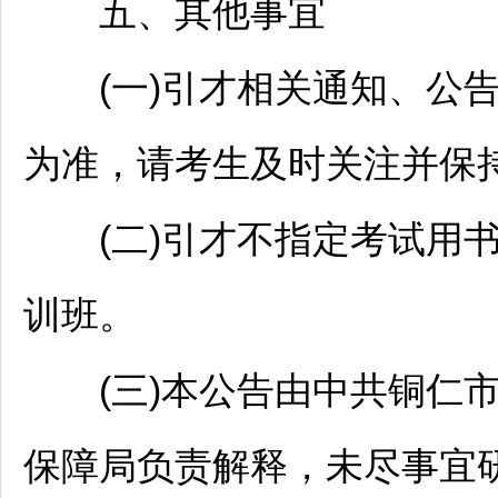
五、其他事宜
(一)引才相关通知、公告
为准，请考生及时关注并保
(二)引才不指定考试用书
训班。
(三)本公告由中共
铜仁
保障局负责解释，未尽事宜