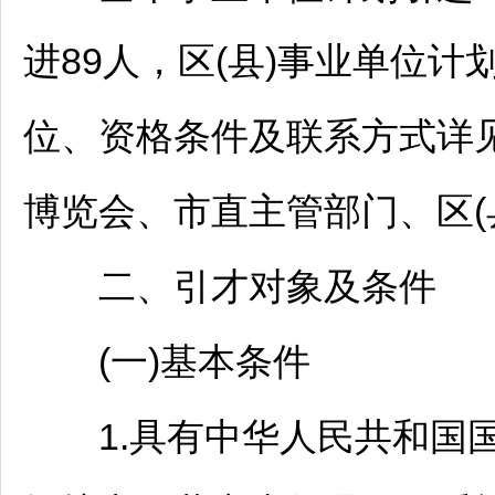
进89人，区(县)
事业单位
计
位、资格条件及联系方式详
博览会、市直主管部门、区(县
二、引才对象及条件
(一)基本条件
1.具有中华人民共和国国