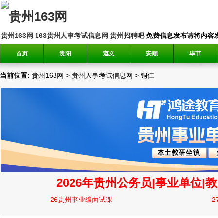
贵州163网
163贵州人事考试信息网
贵州招聘吧
免费信息发布请将内容发送到邮
首页
贵阳
遵义
安顺
毕节
当前位置:
贵州163网
>
贵州人事考试信息网
>
铜仁