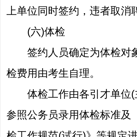
上单位同时签约，违者取消
(六)体检
签约人员确定为体检对象
检费用由考生自理。
体检工作由各引才单位(主
参照
公务员
录用体检标准及
检工作规范(试行)》等规定