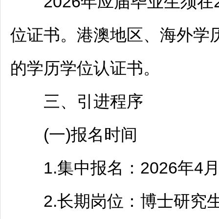
2026年应届毕业生须在2
位证书。港澳地区、海外学
的学历学位认证书。
三、引进程序
(一)报名时间
1.集中报名：2026年4月20
2.长期岗位：博士研究生