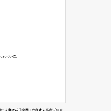
2026-05-21
铜仁人事考试信息网
|
六盘水人事考试信息