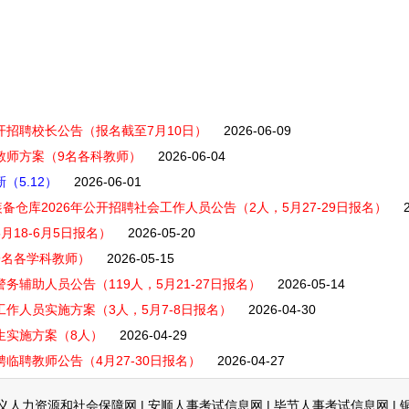
开招聘校长公告（报名截至7月10日）
2026-06-09
教师方案（9名各科教师）
2026-06-04
（5.12）
2026-06-01
仓库2026年公开招聘社会工作人员公告（2人，5月27-29日报名）
月18-6月5日报名）
2026-05-20
9名各学科教师）
2026-05-15
务辅助人员公告（119人，5月21-27日报名）
2026-05-14
工作人员实施方案（3人，5月7-8日报名）
2026-04-30
生实施方案（8人）
2026-04-29
临聘教师公告（4月27-30日报名）
2026-04-27
义人力资源和社会保障网
|
安顺人事考试信息网
|
毕节人事考试信息网
|