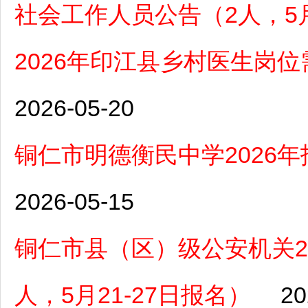
社会工作人员公告（2人，5月
2026年印江县乡村医生岗位
2026-05-20
铜仁市明德衡民中学2026
2026-05-15
铜仁市县（区）级公安机关2
人，5月21-27日报名）
20