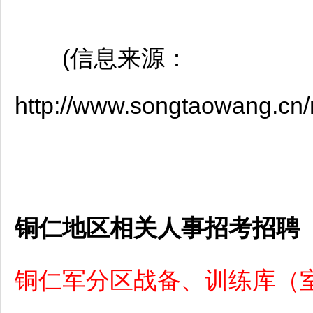
(信息来源：
http://www.songtaowang.c
铜仁地区相关人事招考招聘
铜仁军分区战备、训练库（室