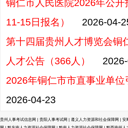
铜仁市人民医院2026年公开
11-15日报名）
2026-04-2
第十四届贵州人才博览会铜
人才公告（366人）
2026-
2026年铜仁市市直事业单
2026-04-23
贵州人事考试信息网
|
贵阳人事考试网
|
遵义人力资源和社会保障网
|
安
网
|
黔东南人力资源社会保障网
|
黔南人力资源社会保障网
|
黔西南州人