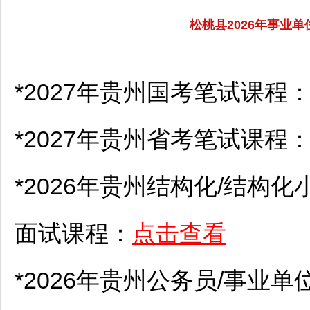
松桃县2026年事业
*2027年贵州国考笔试课程
*2027年贵州省考笔试课程
*2026年贵州结构化/结构化
面试课程：
点击查看
*2026年贵州
公务员
/
事业单