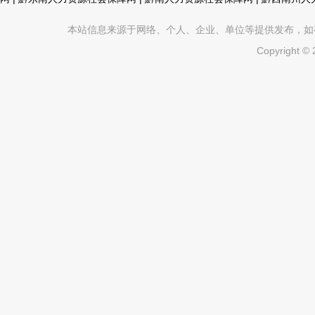
本站信息来源于网络、个人、企业、单位等提供发布，如有不真
Copyright ©