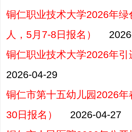
铜仁职业技术大学2026年
人，5月7-8日报名）
2026
铜仁职业技术大学2026年
2026-04-29
铜仁市第十五幼儿园2026年
30日报名）
2026-04-27