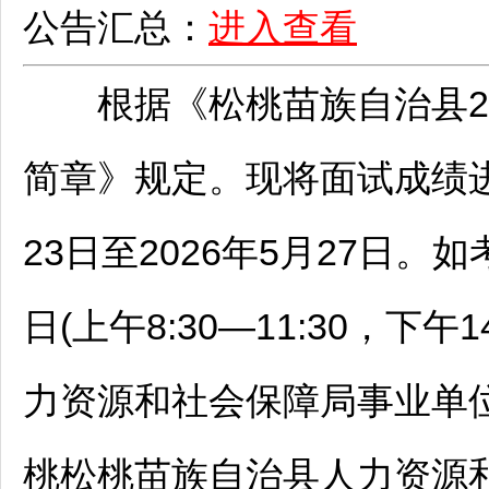
公告汇总：
进入查看
根据《
松桃
苗族自治县2
简章》规定。现将面试成绩进
23日至2026年5月27日。
日(上午8:30—11:30，下午14
力资源和社会保障局
事业单
桃
松桃
苗族自治县人力资源