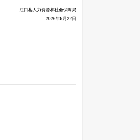
江口
县人力资源和社会保障局
2026年5月22日