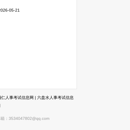
2026-05-21
铜仁人事考试信息网
|
六盘水人事考试信息
网
4047802@qq.com