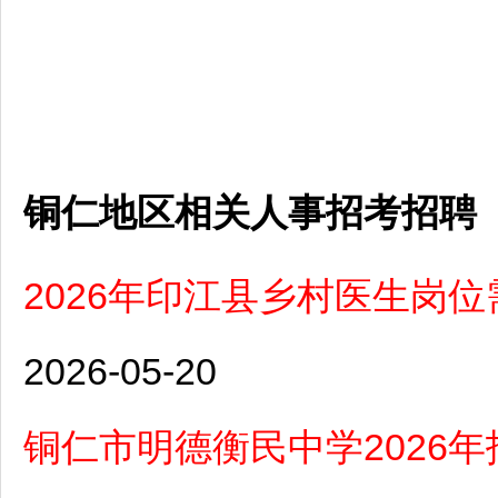
铜仁地区相关人事招考招聘
2026年印江县乡村医生岗位
2026-05-20
铜仁市明德衡民中学2026