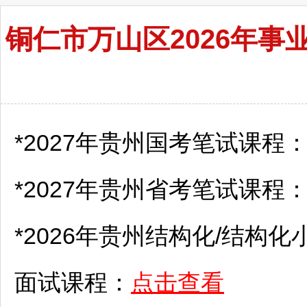
铜仁市万山区2026年
*2027年贵州国考笔试课程
*2027年贵州省考笔试课程
*2026年贵州结构化/结构化
面试课程：
点击查看