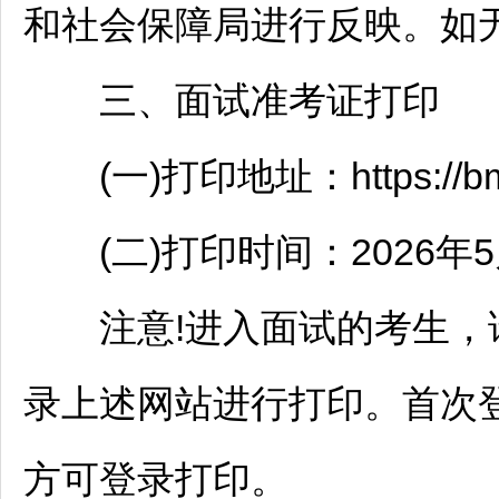
和社会保障局进行反映。如
三、面试准考证打印
(一)打印地址：https://bm.bjp
(二)打印时间：2026年5月
注意!进入面试的考生，
录上述网站进行打印。首次
方可登录打印。