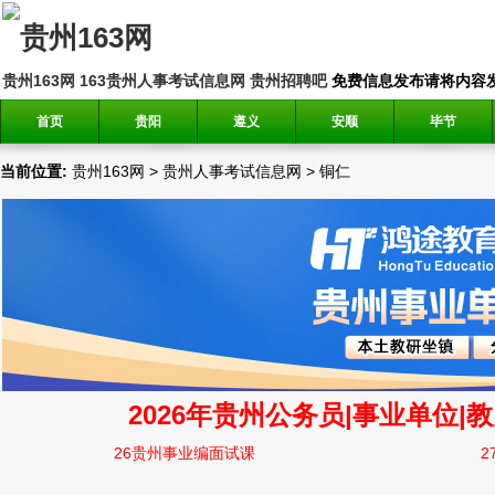
贵州163网
163贵州人事考试信息网
贵州招聘吧
免费信息发布请将内容发送到邮
首页
贵阳
遵义
安顺
毕节
当前位置:
贵州163网
>
贵州人事考试信息网
>
铜仁