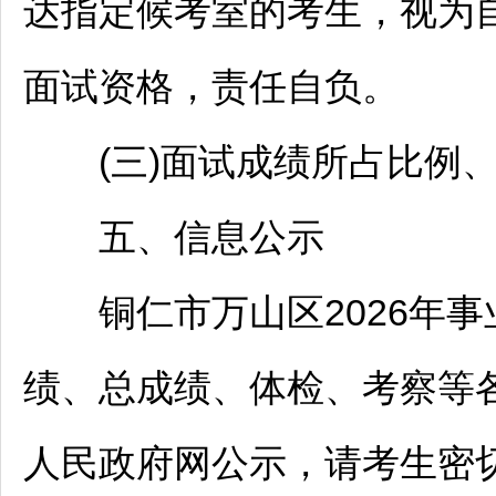
达指定候考室的考生，视为
面试资格，责任自负。
(三)面试成绩所占比例、
五、信息公示
铜仁
市
万山
区2026年
事
绩、总成绩、体检、考察等
人民政府网公示，请考生密