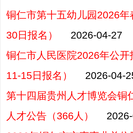
铜仁市第十五幼儿园2026年
30日报名）
2026-04-27
铜仁市人民医院2026年公开
11-15日报名）
2026-04-2
第十四届贵州人才博览会铜
人才公告（366人）
2026-