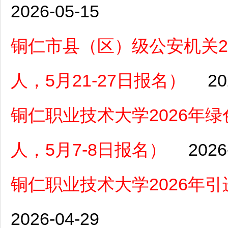
2026-05-15
铜仁市县（区）级公安机关2
人，5月21-27日报名）
20
铜仁职业技术大学2026年
人，5月7-8日报名）
2026
铜仁职业技术大学2026年
2026-04-29