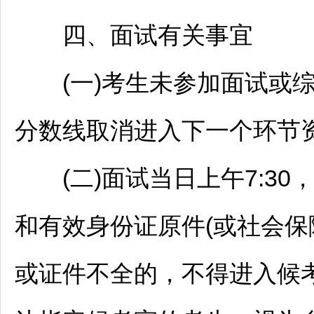
四、面试有关事宜
(一)考生未参加面试或综
分数线取消进入下一个环节
(二)面试当日上午7:30
和有效身份证原件(或社会保
或证件不全的，不得进入候考