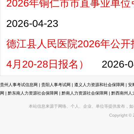
2026年铜仁市市直事业单
2026-04-23
德江县人民医院2026年公
4月20-28日报名）
2026-0
贵州人事考试信息网
|
贵阳人事考试网
|
遵义人力资源和社会保障网
|
安
网
|
黔东南人力资源社会保障网
|
黔南人力资源社会保障网
|
黔西南州人
本站信息来源于网络、个人、企业、单位等提供发布，如有不真
Copyright ©