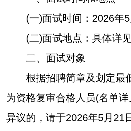
(一)面试时间：2026年5月
(二)面试地点：具体详见
二、面试对象
根据
招聘
简章及划定最
为资格复审合格人员(名单详
异议的，请于2026年5月21日