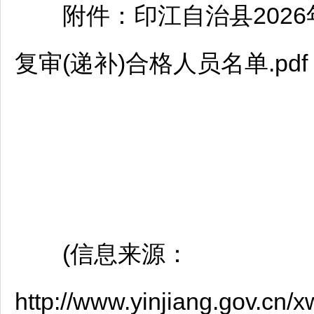
附件：
印江
自治县2026
复审(递补)合格人员名单.pdf
(信息来源：
http://www.yinjiang.gov.cn