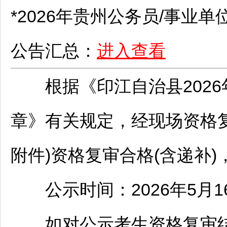
*2026年贵州
公务员
/
事业单
公告汇总：
进入查看
根据《
印江
自治县2026
章》有关规定，经现场资格复
附件)资格复审合格(含递补
公示时间：2026年5月16
如对公示考生资格复审结