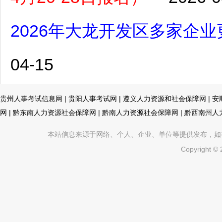
2026年大龙开发区多家企业
04-15
贵州人事考试信息网
|
贵阳人事考试网
|
遵义人力资源和社会保障网
|
安
网
|
黔东南人力资源社会保障网
|
黔南人力资源社会保障网
|
黔西南州人
本站信息来源于网络、个人、企业、单位等提供发布，如有不真
Copyright ©