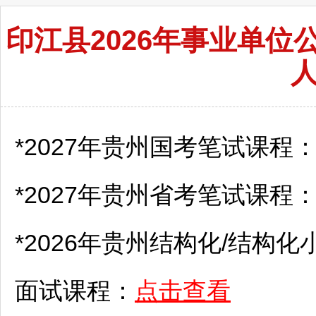
印江县2026年事业单
*2027年贵州国考笔试课程
*2027年贵州省考笔试课程
*2026年贵州结构化/结构化
面试课程：
点击查看