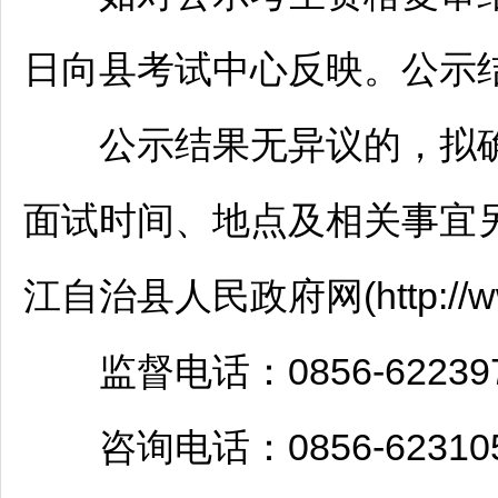
日向县考试中心反映。公示
公示结果无异议的，拟确
面试时间、地点及相关事宜
江
自治县人民政府网(http://www.
监督电话：0856-622397
咨询电话：0856-623105