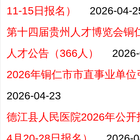
11-15日报名）
2026-04-2
第十四届贵州人才博览会铜
人才公告（366人）
2026-
2026年铜仁市市直事业单
2026-04-23
德江县人民医院2026年公
4月20-28日报名）
2026-0