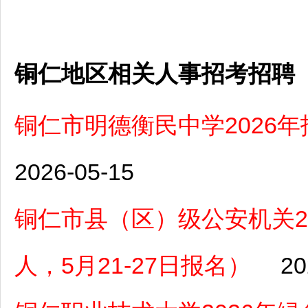
铜仁地区相关人事招考招聘
铜仁市明德衡民中学2026
2026-05-15
铜仁市县（区）级公安机关2
人，5月21-27日报名）
20