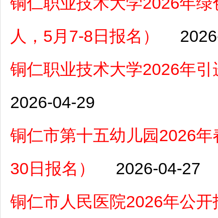
铜仁职业技术大学2026年
人，5月7-8日报名）
2026
铜仁职业技术大学2026年
2026-04-29
铜仁市第十五幼儿园2026年
30日报名）
2026-04-27
铜仁市人民医院2026年公开