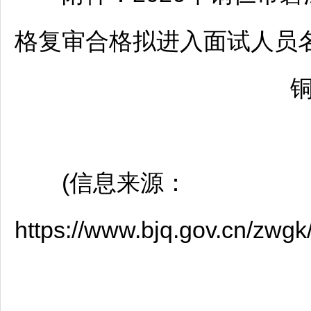
格复审合格拟进入面试人员名单
(信息来源：
https://www.bjq.gov.cn/zwg