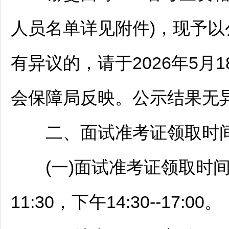
人员名单详见附件)，现予
有异议的，请于2026年5月18
会保障局反映。公示结果无
二、面试准考证领取时
(一)面试准考证领取时间：20
11:30，下午14:30--17:00。