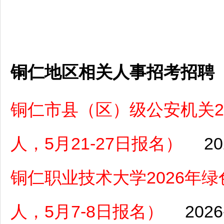
铜仁地区相关人事招考招聘
铜仁市县（区）级公安机关2
人，5月21-27日报名）
20
铜仁职业技术大学2026年
人，5月7-8日报名）
2026