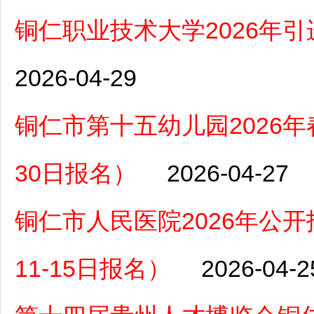
铜仁职业技术大学2026年
2026-04-29
铜仁市第十五幼儿园2026年
30日报名）
2026-04-27
铜仁市人民医院2026年公开
11-15日报名）
2026-04-2