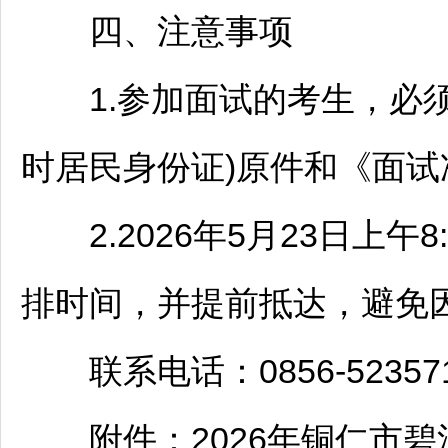
四、注意事项
1.参加面试的考生，必须
时居民身份证)原件和《面
2.2026年5月23日上午
排时间，并提前抵达，避免
联系电话：0856-52357
附件：2026年
铜仁
市
碧