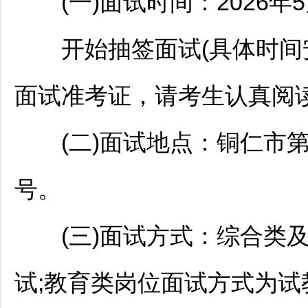
(一)面试时间：2026年5月
开始抽签面试(具体时间
面试准考证，请考生认真阅读
(二)面试地点：
铜仁
市第
号。
(三)面试方式：综合类及
试;教育类岗位面试方式为试