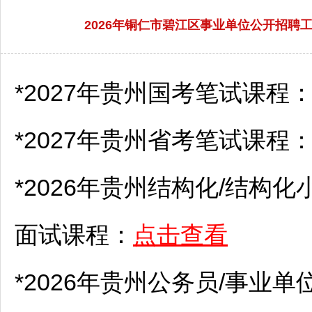
2026年铜仁市碧江区事业单位公开招
*2027年贵州国考笔试课程
*2027年贵州省考笔试课程
*2026年贵州结构化/结构化
面试课程：
点击查看
*2026年贵州
公务员
/
事业单