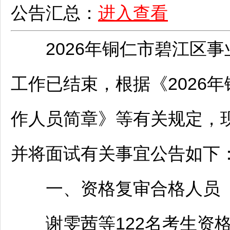
公告汇总：
进入查看
2026年
铜仁
市
碧江
区
事
工作已结束，根据《2026年
作人员简章》等有关规定，
并将面试有关事宜公告如下
一、资格复审合格人员
谢雯茜等122名考生资格复