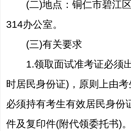
(二)地点：
铜仁
市
碧江
区
314办公室。
(三)有关要求
1.领取面试准考证必须出
时居民身份证)，原则上由
必须持有考生有效居民身份
件及复印件(附代领委托书)