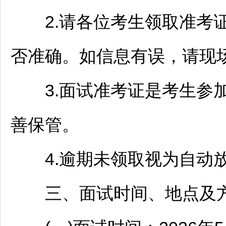
2.请各位考生领取准考证
否准确。如信息有误，请现
3.面试准考证是考生参加
善保管。
4.逾期未领取视为自动放
三、面试时间、地点及