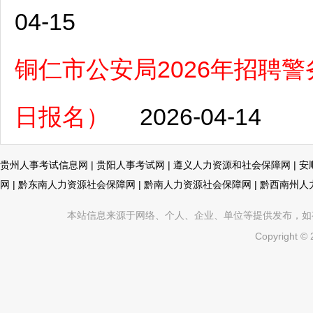
04-15
铜仁市公安局2026年招聘警务
日报名）
2026-04-14
贵州人事考试信息网
|
贵阳人事考试网
|
遵义人力资源和社会保障网
|
安
网
|
黔东南人力资源社会保障网
|
黔南人力资源社会保障网
|
黔西南州人
本站信息来源于网络、个人、企业、单位等提供发布，如有不真
Copyright ©