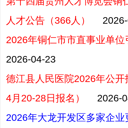
第十四届贵州人才博览会铜
人才公告（366人）
2026-
2026年铜仁市市直事业单
2026-04-23
德江县人民医院2026年公
4月20-28日报名）
2026-0
2026年大龙开发区多家企业