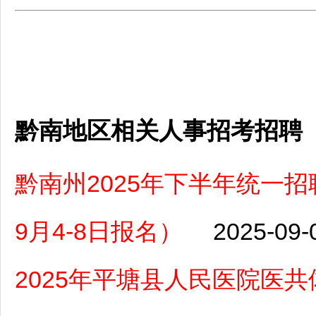
黔南地区相关人事招考招聘
黔南州2025年下半年统一
9月4-8日报名）
2025-09-
2025年平塘县人民医院医