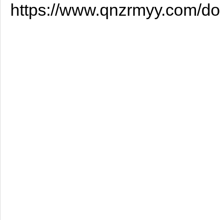
https://www.qnzrmyy.com/do