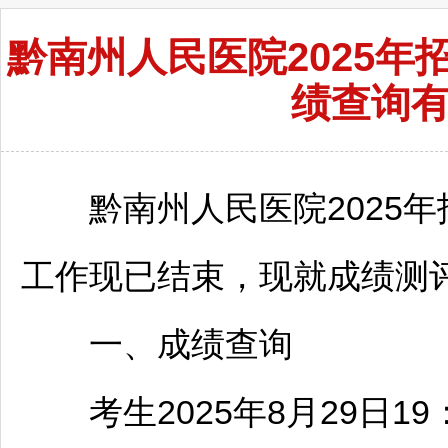
黔南州人民医院2025
绩查询
黔南
州人民医院2025年
工作现已结束，现就成绩测
一、成绩查询
考生2025年8月29日19：