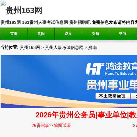
贵州163网
163贵州人事考试信息网
贵州招聘吧
免费信息发布请将内容发送到邮
首页
贵阳
遵义
安顺
毕节
当前位置:
贵州163网
>
贵州人事考试信息网
>
黔南