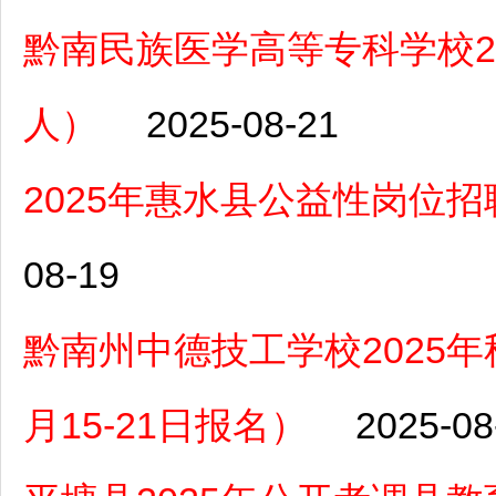
黔南民族医学高等专科学校2
人）
2025-08-21
2025年惠水县公益性岗位招
08-19
黔南州中德技工学校2025
月15-21日报名）
2025-08