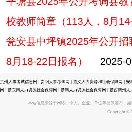
平塘县2025年公开考调县
校教师简章（113人，8月14
瓮安县中坪镇2025年公开
8月18-22日报名）
2025-0
贵州人事考试信息网
|
贵阳人事考试网
|
遵义人力资源和社会保障网
|
安
网
|
黔东南人力资源社会保障网
|
黔南人力资源社会保障网
|
黔西南州人
本站信息来源于网络、个人、企业、单位等提供发布，如有不真
Copyright ©