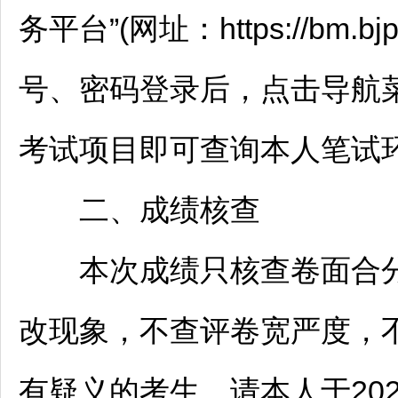
务平台”(网址：https://bm.bjpa
号、密码登录后，点击导航菜
考试项目即可查询本人笔试
二、成绩核查
本次成绩只核查卷面合分
改现象，不查评卷宽严度，
有疑义的考生，请本人于2025