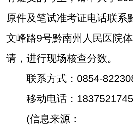
原件及笔试准考证电话联系
文峰路9号
黔南
州人民医院体
请，进行现场核查分数。
联系方式：0854-82230
移动电话：1837521745
(信息来源：