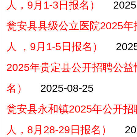
人，9月1-3日报名）
2025
瓮安县县级公立医院2025
人 ，9月1-5日报名）
202
2025年贵定县公开招聘公益
名）
2025-08-25
瓮安县永和镇2025年公开
人，8月28-29日报名）
20