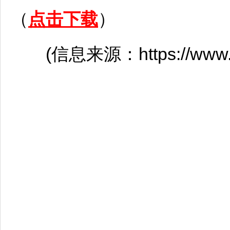
（
点击下载
）
(信息来源：https://www.qnm