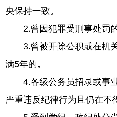
央保持一致。
2.曾因犯罪受刑事处罚
3.曾被开除公职或在机
满5年的。
4.各级
公务员
招录或
事
严重违反纪律行为且仍在不