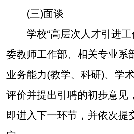
(三)面谈
学校“高层次人才引进工作
委
教师
工作部、相关专业系
业务能力(教学、科研)、学
评价并提出引聘的初步意见
即进入下一环节，并依次提