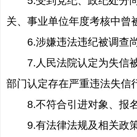
5.受到党纪、政纪处分尚
关、
事业单位
年度考核中曾被
6.涉嫌违法违纪被调查尚
7.人民法院认定为失信被
部门认定存在严重违法失信
8.不符合引进对象、报名
9.有法律法规及相关政策