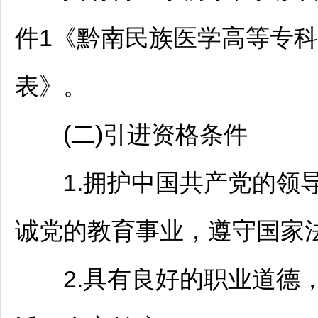
件1《
黔南
民族医学高等专科
表》。
(二)引进资格条件
1.拥护中国共产党的领导
诚党的教育事业，遵守国家
2.具有良好的职业道德，