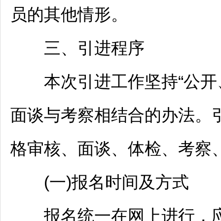
员的其他情形。
三、引进程序
本次引进工作坚持“公开、
面谈与考察相结合的办法。
格审核、面谈、体检、考察
(一)报名时间及方式
报名统一在网上进行，应