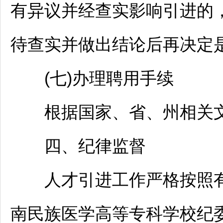
有异议并经查实影响引进的
待查实并做出结论后再决定
(七)办理聘用手续
根据国家、省、州相关文
四、纪律监督
人才引进工作严格按照有
南
民族医学高等专科学校纪