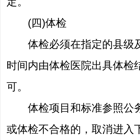
定。
(四)体检
体检必须在指定的县级及
时间内由体检医院出具体检
可。
体检项目和标准参照
公
或体检不合格的，取消进入