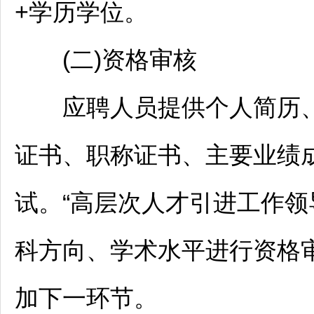
+学历学位。
(二)资格审核
应聘人员提供个人简历、
证书、职称证书、主要业绩
试。“高层次人才引进工作领
科方向、学术水平进行资格
加下一环节。