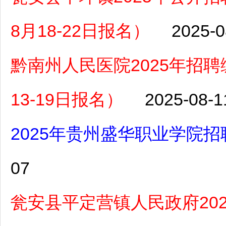
8月18-22日报名）
2025-0
黔南州人民医院2025年招聘
13-19日报名）
2025-08-1
2025年贵州盛华职业学院
07
瓮安县平定营镇人民政府20