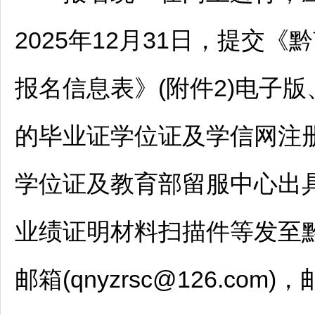
2025年12月31日，提交《
黔
报名信息表》(附件2)电子
的毕业证学位证及学信网注
学位证及教育部留服中心出
业绩证明材料扫描件等发至
邮箱(qnyzrsc@126.co