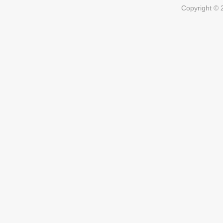
Copyright ©