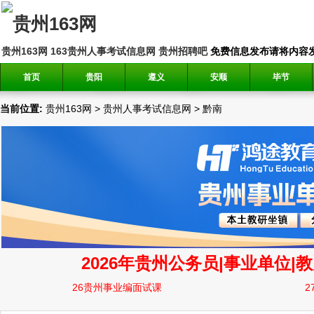
贵州163网
163贵州人事考试信息网
贵州招聘吧
免费信息发布请将内容发送到邮
首页
贵阳
遵义
安顺
毕节
当前位置:
贵州163网
>
贵州人事考试信息网
>
黔南