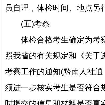
员自理，体检时间、地点另
(五)考察
体检合格考生确定为考察
照我省的有关规定和《关于
考察工作的通知(
黔南
人社通
须进一步核实考生是否符合
时提交的信息和材料是否真