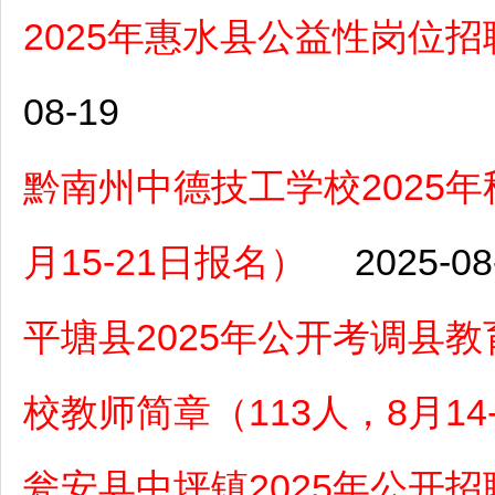
2025年惠水县公益性岗位招
08-19
黔南州中德技工学校2025
月15-21日报名）
2025-08
平塘县2025年公开考调县
校教师简章（113人，8月14
瓮安县中坪镇2025年公开