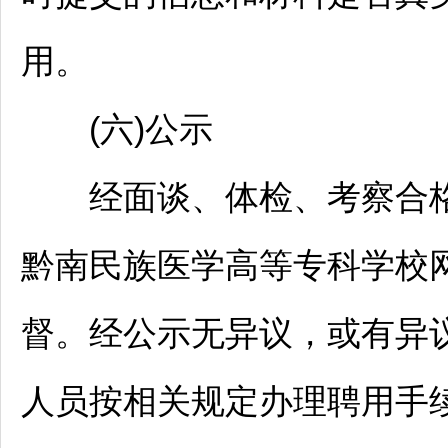
用。
(六)公示
经面谈、体检、考察合格
黔南
民族医学高等专科学校
督。经公示无异议，或有异
人员按相关规定办理聘用手