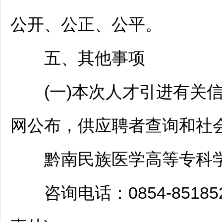
公开、公正、公平。
五、其他事项
(一)本次人才引进有关信
网公布，供应聘者查询和社
黔南
民族医学高等专科学校网站(
咨询电话：0854-851852