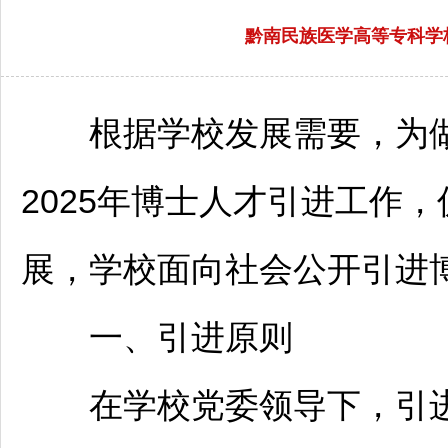
黔南民族医学高等专科学校
根据学校发展需要，为
2025年博士人才引进工作
展，学校面向社会公开引进
一、引进原则
在学校党委领导下，引进