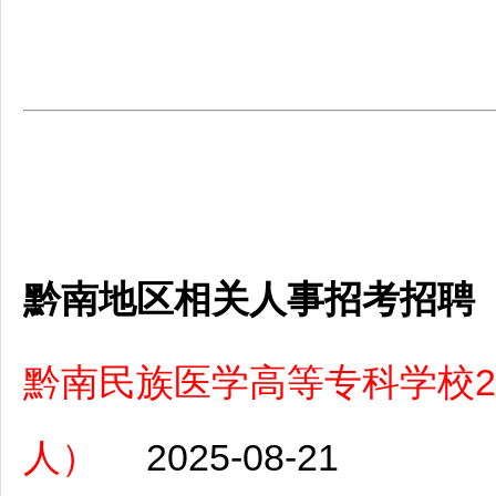
黔南地区相关人事招考招聘
黔南民族医学高等专科学校2
人）
2025-08-21