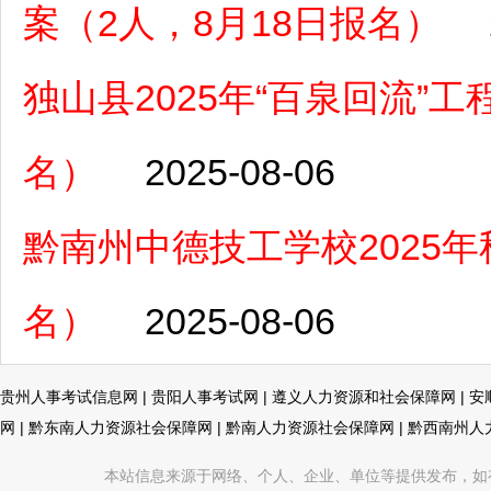
案（2人，8月18日报名）
独山县2025年“百泉回流”工
名）
2025-08-06
黔南州中德技工学校2025年
名）
2025-08-06
贵州人事考试信息网
|
贵阳人事考试网
|
遵义人力资源和社会保障网
|
安
网
|
黔东南人力资源社会保障网
|
黔南人力资源社会保障网
|
黔西南州人
本站信息来源于网络、个人、企业、单位等提供发布，如有不真