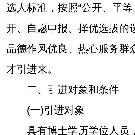
选人标准，按照“公开、平等
开、自愿申报、择优选拔的
品德作风优良、热心服务群
才引进来。
二、引进对象和条件
(一)引进对象
具有博士学历学位人员，年