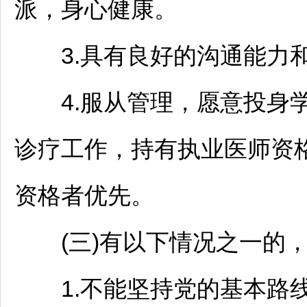
派，身心健康。
3.具有良好的沟通能力和
4.服从管理，愿意投身学
诊疗工作，持有执业医师资
资格者优先。
(三)有以下情况之一的，
1.不能坚持党的基本路线