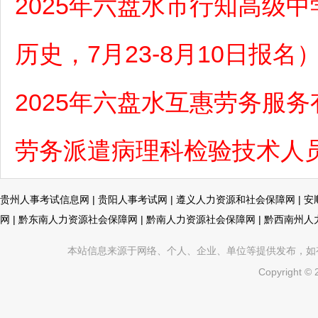
2025年六盘水市行知高级
历史，7月23-8月10日报名
2025年六盘水互惠劳务服
劳务派遣病理科检验技术人
贵州人事考试信息网
|
贵阳人事考试网
|
遵义人力资源和社会保障网
|
安
网
|
黔东南人力资源社会保障网
|
黔南人力资源社会保障网
|
黔西南州人
本站信息来源于网络、个人、企业、单位等提供发布，如有不真
Copyright ©