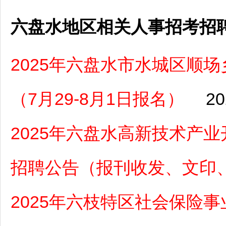
六盘水地区相关人事招考招
2025年六盘水市水城区顺
（7月29-8月1日报名）
20
2025年六盘水高新技术产
招聘公告（报刊收发、文印
2025年六枝特区社会保险