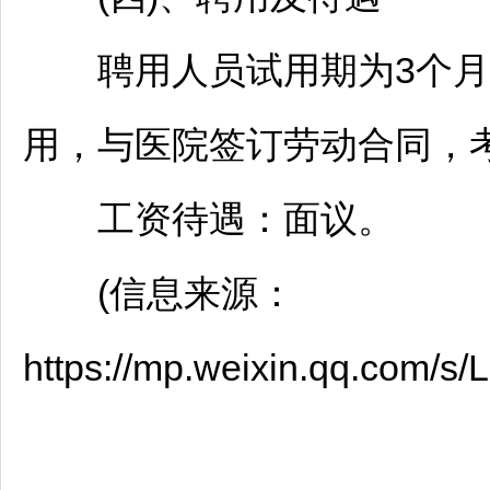
聘用人员试用期为3个月
用，与医院签订劳动合同，
工资待遇：面议。
(信息来源：
https://mp.weixin.qq.com/