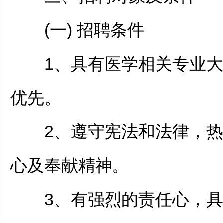
(一)
招聘
条件
1、具有医学相关专业大专
优先。
2、遵守宪法和法律，热
心及奉献精神。
3、有强烈的责任心，具