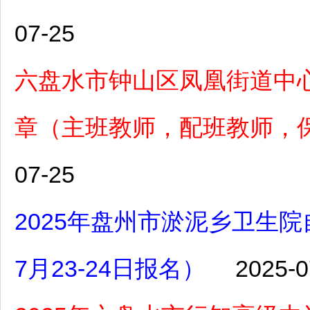
07-25
六盘水市钟山区凤凰街道中心
章（主班教师，配班教师，保育
07-25
2025年盘州市淤泥乡卫生
7月23-24日报名）
2025-0