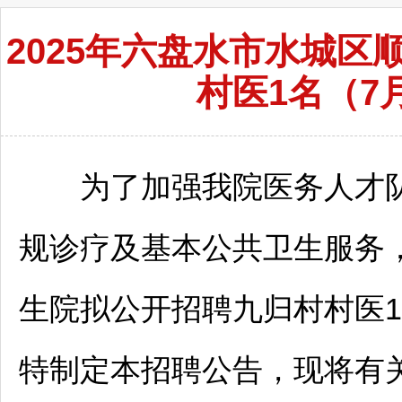
2025年六盘水市水城
村医1名（7月
为了加强我院医务人才队
规诊疗及基本公共卫生服务
生院拟公开
招聘
九归村村医
特制定本
招聘
公告，现将有