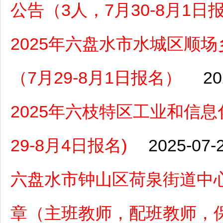
公告（3人，7月30-8月1日
2025年六盘水市水城区顺
（7月29-8月1日报名）
20
2025年六枝特区工业和信
29-8月4日报名)
2025-07-
六盘水市钟山区荷泉街道中心
章（主班教师，配班教师，保育