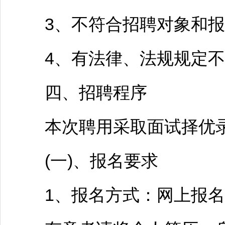
3、不符合
招聘
对象和报
4、有法律、法规规定不
四、
招聘
程序
本次聘用采取面试择优录
(一)、报名要求
1、报名方式：网上报名