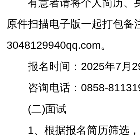
有意者请将个人简历、身
原件扫描电子版一起打包备
3048129940qq.com。
报名时间：2025年7月29日
咨询电话：0858-81131
(二)面试
1、根据报名简历筛选，