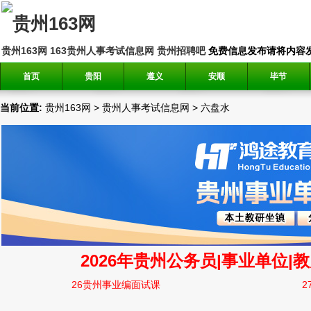
贵州163网
163贵州人事考试信息网
贵州招聘吧
免费信息发布请将内容发送到邮
首页
贵阳
遵义
安顺
毕节
当前位置:
贵州163网
>
贵州人事考试信息网
>
六盘水