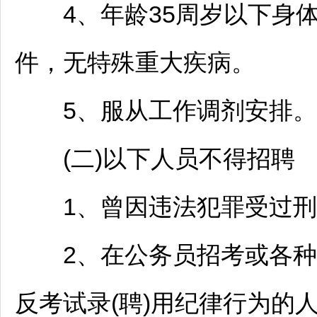
4、年龄35周岁以下身体
件，无特殊重大疾病。
5、服从工作调剂安排。
(二)以下人员不得
招聘
1、曾因违法犯罪受过刑
2、在
公务员
招考或各种
反考试录(聘)用纪律行为的