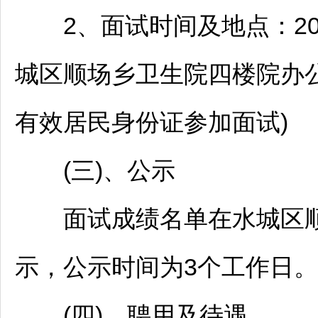
2、面试时间及地点：2025
城
区顺场乡卫生院四楼院办
有效居民身份证参加面试)
(三)、公示
面试成绩名单在
水城
区
示，公示时间为3个工作日。
(四)、聘用及待遇