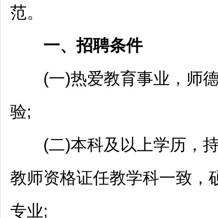
范。
一、
招聘
条件
(一)热爱教育事业，师德
验;
(二)本科及以上学历，持
教师
资格证任教学科一致，
专业;