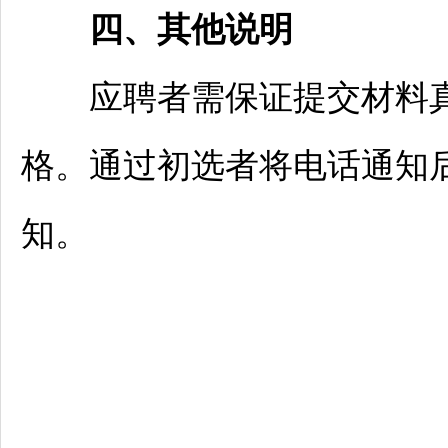
四、其他说明
应聘者需保证提交材料真
格。通过初选者将电话通知
知。