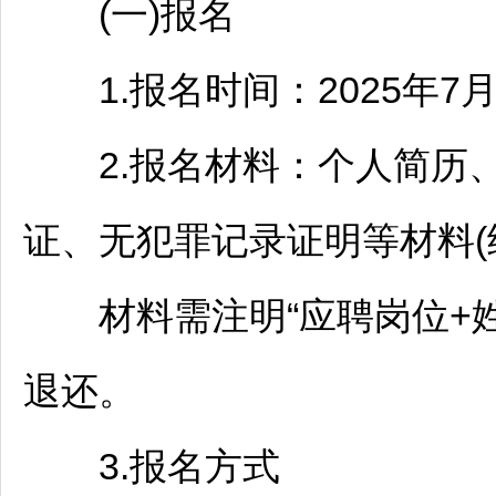
(一)报名
1.报名时间：2025年7月
2.报名材料：个人简历、
证、无犯罪记录证明等材料(
材料需注明“应聘岗位+姓名
退还。
3.报名方式