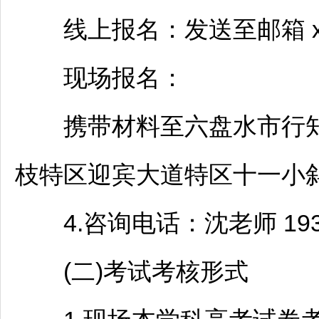
线上报名：发送至邮箱 xzqb
现场报名：
携带材料至
六盘水
市行
枝特区
迎宾大道特区十一小斜
4.咨询电话：沈老师 19385
(二)考试考核形式