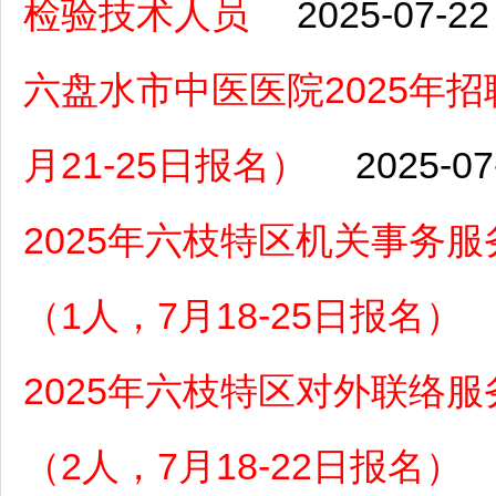
检验技术人员
2025-07-22
六盘水市中医医院2025年
月21-25日报名）
2025-07
2025年六枝特区机关事务
（1人，7月18-25日报名）
2025年六枝特区对外联络
（2人，7月18-22日报名）