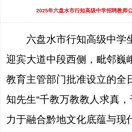
2025年六盘水市行知高级中学招聘教师公
六盘水
市行知高级中学坐
迎宾大道中段西侧，毗邻巍
教育主管部门批准设立的全
知先生“千教万教教人求真，
力于融合黔地文化底蕴与现