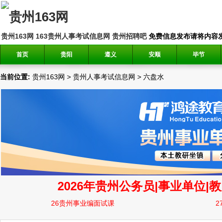
贵州163网
163贵州人事考试信息网
贵州招聘吧
免费信息发布请将内容发送到邮
首页
贵阳
遵义
安顺
毕节
当前位置:
贵州163网
>
贵州人事考试信息网
>
六盘水