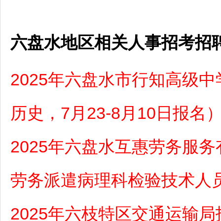
六盘水地区相关人事招考招
2025年六盘水市行知高级
历史，7月23-8月10日报名
2025年六盘水互惠劳务服
劳务派遣病理科检验技术人
2025年六枝特区交通运输