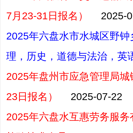
7月23-31日报名）
2025-0
2025年六盘水市水城区野
理，历史，道德与法治，英
2025年盘州市应急管理局城
23日报名）
2025-07-22
2025年六盘水互惠劳务服