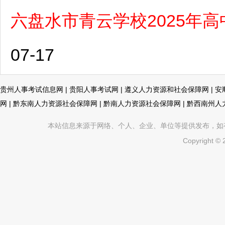
六盘水市青云学校2025年
07-17
贵州人事考试信息网
|
贵阳人事考试网
|
遵义人力资源和社会保障网
|
安
网
|
黔东南人力资源社会保障网
|
黔南人力资源社会保障网
|
黔西南州人
本站信息来源于网络、个人、企业、单位等提供发布，如有不真
Copyright ©