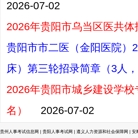
2026-07-02
2026年贵阳市乌当区医共
贵阳市市二医（金阳医院）2
床）第三轮招录简章（3人，7
2026年贵阳市城乡建设学校
名）
2026-07-02
贵州人事考试信息网
|
贵阳人事考试网
|
遵义人力资源和社会保障网
|
安