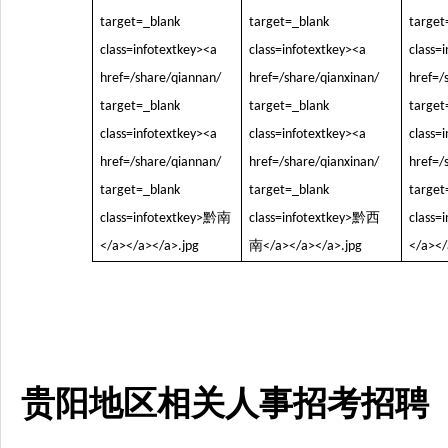
贵阳地区相关人事招考招聘