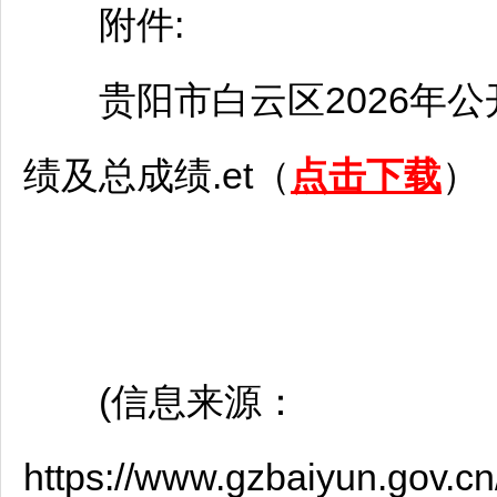
附件:
贵阳
市
白云
区2026年公
绩及总成绩.et（
点击下载
）
(信息来源：
https://www.gzbaiyun.gov.