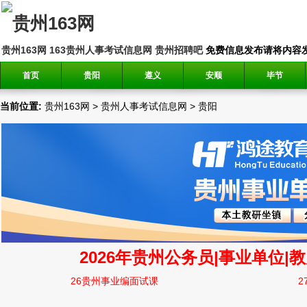
贵州163网
163贵州人事考试信息网
贵州招聘吧
免费信息发布请将内容发送到邮
首页
贵阳
遵义
安顺
毕节
当前位置:
贵州163网
>
贵州人事考试信息网
>
贵阳