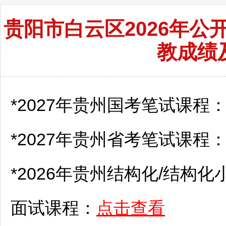
贵阳市白云区2026年
教成绩
*2027年贵州国考笔试课程
*2027年贵州省考笔试课程
*2026年贵州结构化/结构化
面试课程：
点击查看