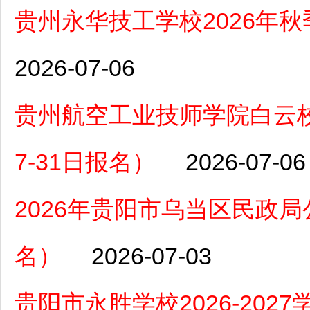
贵州永华技工学校2026年秋
2026-07-06
贵州航空工业技师学院白云校
7-31日报名）
2026-07-06
2026年贵阳市乌当区民政局
名）
2026-07-03
贵阳市永胜学校2026-20