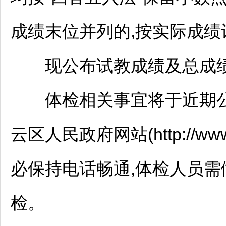
成绩末位并列的,按实际成绩
现公布试教成绩及总成绩
体检相关事宜将于近期公
云
区人民政府网站(http://www
必保持电话畅通,体检人员需
检。