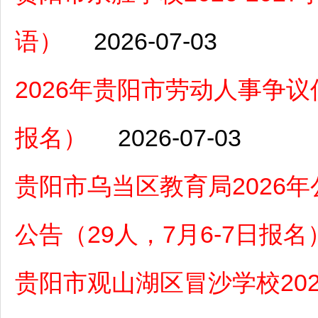
语）
2026-07-03
2026年贵阳市劳动人事争议
报名）
2026-07-03
贵阳市乌当区教育局2026
公告（29人，7月6-7日报名
贵阳市观山湖区冒沙学校20