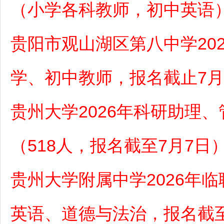
（小学各科教师，初中英语
贵阳市观山湖区第八中学20
学、初中教师，报名截止7月
贵州大学2026年科研助理
（518人，报名截至7月7日
贵州大学附属中学2026年
英语、道德与法治，报名截至