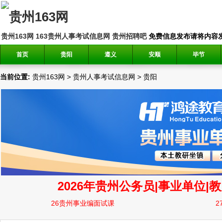
贵州163网
163贵州人事考试信息网
贵州招聘吧
免费信息发布请将内容发送到邮
首页
贵阳
遵义
安顺
毕节
当前位置:
贵州163网
>
贵州人事考试信息网
>
贵阳