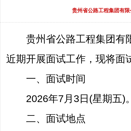
贵州省公路工程集团有限
贵州省公路工程集团有限公
近期开展面试工作，现将面
一、面试时间
2026年7月3日(星期五)
二、面试地点