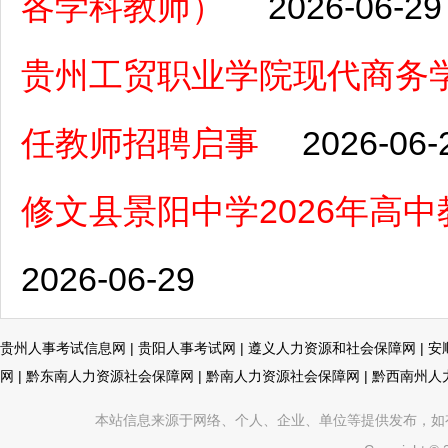
各学科教师）
2026-06-29
贵州工贸职业学院现代商务学
任教师招聘启事
2026-06-
修文县景阳中学2026年高
2026-06-29
贵州人事考试信息网
|
贵阳人事考试网
|
遵义人力资源和社会保障网
|
安
网
|
黔东南人力资源社会保障网
|
黔南人力资源社会保障网
|
黔西南州人
本站信息来源于网络、个人、企业、单位等提供发布，如有不真