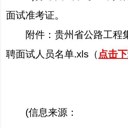
面试准考证。
附件：贵州省公路工程集团
聘
面试人员名单.xls（
点击下
(信息来源：