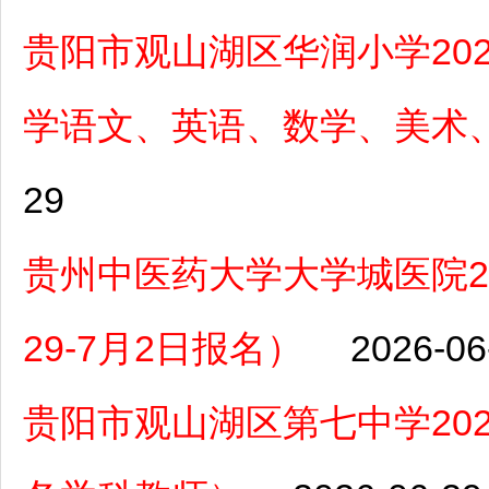
贵阳市观山湖区华润小学20
学语文、英语、数学、美术
29
贵州中医药大学大学城医院2
29-7月2日报名）
2026-06
贵阳市观山湖区第七中学20