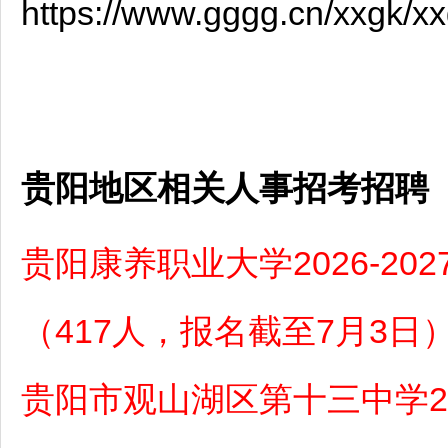
https://www.gggg.cn/xxgk/
贵阳地区相关人事招考招聘
贵阳康养职业大学2026-2
（417人，报名截至7月3日
贵阳市观山湖区第十三中学2