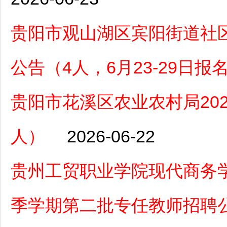
贵阳市观山湖区宾阳街道社区
公告（4人，6月23-29日报
贵阳市花溪区农业农村局20
人）
2026-06-22
贵州工贸职业学院现代商务学
季学期第二批专任教师招聘