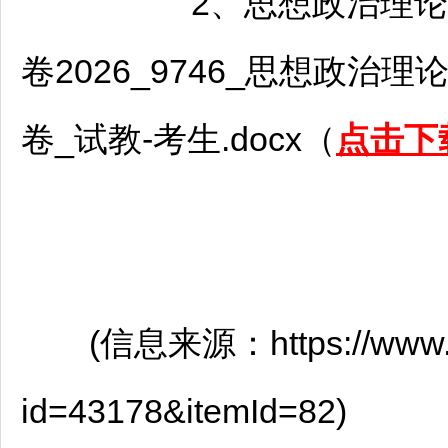
2、思想政治理论课
卷2026_9746_思想政治
卷_试教-考生.docx（
点击下
(信息来源：https://www.gype
id=43178&itemId=82)