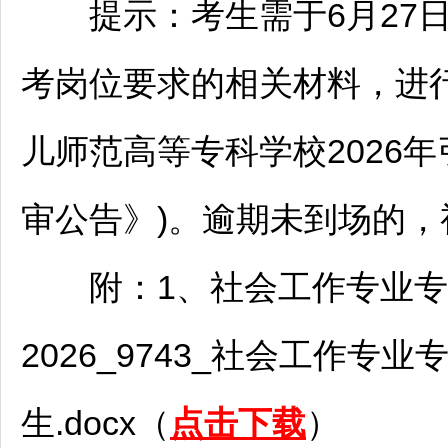
提示：考生需于6月27日8
考岗位要求的相关材料，进
儿师范高等专科学校2026
审公告》)。逾期未到场的
附：1、社会工作专业专
2026_9743_社会工作专业
生.docx（
点击下载
）