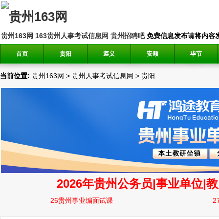
贵州163网
163贵州人事考试信息网
贵州招聘吧
免费信息发布请将内容发送到邮
首页
贵阳
遵义
安顺
毕节
当前位置:
贵州163网
>
贵州人事考试信息网
>
贵阳