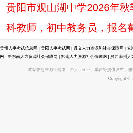
贵阳市观山湖中学2026年
科教师，初中教务员，报名截
贵州人事考试信息网
|
贵阳人事考试网
|
遵义人力资源和社会保障网
|
安
网
|
黔东南人力资源社会保障网
|
黔南人力资源社会保障网
|
黔西南州人
本站信息来源于网络、个人、企业、单位等提供发布，如有不真
Copyright ©