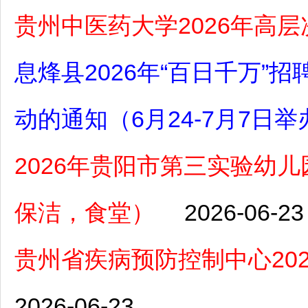
贵州中医药大学2026年高
息烽县2026年“百日千万
动的通知（6月24-7月7日举
2026年贵阳市第三实验幼
保洁，食堂）
2026-06-23
贵州省疾病预防控制中心20
2026-06-23