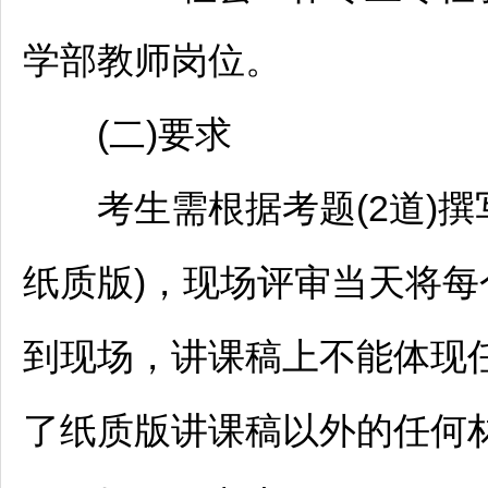
学部
教师
岗位。
(二)要求
考生需根据考题(2道)撰
纸质版)，现场评审当天将每
到现场，讲课稿上不能体现
了纸质版讲课稿以外的任何