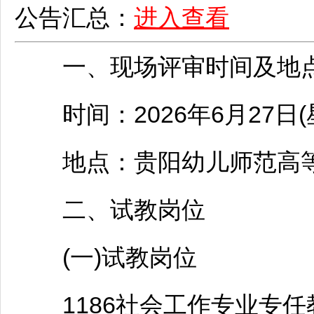
公告汇总：
进入查看
一、现场评审时间及地
时间：2026年6月27日(星
地点：
贵阳
幼儿师范高
二、试教岗位
(一)试教岗位
1186社会工作专业专任