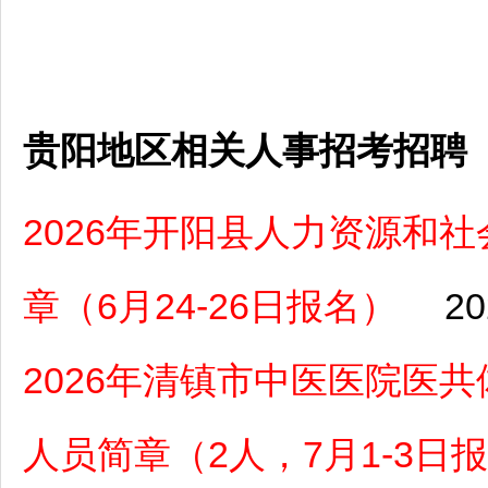
贵阳地区相关人事招考招聘
2026年开阳县人力资源和
章（6月24-26日报名）
20
2026年清镇市中医医院医
人员简章（2人，7月1-3日