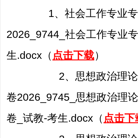
1、社会工作专业专
2026_9744_社会工作专业
生.docx（
点击下载
）
2、思想政治理论课
卷2026_9745_思想政治
卷_试教-考生.docx（
点击下