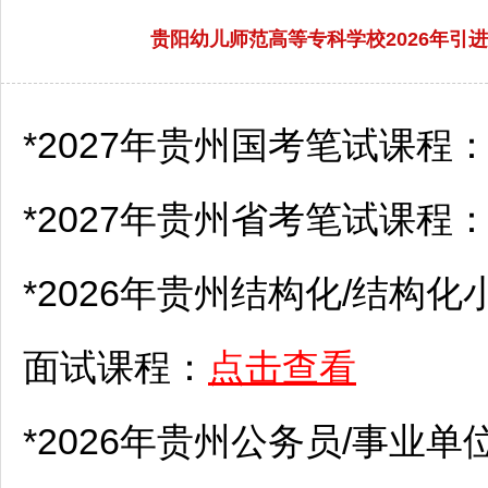
贵阳幼儿师范高等专科学校2026年
*2027年贵州国考笔试课程
*2027年贵州省考笔试课程
*2026年贵州结构化/结构化
面试课程：
点击查看
*2026年贵州
公务员
/
事业单