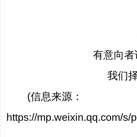
有意向者
我们择
(信息来源：
https://mp.weixin.qq.com