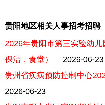
贵阳地区相关人事招考招聘
2026年贵阳市第三实验幼
保洁，食堂）
2026-06-23
贵州省疾病预防控制中心20
2026-06-23