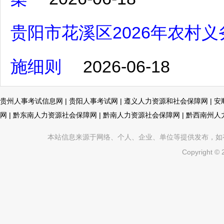
贵阳市花溪区2026年农村
施细则
2026-06-18
贵州人事考试信息网
|
贵阳人事考试网
|
遵义人力资源和社会保障网
|
安
网
|
黔东南人力资源社会保障网
|
黔南人力资源社会保障网
|
黔西南州人
本站信息来源于网络、个人、企业、单位等提供发布，如有不真
Copyright ©