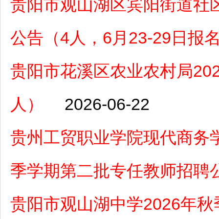
贵阳市观山湖区宾阳街道社区
公告（4人，6月23-29日报
贵阳市花溪区农业农村局20
人）
2026-06-22
贵州工贸职业学院现代商务学
季学期第二批专任教师招聘
贵阳市观山湖中学2026年