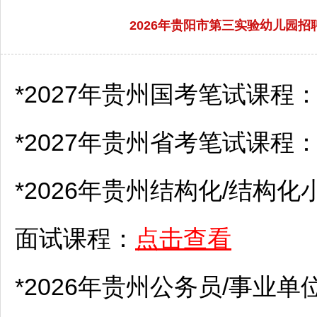
2026年贵阳市第三实验幼儿园
*2027年贵州国考笔试课程
*2027年贵州省考笔试课程
*2026年贵州结构化/结构化
面试课程：
点击查看
*2026年贵州
公务员
/
事业单