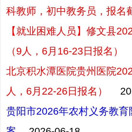
科教师，初中教务员，报名截
【就业困难人员】修文县20
（9人，6月16-23日报名）
北京积水潭医院贵州医院20
人，6月22-26日报名）
20
贵阳市2026年农村义务教
案
2026-06-18