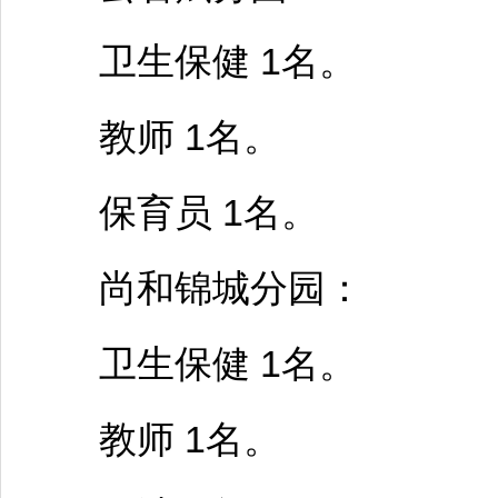
卫生保健 1名。
教师
1名。
保育员 1名。
尚和锦城分园：
卫生保健 1名。
教师
1名。