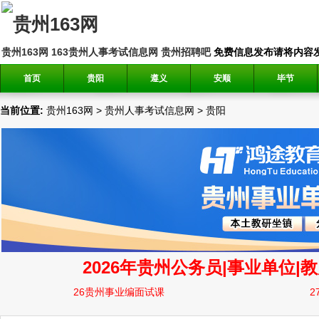
贵州163网
163贵州人事考试信息网
贵州招聘吧
免费信息发布请将内容发送到邮
首页
贵阳
遵义
安顺
毕节
当前位置:
贵州163网
>
贵州人事考试信息网
>
贵阳