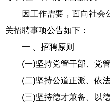
因工作需要，面向社会
关
招聘
事项公告如下：
一 、
招聘
原则
(一)坚持党管干部、党管
(二)坚持公道正派、依法
(三)坚持德才兼备、以德