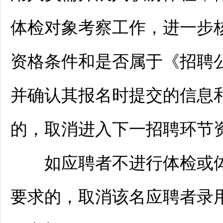
体检对象考察工作，进一步
资格条件和是否属于《
招聘
并确认其报名时提交的信息
的，取消进入下一
招聘
环节
如应聘者不进行体检或体
要求的，取消该名应聘者录