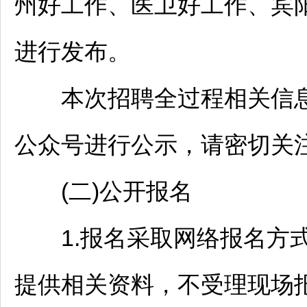
州好工作、医卫好工作、宾
进行发布。
本次
招聘
全过程相关信
公众号进行公示，请密切关
(二)公开报名
1.报名采取网络报名方
提供相关资料，不受理现场