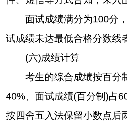
面试成绩满分为100分，
试成绩未达最低合格分数线
(六)成绩计算
考生的综合成绩按百分制进
40%、面试成绩(百分制)占
按四舍五入法保留小数点后