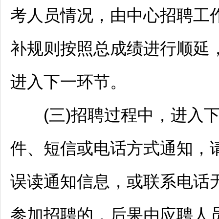
考人员情况，由中心
招聘
工
补规则按照总成绩进行顺延
进入下一环节。
(三)
招聘
过程中，进入
件、短信或电话方式通知，
误读通知信息，或联系电话
参加
招聘
的，后果由应聘人