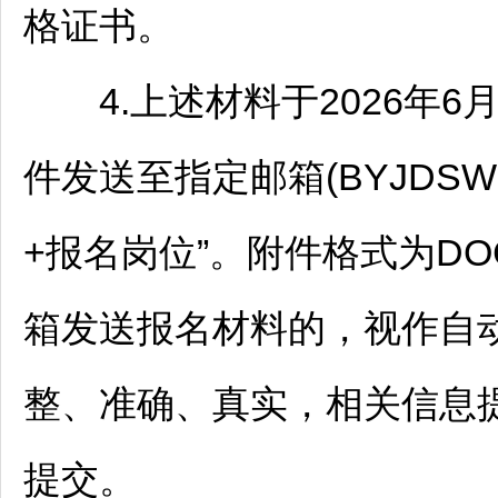
格证书。
4.上述材料于2026年6
件发送至指定邮箱(BYJDSWZ
+报名岗位”。附件格式为DO
箱发送报名材料的，视作自
整、准确、真实，相关信息
提交。