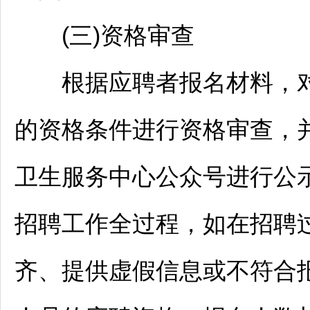
(三)资格审查
根据应聘者报名材料，
的资格条件进行资格审查，
卫生服务中心公众号进行公
招聘
工作全过程，如在
招聘
齐、提供虚假信息或不符合