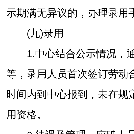
示期满无异议的，办理录用
(九)录用
1.中心结合公示情况，通
等，录用人员首次签订劳动
时间内到中心报到，未在规
用资格。