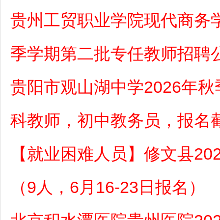
贵州工贸职业学院现代商务学
季学期第二批专任教师招聘
贵阳市观山湖中学2026年
科教师，初中教务员，报名截
【就业困难人员】修文县20
（9人，6月16-23日报名）