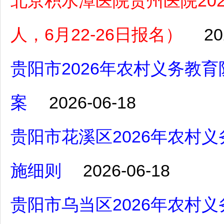
北京积水潭医院贵州医院20
人，6月22-26日报名）
20
贵阳市2026年农村义务教
案
2026-06-18
贵阳市花溪区2026年农村
施细则
2026-06-18
贵阳市乌当区2026年农村