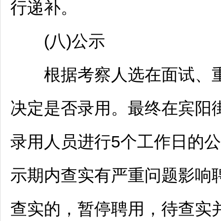
行递补。
(八)公示
根据考察人选在面试、重
决定是否录用。最终在宾阳
录用人员进行5个工作日的
示期内查实有严重问题影响
查实的，暂停聘用，待查实