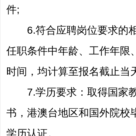
件;
6.符合应聘岗位要求的相关
任职条件中年龄、工作年限
时间，均计算至报名截止当天
7.学历要求：取得国家教
书，港澳台地区和国外院校
学历认证。