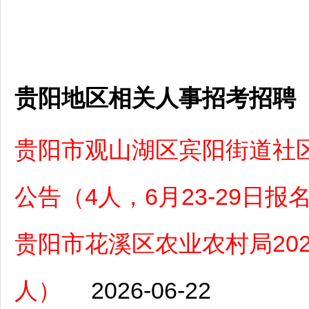
贵阳地区相关人事招考招聘
贵阳市观山湖区宾阳街道社区
公告（4人，6月23-29日报
贵阳市花溪区农业农村局20
人）
2026-06-22