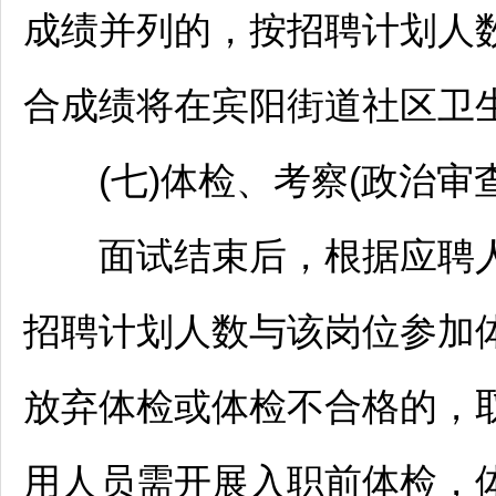
成绩并列的，按
招聘
计划人
合成绩将在宾阳街道社区卫
(七)体检、考察(政治审查
面试结束后，根据应聘人
招聘
计划人数与该岗位参加体
放弃体检或体检不合格的，
用人员需开展入职前体检，