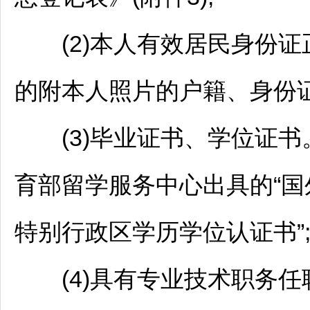
(2)本人有效居民身份证
的附本人照片的户籍、身份证
(3)毕业证书、学位证书
育部留学服务中心出具的“国
特别行政区学历学位认证书”
(4)具有专业技术职务任