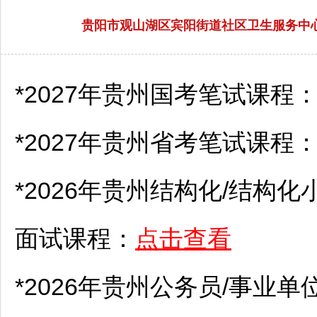
贵阳市观山湖区宾阳街道社区卫生服务中心2
*2027年贵州国考笔试课程
*2027年贵州省考笔试课程
*2026年贵州结构化/结构化
面试课程：
点击查看
*2026年贵州
公务员
/
事业单