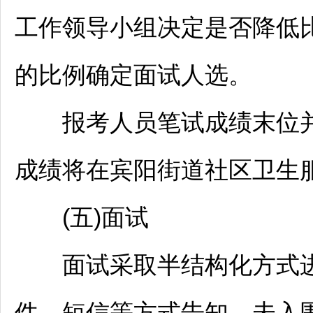
工作领导小组决定是否降低比
的比例确定面试人选。
报考人员笔试成绩末位并
成绩将在宾阳街道社区卫生
(五)面试
面试采取半结构化方式进
件、短信等方式告知，未入