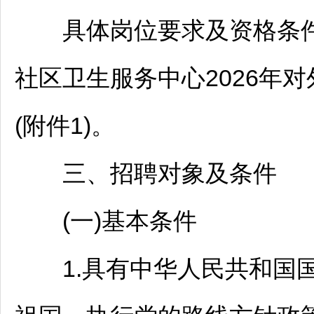
具体岗位要求及资格条
社区卫生服务中心2026年对
(附件1)。
三、
招聘
对象及条件
(一)基本条件
1.具有中华人民共和国国