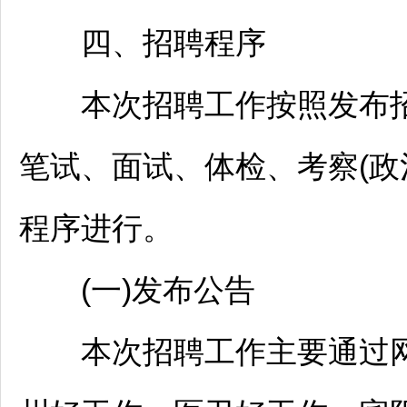
四、
招聘
程序
本次
招聘
工作按照发布
笔试、面试、体检、考察(政
程序进行。
(一)发布公告
本次
招聘
工作主要通过