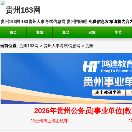
贵州163网
163贵州人事考试信息网
贵州招聘吧
免费信息发布请将内容发送到邮
首页
贵阳
遵义
安顺
毕节
当前位置:
贵州163网
>
贵州人事考试信息网
>
贵阳