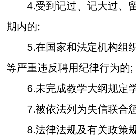
4.受到记过、记大过、留
期内的;
5.在国家和法定机构组织
等严重违反聘用纪律行为的;
6.未完成教学大纲规定学
7.被依法列为失信联合惩
8.法律法规及有关政策规