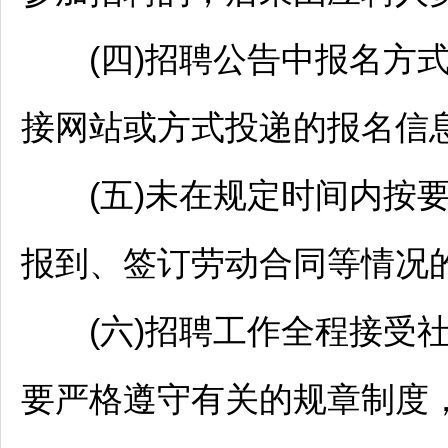
(四)
招聘
公告中报名方
接网站或方式投递的报名信
(五)未在规定时间内按要
报到、签订劳动合同等情况
(六)
招聘
工作全程接受
要严格遵守有关的规章制度