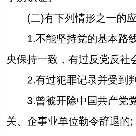
(二)有下列情形之一的应
1.不能坚持党的基本路线
央保持一致，有过反党反社会
2.有过犯罪记录并受到判
3.曾被开除中国共产党党
关、企
事业单位
勒令辞退的;