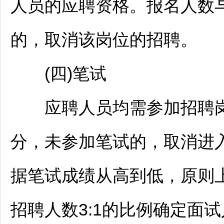
人员的应聘资格。报名人数
的，取消该岗位的
招聘
。
(四)笔试
应聘人员均需参加
招聘
分，未参加笔试的，取消进
据笔试成绩从高到低，原则
招聘
人数3:1的比例确定面试