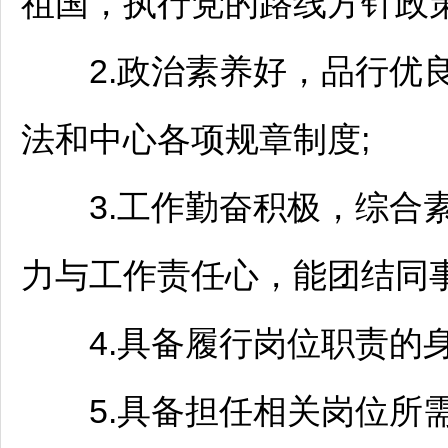
祖国，执行党的路线方针政
2.政治素养好，品行优良
法和中心各项规章制度;
3.工作勤奋积极，综合素
力与工作责任心，能团结同事
4.具备履行岗位职责的身
5.具备担任相关岗位所需